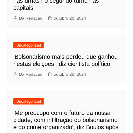
nas urnas no segundo turno nas
capitais
Da Redação
outubro 28, 2024
Uncategorized
‘Bolsonarismo mais perdeu que ganhou
nestas eleições’, diz cientista político
Da Redação
outubro 28, 2024
Uncategorized
‘Me preocupo com o futuro da nossa
cidade, com infiltração do bolsonarismo
e do crime organizado’, diz Boulos após