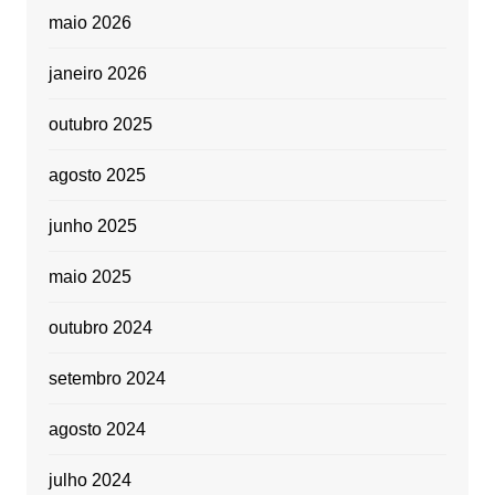
maio 2026
janeiro 2026
outubro 2025
agosto 2025
junho 2025
maio 2025
outubro 2024
setembro 2024
agosto 2024
julho 2024