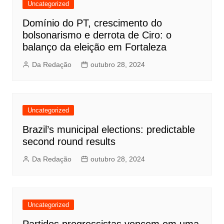
Uncategorized
Domínio do PT, crescimento do
bolsonarismo e derrota de Ciro: o
balanço da eleição em Fortaleza
Da Redação
outubro 28, 2024
Uncategorized
Brazil’s municipal elections: predictable
second round results
Da Redação
outubro 28, 2024
Uncategorized