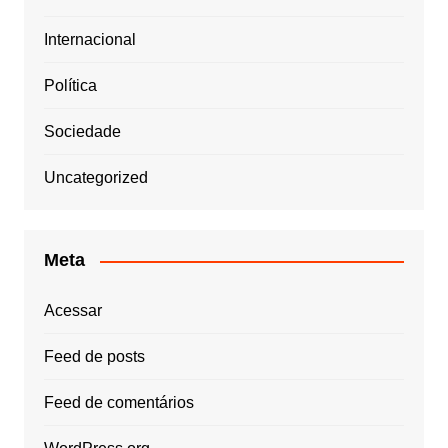
Internacional
Política
Sociedade
Uncategorized
Meta
Acessar
Feed de posts
Feed de comentários