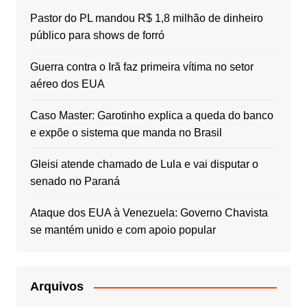
Pastor do PL mandou R$ 1,8 milhão de dinheiro
público para shows de forró
Guerra contra o Irã faz primeira vítima no setor
aéreo dos EUA
Caso Master: Garotinho explica a queda do banco
e expõe o sistema que manda no Brasil
Gleisi atende chamado de Lula e vai disputar o
senado no Paraná
Ataque dos EUA à Venezuela: Governo Chavista
se mantém unido e com apoio popular
Arquivos