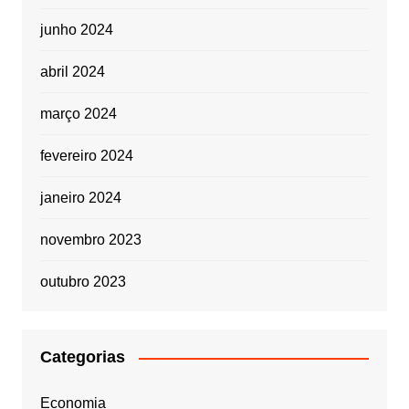
junho 2024
abril 2024
março 2024
fevereiro 2024
janeiro 2024
novembro 2023
outubro 2023
Categorias
Economia