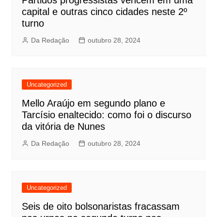
Partidos progressistas vencem em uma
capital e outras cinco cidades neste 2º
turno
Da Redação
outubro 28, 2024
Uncategorized
Mello Araújo em segundo plano e
Tarcísio enaltecido: como foi o discurso
da vitória de Nunes
Da Redação
outubro 28, 2024
Uncategorized
Seis de oito bolsonaristas fracassam