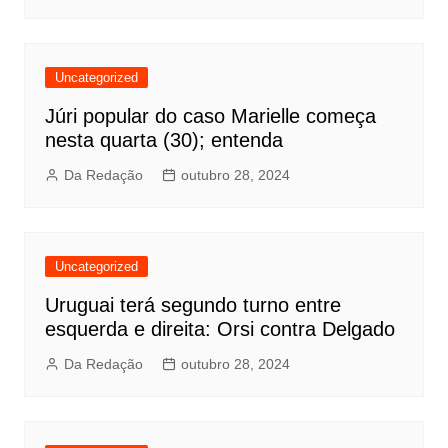
Uncategorized
Júri popular do caso Marielle começa
nesta quarta (30); entenda
Da Redação
outubro 28, 2024
Uncategorized
Uruguai terá segundo turno entre
esquerda e direita: Orsi contra Delgado
Da Redação
outubro 28, 2024