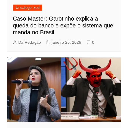
Uncategorized
Caso Master: Garotinho explica a
queda do banco e expõe o sistema que
manda no Brasil
Da Redação
janeiro 25, 2026
0