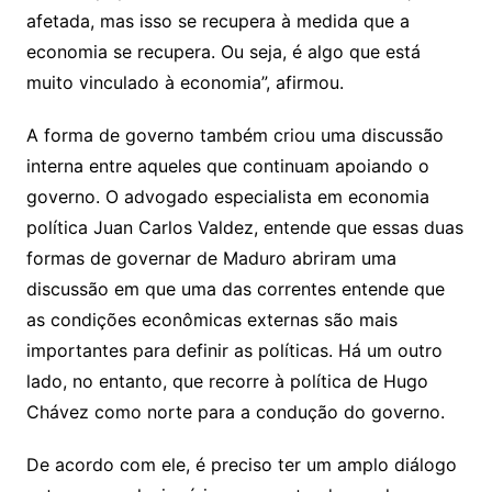
afetada, mas isso se recupera à medida que a
economia se recupera. Ou seja, é algo que está
muito vinculado à economia”, afirmou.
A forma de governo também criou uma discussão
interna entre aqueles que continuam apoiando o
governo. O advogado especialista em economia
política Juan Carlos Valdez, entende que essas duas
formas de governar de Maduro abriram uma
discussão em que uma das correntes entende que
as condições econômicas externas são mais
importantes para definir as políticas. Há um outro
lado, no entanto, que recorre à política de Hugo
Chávez como norte para a condução do governo.
De acordo com ele, é preciso ter um amplo diálogo