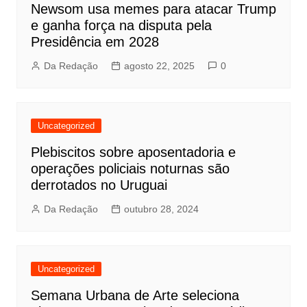
Newsom usa memes para atacar Trump
e ganha força na disputa pela
Presidência em 2028
Da Redação
agosto 22, 2025
0
Uncategorized
Plebiscitos sobre aposentadoria e
operações policiais noturnas são
derrotados no Uruguai
Da Redação
outubro 28, 2024
Uncategorized
Semana Urbana de Arte seleciona