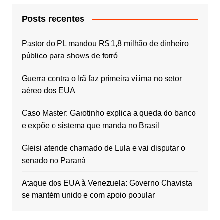
Posts recentes
Pastor do PL mandou R$ 1,8 milhão de dinheiro
público para shows de forró
Guerra contra o Irã faz primeira vítima no setor
aéreo dos EUA
Caso Master: Garotinho explica a queda do banco
e expõe o sistema que manda no Brasil
Gleisi atende chamado de Lula e vai disputar o
senado no Paraná
Ataque dos EUA à Venezuela: Governo Chavista
se mantém unido e com apoio popular