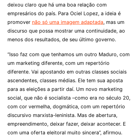
deixou claro que há uma boa relação com
empresários do país. Para Ociel Lopez, a ideia é
promover
não só uma imagem adaptada
, mas um
discurso que possa mostrar uma continuidade, ao
menos dos resultados, de seu último governo.
“Isso faz com que tenhamos um outro Maduro, com
um marketing diferente, com um repertório
diferente. Vai apostando em outras classes sociais
ascendentes, classes médias. Ele tem sua aposta
para as eleições a partir daí. Um novo marketing
social, que não é socialista –como era no século 20,
com cor vermelha, dogmática, com um repertório
discursivo marxista-leninista. Mas de abertura,
empreendimento, deixar fazer, deixar acontecer. E
com uma oferta eleitoral muito sincera”, afirmou.