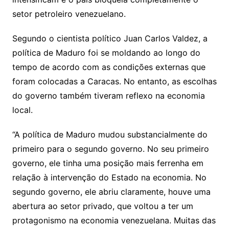
setor petroleiro venezuelano.
Segundo o cientista político Juan Carlos Valdez, a
política de Maduro foi se moldando ao longo do
tempo de acordo com as condições externas que
foram colocadas a Caracas. No entanto, as escolhas
do governo também tiveram reflexo na economia
local.
“A política de Maduro mudou substancialmente do
primeiro para o segundo governo. No seu primeiro
governo, ele tinha uma posição mais ferrenha em
relação à intervenção do Estado na economia. No
segundo governo, ele abriu claramente, houve uma
abertura ao setor privado, que voltou a ter um
protagonismo na economia venezuelana. Muitas das