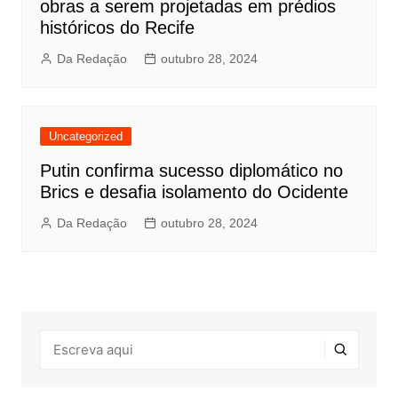
obras a serem projetadas em prédios
históricos do Recife
Da Redação
outubro 28, 2024
Uncategorized
Putin confirma sucesso diplomático no
Brics e desafia isolamento do Ocidente
Da Redação
outubro 28, 2024