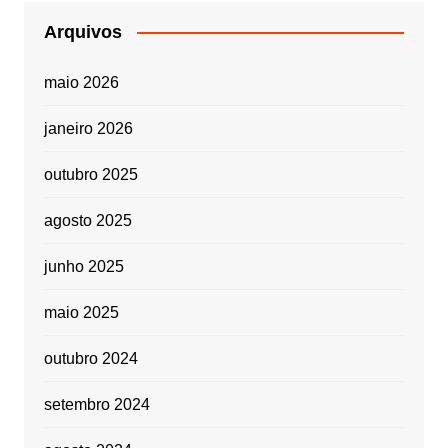
Arquivos
maio 2026
janeiro 2026
outubro 2025
agosto 2025
junho 2025
maio 2025
outubro 2024
setembro 2024