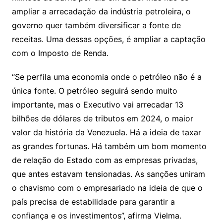
ampliar a arrecadação da indústria petroleira, o
governo quer também diversificar a fonte de
receitas. Uma dessas opções, é ampliar a captação
com o Imposto de Renda.
“Se perfila uma economia onde o petróleo não é a
única fonte. O petróleo seguirá sendo muito
importante, mas o Executivo vai arrecadar 13
bilhões de dólares de tributos em 2024, o maior
valor da história da Venezuela. Há a ideia de taxar
as grandes fortunas. Há também um bom momento
de relação do Estado com as empresas privadas,
que antes estavam tensionadas. As sanções uniram
o chavismo com o empresariado na ideia de que o
país precisa de estabilidade para garantir a
confiança e os investimentos”, afirma Vielma.