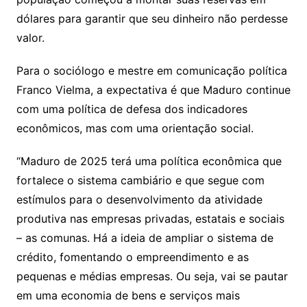
dólares para garantir que seu dinheiro não perdesse
valor.
Para o sociólogo e mestre em comunicação política
Franco Vielma, a expectativa é que Maduro continue
com uma política de defesa dos indicadores
econômicos, mas com uma orientação social.
“Maduro de 2025 terá uma política econômica que
fortalece o sistema cambiário e que segue com
estímulos para o desenvolvimento da atividade
produtiva nas empresas privadas, estatais e sociais
– as comunas. Há a ideia de ampliar o sistema de
crédito, fomentando o empreendimento e as
pequenas e médias empresas. Ou seja, vai se pautar
em uma economia de bens e serviços mais