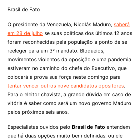
Brasil de Fato
O presidente da Venezuela, Nicolás Maduro,
saberá
em 28 de julho
se suas políticas dos últimos 12 anos
foram reconhecidas pela população a ponto de se
reeleger para um 3º mandato. Bloqueios,
movimentos violentos da oposição e uma pandemia
estiveram no caminho do chefe do Executivo, que
colocará à prova sua força neste domingo para
tentar vencer outros nove candidatos opositores
.
Para o eleitor chavista, a grande dúvida em caso de
vitória é saber como será um novo governo Maduro
pelos próximos seis anos.
Especialistas ouvidos pelo
Brasil de Fato
entendem
que há duas opções muito bem definidas: ou ele