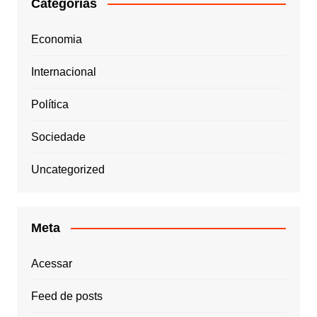
Categorias
Economia
Internacional
Política
Sociedade
Uncategorized
Meta
Acessar
Feed de posts