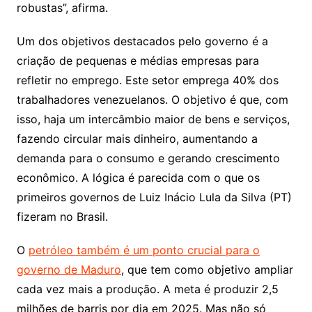
robustas”, afirma.
Um dos objetivos destacados pelo governo é a
criação de pequenas e médias empresas para
refletir no emprego. Este setor emprega 40% dos
trabalhadores venezuelanos. O objetivo é que, com
isso, haja um intercâmbio maior de bens e serviços,
fazendo circular mais dinheiro, aumentando a
demanda para o consumo e gerando crescimento
econômico. A lógica é parecida com o que os
primeiros governos de Luiz Inácio Lula da Silva (PT)
fizeram no Brasil.
O
petróleo também é um ponto crucial para o
governo de Maduro
, que tem como objetivo ampliar
cada vez mais a produção. A meta é produzir 2,5
milhões de barris por dia em 2025. Mas não só