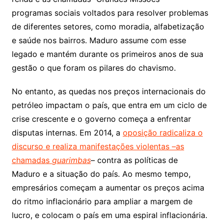
programas sociais voltados para resolver problemas
de diferentes setores, como moradia, alfabetização
e saúde nos bairros. Maduro assume com esse
legado e mantém durante os primeiros anos de sua
gestão o que foram os pilares do chavismo.
No entanto, as quedas nos preços internacionais do
petróleo impactam o país, que entra em um ciclo de
crise crescente e o governo começa a enfrentar
disputas internas. Em 2014, a
oposição radicaliza o
discurso e realiza manifestações violentas –as
chamadas
guarimbas
– contra as políticas de
Maduro e a situação do país. Ao mesmo tempo,
empresários começam a aumentar os preços acima
do ritmo inflacionário para ampliar a margem de
lucro, e colocam o país em uma espiral inflacionária.