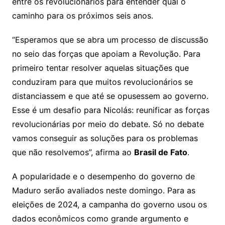
entre os revolucionários para entender qual o
caminho para os próximos seis anos.
“Esperamos que se abra um processo de discussão
no seio das forças que apoiam a Revolução. Para
primeiro tentar resolver aquelas situações que
conduziram para que muitos revolucionários se
distanciassem e que até se opusessem ao governo.
Esse é um desafio para Nicolás: reunificar as forças
revolucionárias por meio do debate. Só no debate
vamos conseguir as soluções para os problemas
que não resolvemos”, afirma ao
Brasil de Fato
.
A popularidade e o desempenho do governo de
Maduro serão avaliados neste domingo. Para as
eleições de 2024, a campanha do governo usou os
dados econômicos como grande argumento e