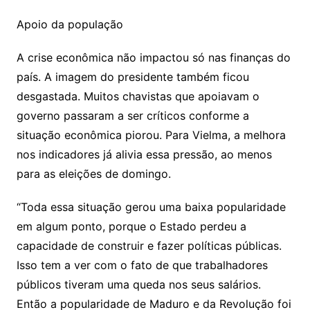
Apoio da população
A crise econômica não impactou só nas finanças do
país. A imagem do presidente também ficou
desgastada. Muitos chavistas que apoiavam o
governo passaram a ser críticos conforme a
situação econômica piorou. Para Vielma, a melhora
nos indicadores já alivia essa pressão, ao menos
para as eleições de domingo.
“Toda essa situação gerou uma baixa popularidade
em algum ponto, porque o Estado perdeu a
capacidade de construir e fazer políticas públicas.
Isso tem a ver com o fato de que trabalhadores
públicos tiveram uma queda nos seus salários.
Então a popularidade de Maduro e da Revolução foi