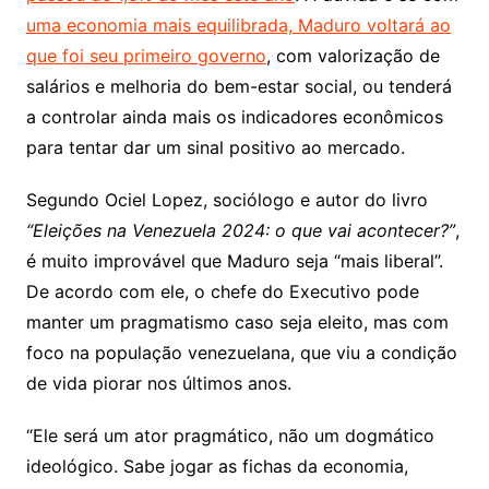
uma economia mais equilibrada, Maduro voltará ao
que foi seu primeiro governo
, com valorização de
salários e melhoria do bem-estar social, ou tenderá
a controlar ainda mais os indicadores econômicos
para tentar dar um sinal positivo ao mercado.
Segundo Ociel Lopez, sociólogo e autor do livro
“Eleições na Venezuela 2024: o que vai acontecer?”
,
é muito improvável que Maduro seja “mais liberal”.
De acordo com ele, o chefe do Executivo pode
manter um pragmatismo caso seja eleito, mas com
foco na população venezuelana, que viu a condição
de vida piorar nos últimos anos.
“Ele será um ator pragmático, não um dogmático
ideológico. Sabe jogar as fichas da economia,