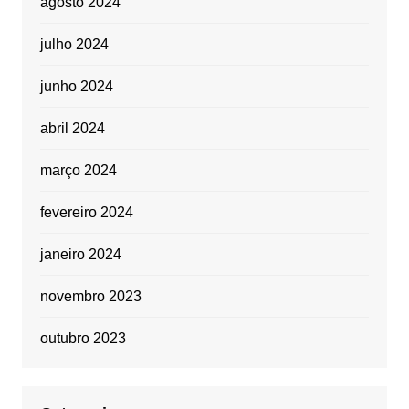
agosto 2024
julho 2024
junho 2024
abril 2024
março 2024
fevereiro 2024
janeiro 2024
novembro 2023
outubro 2023