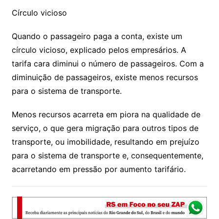
Círculo vicioso
Quando o passageiro paga a conta, existe um
círculo vicioso, explicado pelos empresários. A
tarifa cara diminui o número de passageiros. Com a
diminuição de passageiros, existe menos recursos
para o sistema de transporte.
Menos recursos acarreta em piora na qualidade de
serviço, o que gera migração para outros tipos de
transporte, ou imobilidade, resultando em prejuízo
para o sistema de transporte e, consequentemente,
acarretando em pressão por aumento tarifário.