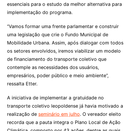
essenciais para o estudo da melhor alternativa para
implementação do programa.
“Vamos formar uma frente parlamentar e construir
uma legislação que crie o Fundo Municipal de
Mobilidade Urbana. Assim, após dialogar com todos
os setores envolvidos, iremos viabilizar um modelo
de financiamento do transporte coletivo que
contemple as necessidades dos usuários,
empresários, poder público e meio ambiente”,
ressalta Etter.
A iniciativa de implementar a gratuidade no
transporte coletivo leopoldense já havia motivado a
realização de
seminário em julho
. O vereador eleito
recorda que a pauta integra o Plano Local de Ação
Climática, composto por 43 ações, dentre as quais