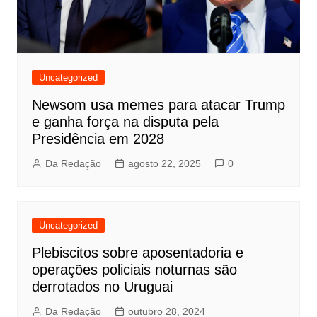
Uncategorized
Newsom usa memes para atacar Trump
e ganha força na disputa pela
Presidência em 2028
Da Redação
agosto 22, 2025
0
Uncategorized
Plebiscitos sobre aposentadoria e
operações policiais noturnas são
derrotados no Uruguai
Da Redação
outubro 28, 2024