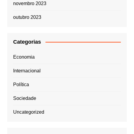
novembro 2023
outubro 2023
Categorias
Economia
Internacional
Política
Sociedade
Uncategorized