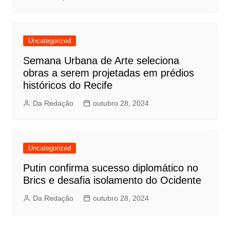
Uncategorized
Semana Urbana de Arte seleciona
obras a serem projetadas em prédios
históricos do Recife
Da Redação
outubro 28, 2024
Uncategorized
Putin confirma sucesso diplomático no
Brics e desafia isolamento do Ocidente
Da Redação
outubro 28, 2024