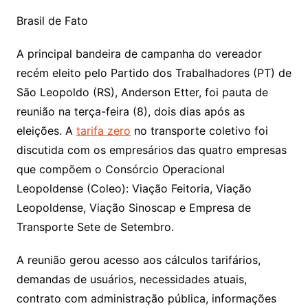
Brasil de Fato
A principal bandeira de campanha do vereador
recém eleito pelo Partido dos Trabalhadores (PT) de
São Leopoldo (RS), Anderson Etter, foi pauta de
reunião na terça-feira (8), dois dias após as
eleições. A
tarifa zero
no transporte coletivo foi
discutida com os empresários das quatro empresas
que compõem o Consórcio Operacional
Leopoldense (Coleo): Viação Feitoria, Viação
Leopoldense, Viação Sinoscap e Empresa de
Transporte Sete de Setembro.
A reunião gerou acesso aos cálculos tarifários,
demandas de usuários, necessidades atuais,
contrato com administração pública, informações