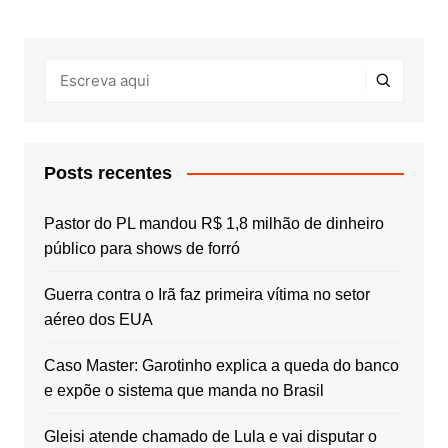
Posts recentes
Pastor do PL mandou R$ 1,8 milhão de dinheiro
público para shows de forró
Guerra contra o Irã faz primeira vítima no setor
aéreo dos EUA
Caso Master: Garotinho explica a queda do banco
e expõe o sistema que manda no Brasil
Gleisi atende chamado de Lula e vai disputar o