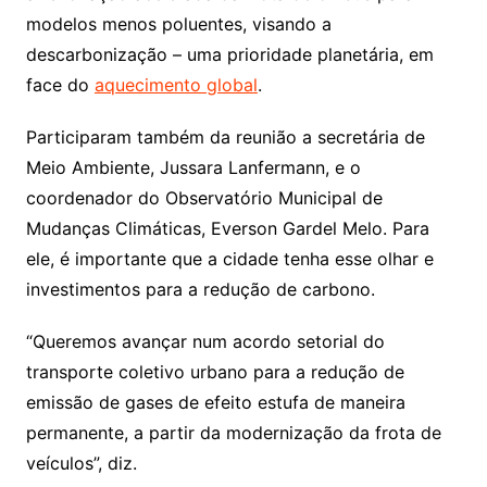
modelos menos poluentes, visando a
descarbonização – uma prioridade planetária, em
face do
aquecimento global
.
Participaram também da reunião a secretária de
Meio Ambiente, Jussara Lanfermann, e o
coordenador do Observatório Municipal de
Mudanças Climáticas, Everson Gardel Melo. Para
ele, é importante que a cidade tenha esse olhar e
investimentos para a redução de carbono.
“Queremos avançar num acordo setorial do
transporte coletivo urbano para a redução de
emissão de gases de efeito estufa de maneira
permanente, a partir da modernização da frota de
veículos”, diz.