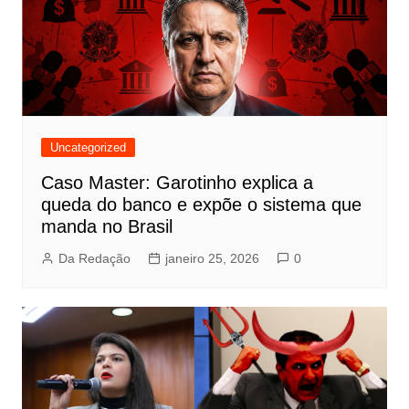
Uncategorized
Caso Master: Garotinho explica a
queda do banco e expõe o sistema que
manda no Brasil
Da Redação
janeiro 25, 2026
0