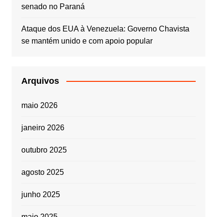
senado no Paraná
Ataque dos EUA à Venezuela: Governo Chavista
se mantém unido e com apoio popular
Arquivos
maio 2026
janeiro 2026
outubro 2025
agosto 2025
junho 2025
maio 2025