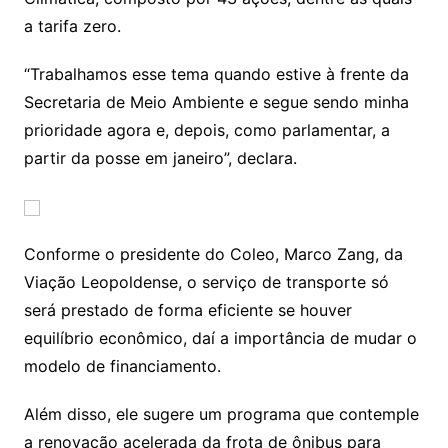
a tarifa zero.
“Trabalhamos esse tema quando estive à frente da
Secretaria de Meio Ambiente e segue sendo minha
prioridade agora e, depois, como parlamentar, a
partir da posse em janeiro”, declara.
Conforme o presidente do Coleo, Marco Zang, da
Viação Leopoldense, o serviço de transporte só
será prestado de forma eficiente se houver
equilíbrio econômico, daí a importância de mudar o
modelo de financiamento.
Além disso, ele sugere um programa que contemple
a renovação acelerada da frota de ônibus para