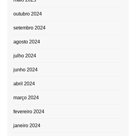
outubro 2024
setembro 2024
agosto 2024
julho 2024
junho 2024
abril 2024
março 2024
fevereiro 2024
janeiro 2024