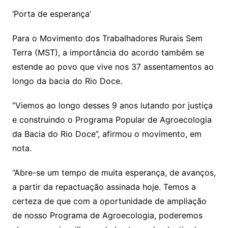
‘Porta de esperança’
Para o Movimento dos Trabalhadores Rurais Sem
Terra (MST), a importância do acordo também se
estende ao povo que vive nos 37 assentamentos ao
longo da bacia do Rio Doce.
“Viemos ao longo desses 9 anos lutando por justiça
e construindo o Programa Popular de Agroecologia
da Bacia do Rio Doce”, afirmou o movimento, em
nota.
“Abre-se um tempo de muita esperança, de avanços,
a partir da repactuação assinada hoje. Temos a
certeza de que com a oportunidade de ampliação
de nosso Programa de Agroecologia, poderemos