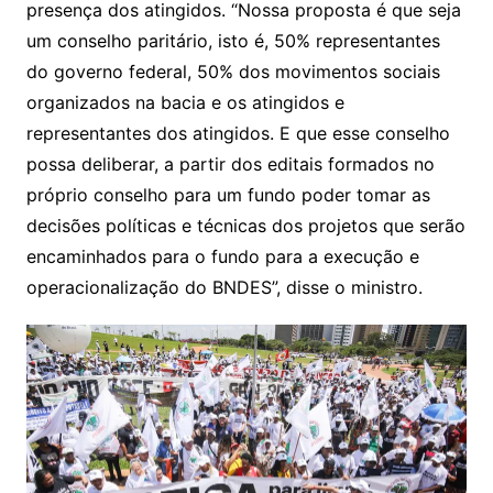
presença dos atingidos. “Nossa proposta é que seja
um conselho paritário, isto é, 50% representantes
do governo federal, 50% dos movimentos sociais
organizados na bacia e os atingidos e
representantes dos atingidos. E que esse conselho
possa deliberar, a partir dos editais formados no
próprio conselho para um fundo poder tomar as
decisões políticas e técnicas dos projetos que serão
encaminhados para o fundo para a execução e
operacionalização do BNDES”, disse o ministro.