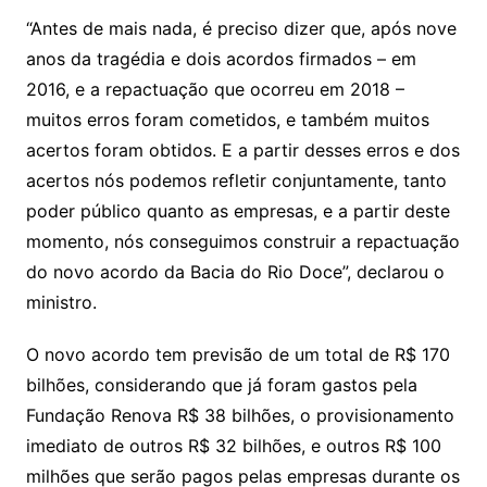
“Antes de mais nada, é preciso dizer que, após nove
anos da tragédia e dois acordos firmados – em
2016, e a repactuação que ocorreu em 2018 –
muitos erros foram cometidos, e também muitos
acertos foram obtidos. E a partir desses erros e dos
acertos nós podemos refletir conjuntamente, tanto
poder público quanto as empresas, e a partir deste
momento, nós conseguimos construir a repactuação
do novo acordo da Bacia do Rio Doce”, declarou o
ministro.
O novo acordo tem previsão de um total de R$ 170
bilhões, considerando que já foram gastos pela
Fundação Renova R$ 38 bilhões, o provisionamento
imediato de outros R$ 32 bilhões, e outros R$ 100
milhões que serão pagos pelas empresas durante os