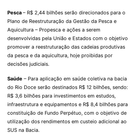
Pesca
– R$ 2,44 bilhões serão direcionados para o
Plano de Reestruturação da Gestão da Pesca e
Aquicultura – Propesca e ações a serem
desenvolvidas pela União e Estados com o objetivo
promover a reestruturação das cadeias produtivas
da pesca e da aquicultura, hoje proibidas por
decisões judiciais.
Saúde
– Para aplicação em saúde coletiva na bacia
do Rio Doce serão destinados R$ 12 bilhões, sendo:
R$ 3,6 bilhões para investimentos em estudos,
infraestrutura e equipamentos e R$ 8,4 bilhões para
constituição de Fundo Perpétuo, com o objetivo de
utilização dos rendimentos em custeio adicional ao
SUS na Bacia.