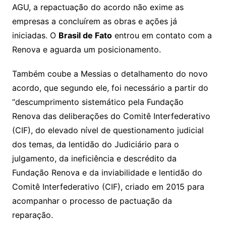
AGU, a repactuação do acordo não exime as
empresas a concluírem as obras e ações já
iniciadas. O
Brasil de Fato
entrou em contato com a
Renova e aguarda um posicionamento.
Também coube a Messias o detalhamento do novo
acordo, que segundo ele, foi necessário a partir do
“descumprimento sistemático pela Fundação
Renova das deliberações do Comitê Interfederativo
(CIF), do elevado nível de questionamento judicial
dos temas, da lentidão do Judiciário para o
julgamento, da ineficiência e descrédito da
Fundação Renova e da inviabilidade e lentidão do
Comitê Interfederativo (CIF), criado em 2015 para
acompanhar o processo de pactuação da
reparação.