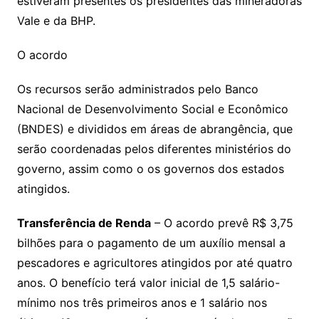
estiveram presentes os presidentes das mineradoras
Vale e da BHP.
O acordo
Os recursos serão administrados pelo Banco
Nacional de Desenvolvimento Social e Econômico
(BNDES) e divididos em áreas de abrangência, que
serão coordenadas pelos diferentes ministérios do
governo, assim como o os governos dos estados
atingidos.
Transferência de Renda
– O acordo prevê R$ 3,75
bilhões para o pagamento de um auxílio mensal a
pescadores e agricultores atingidos por até quatro
anos. O benefício terá valor inicial de 1,5 salário-
mínimo nos três primeiros anos e 1 salário nos