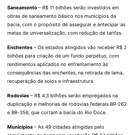
Saneamento
– R$ 11 bilhões serão investidos em
obras de saneamento básico nos municípios da
bacia, com o propósito de assegurar e antecipar as
metas de universalização, com redução de tarifas.
Enchentes
– Os estados atingidos vão receber R$ 2
bilhões para criação de um fundo perpétuo, com
rendimentos aplicados no enfrentamento às
consequências das enchentes, na retirada de lama,
recuperação de solos e infraestrutura.
Rodovias
– R$ 4,3 bilhões serão empregados na
duplicação e melhorias de rodovias federais BR-262
e BR-356, que cortam a bacia do Rio Doce.
Municípios
– As 49 cidades atingidas pelo