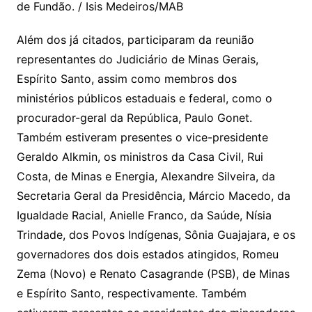
de Fundão. / Isis Medeiros/MAB
Além dos já citados, participaram da reunião
representantes do Judiciário de Minas Gerais,
Espírito Santo, assim como membros dos
ministérios públicos estaduais e federal, como o
procurador-geral da República, Paulo Gonet.
Também estiveram presentes o vice-presidente
Geraldo Alkmin, os ministros da Casa Civil, Rui
Costa, de Minas e Energia, Alexandre Silveira, da
Secretaria Geral da Presidência, Márcio Macedo, da
Igualdade Racial, Anielle Franco, da Saúde, Nísia
Trindade, dos Povos Indígenas, Sônia Guajajara, e os
governadores dos dois estados atingidos, Romeu
Zema (Novo) e Renato Casagrande (PSB), de Minas
e Espírito Santo, respectivamente. Também