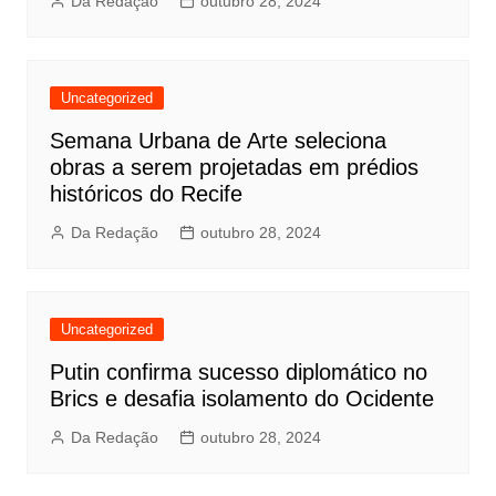
Da Redação
outubro 28, 2024
Uncategorized
Semana Urbana de Arte seleciona
obras a serem projetadas em prédios
históricos do Recife
Da Redação
outubro 28, 2024
Uncategorized
Putin confirma sucesso diplomático no
Brics e desafia isolamento do Ocidente
Da Redação
outubro 28, 2024