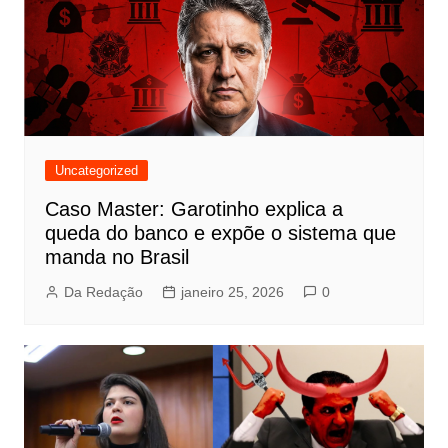
Uncategorized
Caso Master: Garotinho explica a
queda do banco e expõe o sistema que
manda no Brasil
Da Redação
janeiro 25, 2026
0