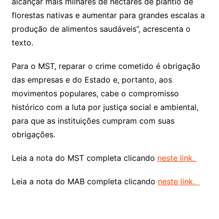
alcançar mais milhares de hectares de plantio de
florestas nativas e aumentar para grandes escalas a
produção de alimentos saudáveis”, acrescenta o
texto.
Para o MST, reparar o crime cometido é obrigação
das empresas e do Estado e, portanto, aos
movimentos populares, cabe o compromisso
histórico com a luta por justiça social e ambiental,
para que as instituições cumpram com suas
obrigações.
Leia a nota do MST completa clicando
neste link.
Leia a nota do MAB completa clicando
neste link.