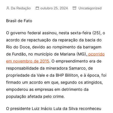
Da Redação
outubro 25, 2024
Uncategorized
Brasil de Fato
O governo federal assinou, nesta sexta-feira (25), o
acordo de repactuação da reparação da bacia do
Rio do Doce, devido ao rompimento da barragem
de Fundão, no município de Mariana (MG),
ocorrido
em novembro de 2015
. O empreendimento era de
responsabilidade da mineradora Samarco, de
propriedade da Vale e da BHP Billiton, e à época, foi
firmado um acordo em que, segundo os atingidos,
empoderou as empresas em detrimento da
população afetada pelo crime.
O presidente Luiz Inácio Lula da Silva reconheceu