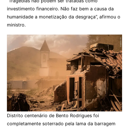
“Tragédias não podem ser tratadas como
investimento financeiro. Não faz bem a causa da
humanidade a monetização da desgraça”, afirmou o
ministro.
Distrito centenário de Bento Rodrigues foi
completamente soterrado pela lama da barragem