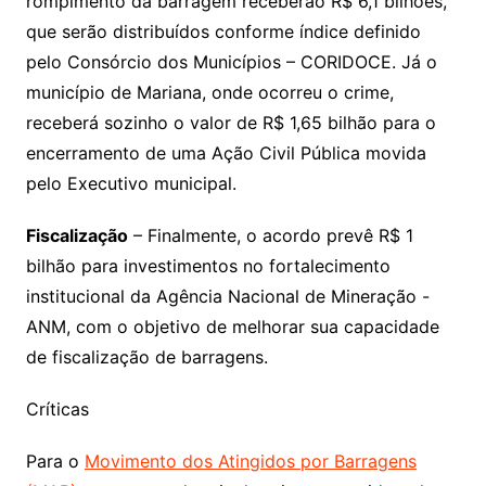
rompimento da barragem receberão R$ 6,1 bilhões,
que serão distribuídos conforme índice definido
pelo Consórcio dos Municípios – CORIDOCE. Já o
município de Mariana, onde ocorreu o crime,
receberá sozinho o valor de R$ 1,65 bilhão para o
encerramento de uma Ação Civil Pública movida
pelo Executivo municipal.
Fiscalização
– Finalmente, o acordo prevê R$ 1
bilhão para investimentos no fortalecimento
institucional da Agência Nacional de Mineração -
ANM, com o objetivo de melhorar sua capacidade
de fiscalização de barragens.
Críticas
Para o
Movimento dos Atingidos por Barragens