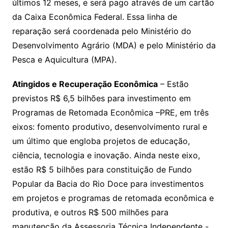
últimos 12 meses, e será pago através de um cartão
da Caixa Econômica Federal. Essa linha de
reparação será coordenada pelo Ministério do
Desenvolvimento Agrário (MDA) e pelo Ministério da
Pesca e Aquicultura (MPA).
Atingidos e Recuperação Econômica
– Estão
previstos R$ 6,5 bilhões para investimento em
Programas de Retomada Econômica –PRE, em três
eixos: fomento produtivo, desenvolvimento rural e
um último que engloba projetos de educação,
ciência, tecnologia e inovação. Ainda neste eixo,
estão R$ 5 bilhões para constituição de Fundo
Popular da Bacia do Rio Doce para investimentos
em projetos e programas de retomada econômica e
produtiva, e outros R$ 500 milhões para
manutenção da Assessoria Técnica Independente -