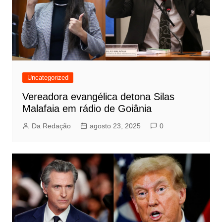
Uncategorized
Vereadora evangélica detona Silas
Malafaia em rádio de Goiânia
Da Redação
agosto 23, 2025
0