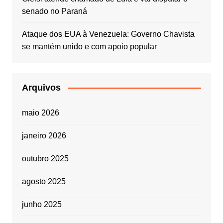
senado no Paraná
Ataque dos EUA à Venezuela: Governo Chavista
se mantém unido e com apoio popular
Arquivos
maio 2026
janeiro 2026
outubro 2025
agosto 2025
junho 2025