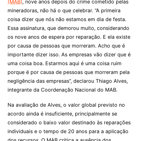
(MAB)
, nove anos depois do crime cometido pelas
mineradoras, não há o que celebrar. “A primeira
coisa dizer que nós não estamos em dia de festa.
Essa assinatura, que demorou muito, considerando
os nove anos de espera por reparação. E ela existe
por causa de pessoas que morreram. Acho que é
importante dizer isso. As empresas vão dizer que é
uma coisa boa. Estarmos aqui é uma coisa ruim
porque é por causa de pessoas que morreram pela
negligência das empresas”, declarou Thiago Alves,
integrante da Coordenação Nacional do MAB.
Na avaliação de Alves, o valor global previsto no
acordo ainda é insuficiente, principalmente se
considerado o baixo valor destinado às reparações
individuais e o tempo de 20 anos para a aplicação
dos recursos. O MAB critica a ausência dos