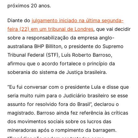
próximos 20 anos.
Diante do
julgamento iniciado na última segunda-
feira (22) em um tribunal de Londres
, que vai decidir
sobre a responsabilização da empresa anglo-
australiana BHP Billiton, o presidente do Supremo
Tribunal Federal (STF), Luís Roberto Barroso,
afirmou que o acordo fortalece o princípio da
soberania do sistema de Justiça brasileira.
“Eu fui conversar com o presidente Lula e disse que
seria muito ruim para o Judiciário brasileiro se esse
assunto for resolvido fora do Brasil”, declarou o
magistrado. Barroso ainda fez referência às críticas
dos movimentos sociais sobre os lucros das
mineradoras após o rompimento da barragem.