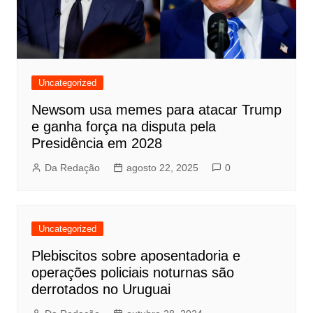
Uncategorized
Newsom usa memes para atacar Trump
e ganha força na disputa pela
Presidência em 2028
Da Redação
agosto 22, 2025
0
Uncategorized
Plebiscitos sobre aposentadoria e
operações policiais noturnas são
derrotados no Uruguai