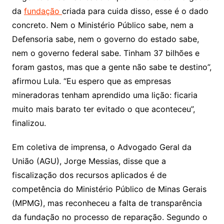
da
fundação
criada para cuida disso, esse é o dado
concreto. Nem o Ministério Público sabe, nem a
Defensoria sabe, nem o governo do estado sabe,
nem o governo federal sabe. Tinham 37 bilhões e
foram gastos, mas que a gente não sabe te destino”,
afirmou Lula. “Eu espero que as empresas
mineradoras tenham aprendido uma lição: ficaria
muito mais barato ter evitado o que aconteceu”,
finalizou.
Em coletiva de imprensa, o Advogado Geral da
União (AGU), Jorge Messias, disse que a
fiscalização dos recursos aplicados é de
competência do Ministério Público de Minas Gerais
(MPMG), mas reconheceu a falta de transparência
da fundação no processo de reparação. Segundo o