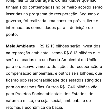
rompimento da barragem. Comunidades que não
tinham sido contempladas no primeiro acordo serão
inseridas no programa de recuperação. Segundo o
governo, foi realizada uma consulta prévia, livre e
informada às comunidades para a definição do
ponto.
Meio Ambiente
– R$ 12,13 bilhões serão investidos
na reparação ambiental, sendo R$ 8,13 bilhões que
serão alocados em um Fundo Ambiental da União,
para o desenvolvimento de ações de recuperação e
compensação ambientais, e outros seis bilhões, que
ficarão sob responsabilidade dos estados atingidos,
para os mesmos fins. Outros R$ 17,46 bilhões vão
para Projetos Socioambientais dos Estados, de
natureza mista, ou seja, social, ambiental e de
retomada econômica da bacia.