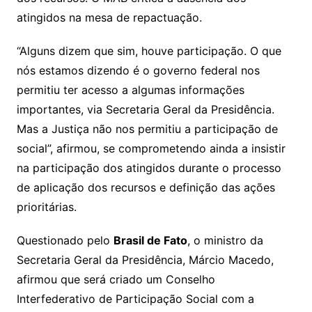
atingidos na mesa de repactuação.
“Alguns dizem que sim, houve participação. O que
nós estamos dizendo é o governo federal nos
permitiu ter acesso a algumas informações
importantes, via Secretaria Geral da Presidência.
Mas a Justiça não nos permitiu a participação de
social”, afirmou, se comprometendo ainda a insistir
na participação dos atingidos durante o processo
de aplicação dos recursos e definição das ações
prioritárias.
Questionado pelo
Brasil de Fato
, o ministro da
Secretaria Geral da Presidência, Márcio Macedo,
afirmou que será criado um Conselho
Interfederativo de Participação Social com a