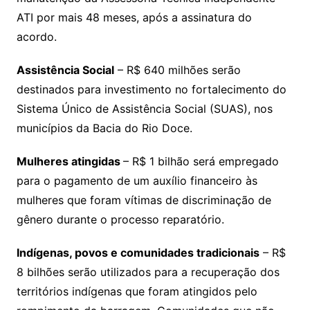
ATI por mais 48 meses, após a assinatura do
acordo.
Assistência Social
– R$ 640 milhões serão
destinados para investimento no fortalecimento do
Sistema Único de Assistência Social (SUAS), nos
municípios da Bacia do Rio Doce.
Mulheres atingidas
– R$ 1 bilhão será empregado
para o pagamento de um auxílio financeiro às
mulheres que foram vítimas de discriminação de
gênero durante o processo reparatório.
Indígenas, povos e comunidades tradicionais
– R$
8 bilhões serão utilizados para a recuperação dos
territórios indígenas que foram atingidos pelo