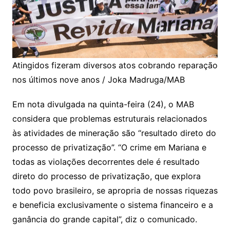
Atingidos fizeram diversos atos cobrando reparação
nos últimos nove anos / Joka Madruga/MAB
Em nota divulgada na quinta-feira (24), o MAB
considera que problemas estruturais relacionados
às atividades de mineração são “resultado direto do
processo de privatização”. “O crime em Mariana e
todas as violações decorrentes dele é resultado
direto do processo de privatização, que explora
todo povo brasileiro, se apropria de nossas riquezas
e beneficia exclusivamente o sistema financeiro e a
ganância do grande capital”, diz o comunicado.