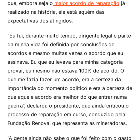
que, embora seja o
maior acordo de reparação
já
realizado na história, ele está aquém das
expectativas dos atingidos.
“Eu fui, durante muito tempo, dirigente legal e parte
da minha vida foi definida por conclusões de
acordos e mesmo muitas vezes o acordo que eu
assinava. Eu que eu levava para minha categoria
provar, eu mesmo não estava 100% de acordo. O
que me fazia fazer um acordo, era a certeza da
importância do momento político e era a certeza de
que aquele acordo era melhor do que entrar numa
guerra”, declarou o presidente, que ainda criticou o
processo de reparação em curso, conduzido pela
Fundação Renova, que representa as mineradoras.
“A gente ainda não sabe o que foi feito com o gasto