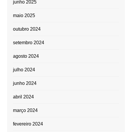
junho 2025
maio 2025
outubro 2024
setembro 2024
agosto 2024
julho 2024
junho 2024
abril 2024
março 2024
fevereiro 2024