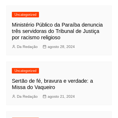
Uncategorized
Ministério Público da Paraíba denuncia
três servidoras do Tribunal de Justiça
por racismo religioso
Da Redação
agosto 28, 2024
Uncategorized
Sertão de fé, bravura e verdade: a
Missa do Vaqueiro
Da Redação
agosto 21, 2024