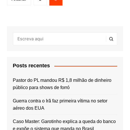
de
posts
Posts recentes
Pastor do PL mandou R$ 1,8 milhão de dinheiro
público para shows de forró
Guerra contra o Irã faz primeira vítima no setor
aéreo dos EUA
Caso Master: Garotinho explica a queda do banco
e expõe o sistema que manda no Brasil