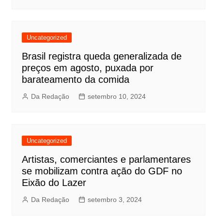
Uncategorized
Brasil registra queda generalizada de
preços em agosto, puxada por
barateamento da comida
Da Redação
setembro 10, 2024
Uncategorized
Artistas, comerciantes e parlamentares
se mobilizam contra ação do GDF no
Eixão do Lazer
Da Redação
setembro 3, 2024