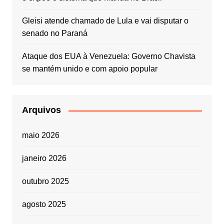
Gleisi atende chamado de Lula e vai disputar o
senado no Paraná
Ataque dos EUA à Venezuela: Governo Chavista
se mantém unido e com apoio popular
Arquivos
maio 2026
janeiro 2026
outubro 2025
agosto 2025