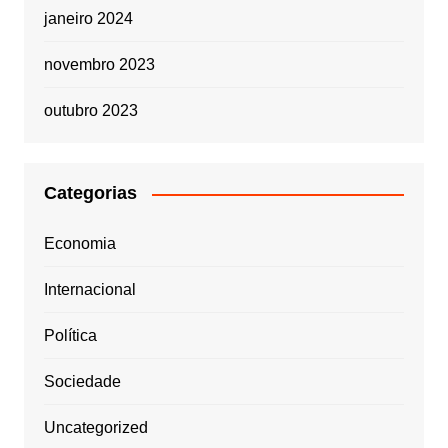
janeiro 2024
novembro 2023
outubro 2023
Categorias
Economia
Internacional
Política
Sociedade
Uncategorized