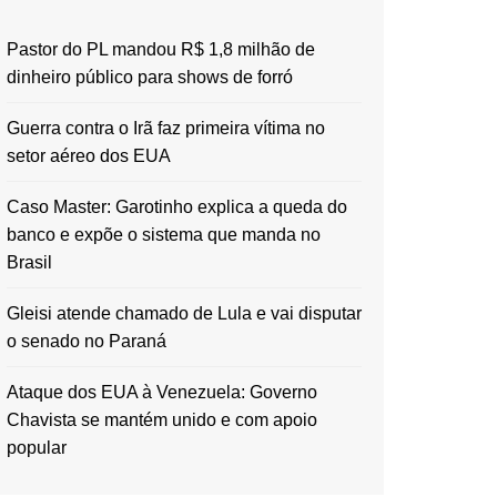
Pastor do PL mandou R$ 1,8 milhão de
dinheiro público para shows de forró
Guerra contra o Irã faz primeira vítima no
setor aéreo dos EUA
Caso Master: Garotinho explica a queda do
banco e expõe o sistema que manda no
Brasil
Gleisi atende chamado de Lula e vai disputar
o senado no Paraná
Ataque dos EUA à Venezuela: Governo
Chavista se mantém unido e com apoio
popular