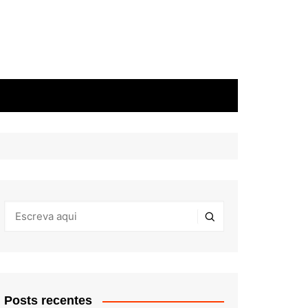
Posts recentes