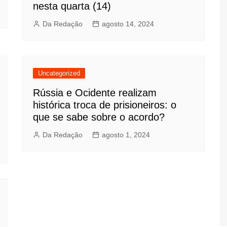
nesta quarta (14)
Da Redação
agosto 14, 2024
Uncategorized
Rússia e Ocidente realizam
histórica troca de prisioneiros: o
que se sabe sobre o acordo?
Da Redação
agosto 1, 2024