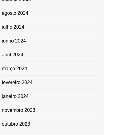
agosto 2024
julho 2024
junho 2024
abril 2024
março 2024
fevereiro 2024
janeiro 2024
novembro 2023
outubro 2023