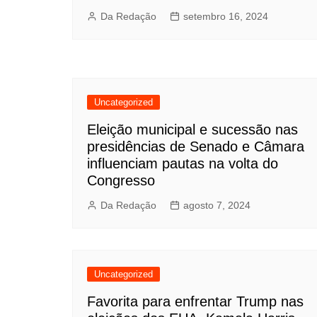
Da Redação
setembro 16, 2024
Uncategorized
Eleição municipal e sucessão nas
presidências de Senado e Câmara
influenciam pautas na volta do
Congresso
Da Redação
agosto 7, 2024
Uncategorized
Favorita para enfrentar Trump nas