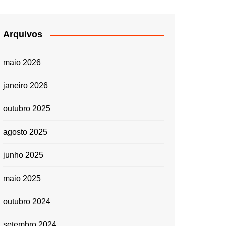
Arquivos
maio 2026
janeiro 2026
outubro 2025
agosto 2025
junho 2025
maio 2025
outubro 2024
setembro 2024