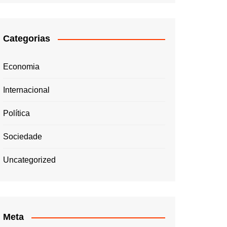
Categorias
Economia
Internacional
Política
Sociedade
Uncategorized
Meta