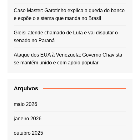
Caso Master: Garotinho explica a queda do banco
e expõe o sistema que manda no Brasil
Gleisi atende chamado de Lula e vai disputar o
senado no Paraná
Ataque dos EUA à Venezuela: Governo Chavista
se mantém unido e com apoio popular
Arquivos
maio 2026
janeiro 2026
outubro 2025