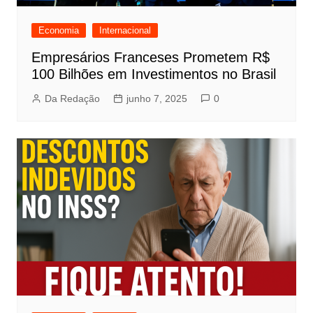
Economia
Internacional
Empresários Franceses Prometem R$
100 Bilhões em Investimentos no Brasil
Da Redação
junho 7, 2025
0