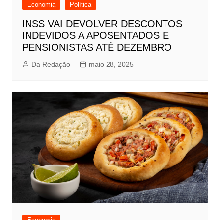
Economia
Política
INSS VAI DEVOLVER DESCONTOS
INDEVIDOS A APOSENTADOS E
PENSIONISTAS ATÉ DEZEMBRO
Da Redação
maio 28, 2025
Economia