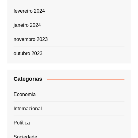
fevereiro 2024
janeiro 2024
novembro 2023
outubro 2023
Categorias
Economia
Internacional
Política
Sociedade