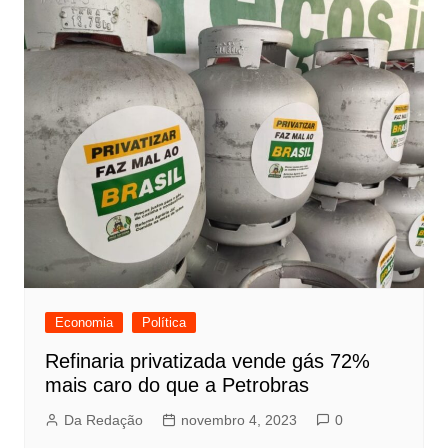
Economia
Política
Refinaria privatizada vende gás 72%
mais caro do que a Petrobras
Da Redação
novembro 4, 2023
0