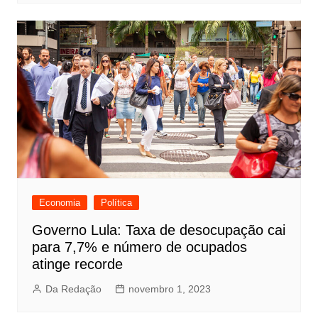
Economia
Política
Governo Lula: Taxa de desocupação cai
para 7,7% e número de ocupados
atinge recorde
Da Redação
novembro 1, 2023