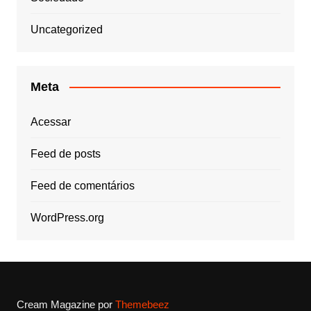
Uncategorized
Meta
Acessar
Feed de posts
Feed de comentários
WordPress.org
Cream Magazine por
Themebeez