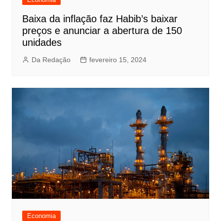
Baixa da inflação faz Habib’s baixar
preços e anunciar a abertura de 150
unidades
Da Redação
fevereiro 15, 2024
Economia