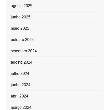
agosto 2025
junho 2025
maio 2025
outubro 2024
setembro 2024
agosto 2024
julho 2024
junho 2024
abril 2024
março 2024