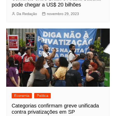
pode chegar a US$ 20 bilhões
Da Redação
novembro 29, 2023
Economia
Política
Categorias confirmam greve unificada
contra privatizações em SP