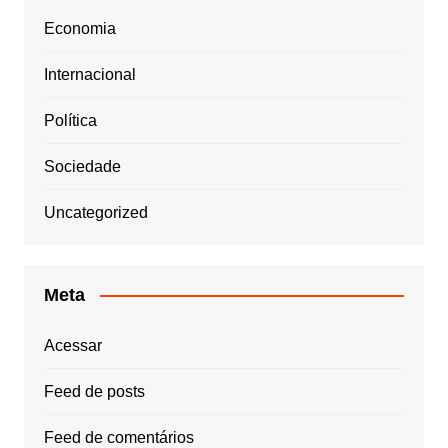
Economia
Internacional
Política
Sociedade
Uncategorized
Meta
Acessar
Feed de posts
Feed de comentários