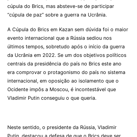
cúpula do Brics, mas absteve-se de participar
“cúpula de paz” sobre a guerra na Ucrânia.
A Cúpula do Brics em Kazan sem dúvida foi o maior
evento internacional que a Rússia sediou nos
últimos tempos, sobretudo após o início da guerra
da Ucrânia em 2022. Se um dos objetivos políticos
centrais da presidência do país no Brics este ano
era comprovar o protagonismo do país no sistema
internacional, em oposição ao isolamento que o
Ocidente impôs a Moscou, é incontestável que
Vladimir Putin conseguiu o que queria.
Neste sentido, o presidente da Rússia, Vladimir
Putin, destacou a defesa de que o Brics deve ser