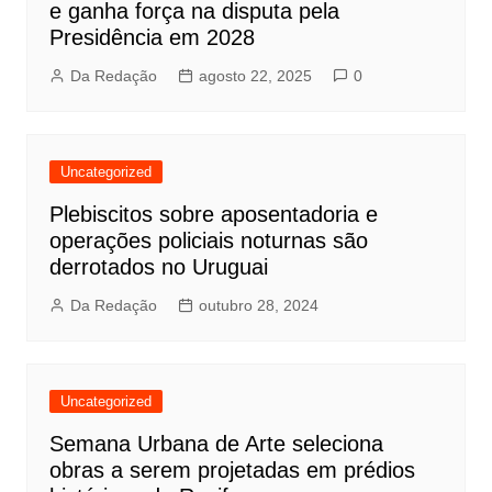
e ganha força na disputa pela
Presidência em 2028
Da Redação
agosto 22, 2025
0
Uncategorized
Plebiscitos sobre aposentadoria e
operações policiais noturnas são
derrotados no Uruguai
Da Redação
outubro 28, 2024
Uncategorized
Semana Urbana de Arte seleciona
obras a serem projetadas em prédios