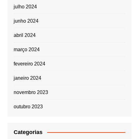
julho 2024
junho 2024
abril 2024
março 2024
fevereiro 2024
janeiro 2024
novembro 2023
outubro 2023
Categorias