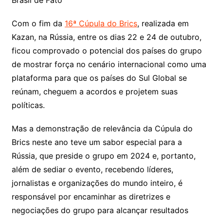
Brasil de Fato
Com o fim da
16ª Cúpula do Brics
, realizada em
Kazan, na Rússia, entre os dias 22 e 24 de outubro,
ficou comprovado o potencial dos países do grupo
de mostrar força no cenário internacional como uma
plataforma para que os países do Sul Global se
reúnam, cheguem a acordos e projetem suas
políticas.
Mas a demonstração de relevância da Cúpula do
Brics neste ano teve um sabor especial para a
Rússia, que preside o grupo em 2024 e, portanto,
além de sediar o evento, recebendo líderes,
jornalistas e organizações do mundo inteiro, é
responsável por encaminhar as diretrizes e
negociações do grupo para alcançar resultados