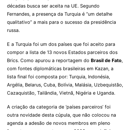
décadas busca ser aceita na UE. Segundo
Fernandes, a presença da Turquia é “um detalhe
qualitativo” a mais para o sucesso da presidência
russa.
E a Turquia foi um dos países que foi aceito para
compor a lista de 13 novos Estados parceiros dos
Brics. Como apurou a reportagem do
Brasil de Fato
,
com fontes diplomáticas brasileiras em Kazan, a
lista final foi composta por: Turquia, Indonésia,
Argélia, Belarus, Cuba, Bolívia, Malásia, Uzbequistão,
Cazaquistão, Tailândia, Vietnã, Nigéria e Uganda.
A criação da categoria de ‘países parceiros’ foi
outra novidade desta cúpula, que não colocou na
agenda a adesão de novos membros em pleno