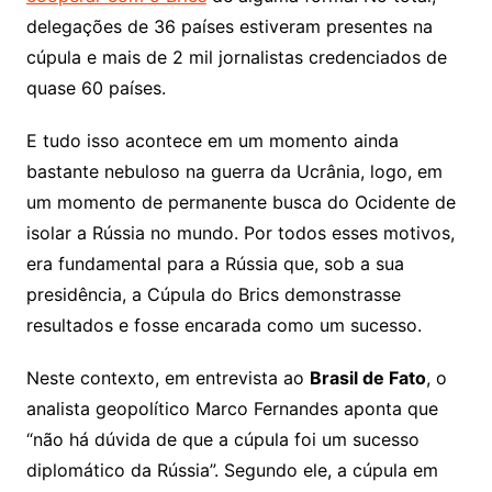
delegações de 36 países estiveram presentes na
cúpula e mais de 2 mil jornalistas credenciados de
quase 60 países.
E tudo isso acontece em um momento ainda
bastante nebuloso na guerra da Ucrânia, logo, em
um momento de permanente busca do Ocidente de
isolar a Rússia no mundo. Por todos esses motivos,
era fundamental para a Rússia que, sob a sua
presidência, a Cúpula do Brics demonstrasse
resultados e fosse encarada como um sucesso.
Neste contexto, em entrevista ao
Brasil de Fato
, o
analista geopolítico Marco Fernandes aponta que
“não há dúvida de que a cúpula foi um sucesso
diplomático da Rússia”. Segundo ele, a cúpula em