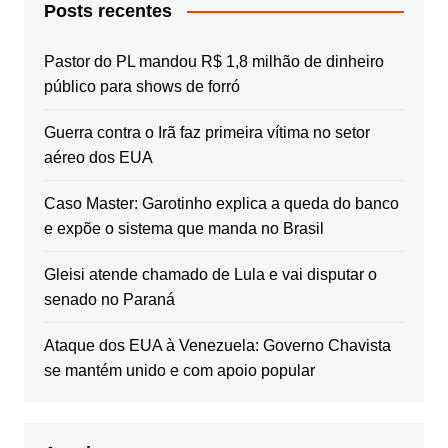
Posts recentes
Pastor do PL mandou R$ 1,8 milhão de dinheiro
público para shows de forró
Guerra contra o Irã faz primeira vítima no setor
aéreo dos EUA
Caso Master: Garotinho explica a queda do banco
e expõe o sistema que manda no Brasil
Gleisi atende chamado de Lula e vai disputar o
senado no Paraná
Ataque dos EUA à Venezuela: Governo Chavista
se mantém unido e com apoio popular