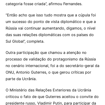
categoria fosse criada”, afirmou Fernandes.
“Então acho que isso tudo mostra que a cúpula foi
um sucesso do ponto de vista diplomático e que a
Rússia vai continuar aumentando, digamos, o nível
das suas relações diplomáticas com os países do
Sul Global”, completa.
Outra participação que chamou a atenção no
processo de validação do protagonismo da Rússia
no cenário internacional, foi a do secretário-geral da
ONU, Antonio Guterres, o que gerou críticas por
parte da Ucrânia.
O Ministério das Relações Exteriores da Ucrânia
criticou o fato de que Guterres aceitou o convite do
presidente russo, Vladimir Putin, para participar da