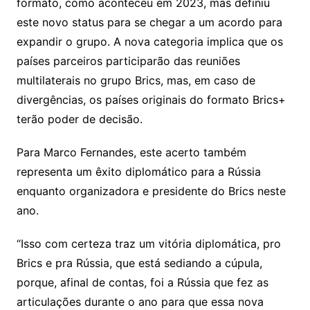
formato, como aconteceu em 2023, mas definiu
este novo status para se chegar a um acordo para
expandir o grupo. A nova categoria implica que os
países parceiros participarão das reuniões
multilaterais no grupo Brics, mas, em caso de
divergências, os países originais do formato Brics+
terão poder de decisão.
Para Marco Fernandes, este acerto também
representa um êxito diplomático para a Rússia
enquanto organizadora e presidente do Brics neste
ano.
“Isso com certeza traz um vitória diplomática, pro
Brics e pra Rússia, que está sediando a cúpula,
porque, afinal de contas, foi a Rússia que fez as
articulações durante o ano para que essa nova