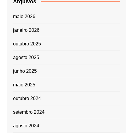
Arquivos
maio 2026
janeiro 2026
outubro 2025
agosto 2025
junho 2025
maio 2025
outubro 2024
setembro 2024
agosto 2024