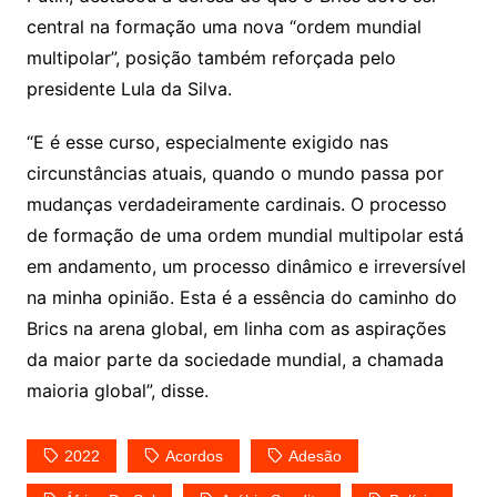
central na formação uma nova “ordem mundial
multipolar”, posição também reforçada pelo
presidente Lula da Silva.
“E é esse curso, especialmente exigido nas
circunstâncias atuais, quando o mundo passa por
mudanças verdadeiramente cardinais. O processo
de formação de uma ordem mundial multipolar está
em andamento, um processo dinâmico e irreversível
na minha opinião. Esta é a essência do caminho do
Brics na arena global, em linha com as aspirações
da maior parte da sociedade mundial, a chamada
maioria global”, disse.
2022
Acordos
Adesão