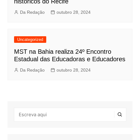
históricos do Recife
Da Redação
outubro 28, 2024
Uncategorized
MST na Bahia realiza 24º Encontro
Estadual das Educadoras e Educadores
Da Redação
outubro 28, 2024