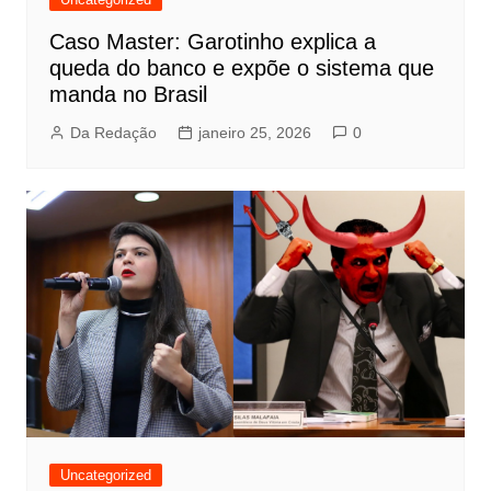
Caso Master: Garotinho explica a
queda do banco e expõe o sistema que
manda no Brasil
Da Redação
janeiro 25, 2026
0
Uncategorized