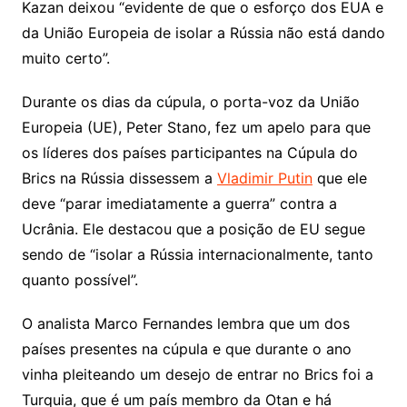
Kazan deixou “evidente de que o esforço dos EUA e
da União Europeia de isolar a Rússia não está dando
muito certo”.
Durante os dias da cúpula, o porta-voz da União
Europeia (UE), Peter Stano, fez um apelo para que
os líderes dos países participantes na Cúpula do
Brics na Rússia dissessem a
Vladimir Putin
que ele
deve “parar imediatamente a guerra” contra a
Ucrânia. Ele destacou que a posição de EU segue
sendo de “isolar a Rússia internacionalmente, tanto
quanto possível”.
O analista Marco Fernandes lembra que um dos
países presentes na cúpula e que durante o ano
vinha pleiteando um desejo de entrar no Brics foi a
Turquia, que é um país membro da Otan e há