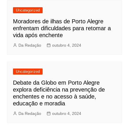
Uncategorized
Moradores de ilhas de Porto Alegre
enfrentam dificuldades para retomar a
vida após enchente
Da Redação
outubro 4, 2024
Uncategorized
Debate da Globo em Porto Alegre
explora deficiência na prevenção de
enchentes e no acesso à saúde,
educação e moradia
Da Redação
outubro 4, 2024