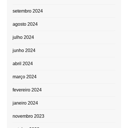
setembro 2024
agosto 2024
julho 2024
junho 2024
abril 2024
março 2024
fevereiro 2024
janeiro 2024
novembro 2023