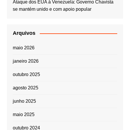
Ataque dos EUA à Venezuela: Governo Chavista
se mantém unido e com apoio popular
Arquivos
maio 2026
janeiro 2026
outubro 2025
agosto 2025
junho 2025
maio 2025
outubro 2024