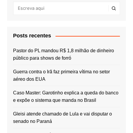
Posts recentes
Pastor do PL mandou R$ 1,8 milhão de dinheiro
público para shows de forró
Guerra contra o Irã faz primeira vítima no setor
aéreo dos EUA
Caso Master: Garotinho explica a queda do banco
e expõe o sistema que manda no Brasil
Gleisi atende chamado de Lula e vai disputar o
senado no Paraná