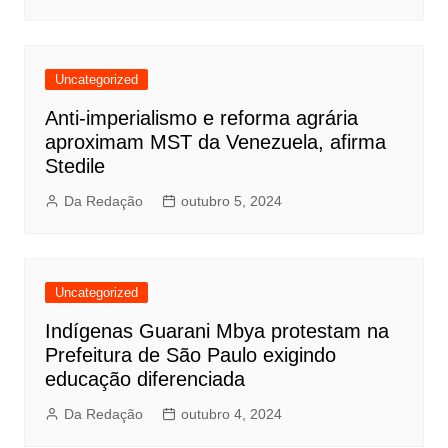
Uncategorized
Anti-imperialismo e reforma agrária
aproximam MST da Venezuela, afirma
Stedile
Da Redação
outubro 5, 2024
Uncategorized
Indígenas Guarani Mbya protestam na
Prefeitura de São Paulo exigindo
educação diferenciada
Da Redação
outubro 4, 2024