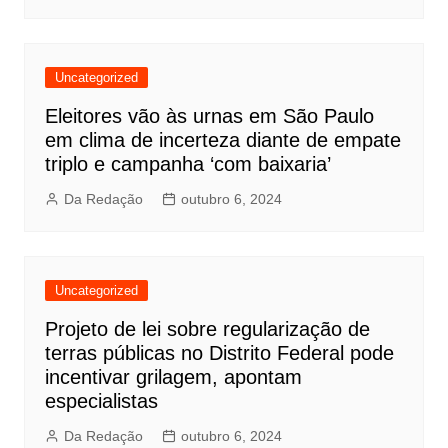
Uncategorized
Eleitores vão às urnas em São Paulo
em clima de incerteza diante de empate
triplo e campanha ‘com baixaria’
Da Redação
outubro 6, 2024
Uncategorized
Projeto de lei sobre regularização de
terras públicas no Distrito Federal pode
incentivar grilagem, apontam
especialistas
Da Redação
outubro 6, 2024