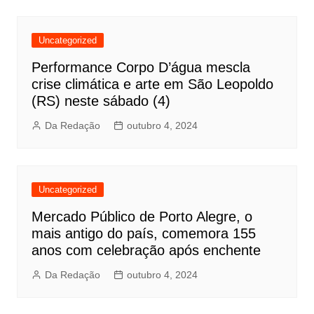
Uncategorized
Performance Corpo D’água mescla
crise climática e arte em São Leopoldo
(RS) neste sábado (4)
Da Redação
outubro 4, 2024
Uncategorized
Mercado Público de Porto Alegre, o
mais antigo do país, comemora 155
anos com celebração após enchente
Da Redação
outubro 4, 2024