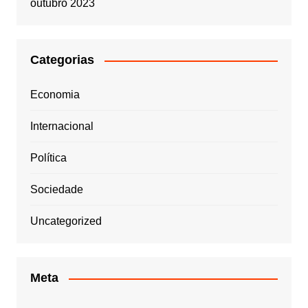
outubro 2023
Categorias
Economia
Internacional
Política
Sociedade
Uncategorized
Meta