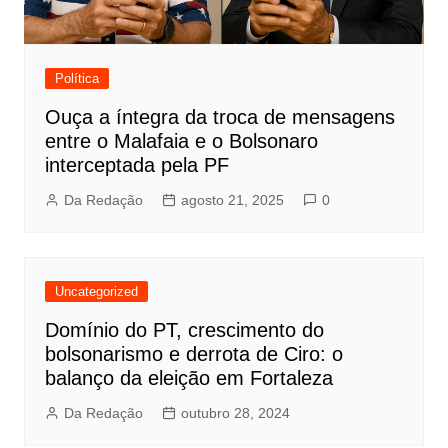
Política
Ouça a íntegra da troca de mensagens
entre o Malafaia e o Bolsonaro
interceptada pela PF
Da Redação
agosto 21, 2025
0
Uncategorized
Domínio do PT, crescimento do
bolsonarismo e derrota de Ciro: o
balanço da eleição em Fortaleza
Da Redação
outubro 28, 2024