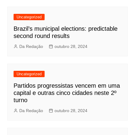
Uncategorized
Brazil’s municipal elections: predictable
second round results
Da Redação
outubro 28, 2024
Uncategorized
Partidos progressistas vencem em uma
capital e outras cinco cidades neste 2º
turno
Da Redação
outubro 28, 2024