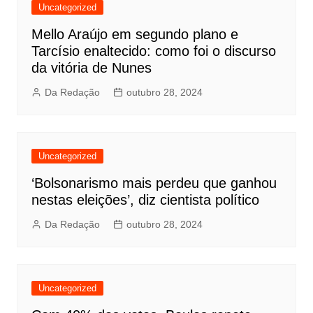
Uncategorized
Mello Araújo em segundo plano e
Tarcísio enaltecido: como foi o discurso
da vitória de Nunes
Da Redação
outubro 28, 2024
Uncategorized
‘Bolsonarismo mais perdeu que ganhou
nestas eleições’, diz cientista político
Da Redação
outubro 28, 2024
Uncategorized