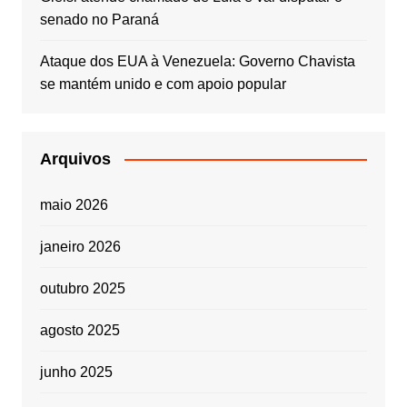
senado no Paraná
Ataque dos EUA à Venezuela: Governo Chavista
se mantém unido e com apoio popular
Arquivos
maio 2026
janeiro 2026
outubro 2025
agosto 2025
junho 2025