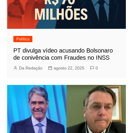
Política
PT divulga vídeo acusando Bolsonaro
de conivência com Fraudes no INSS
Da Redação
agosto 22, 2025
0