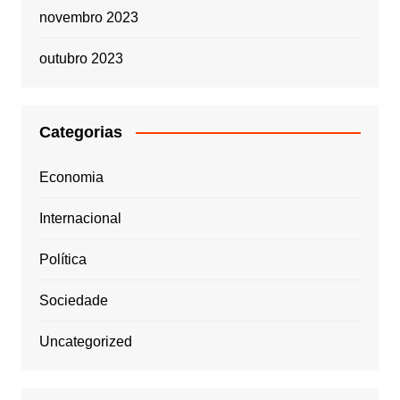
novembro 2023
outubro 2023
Categorias
Economia
Internacional
Política
Sociedade
Uncategorized