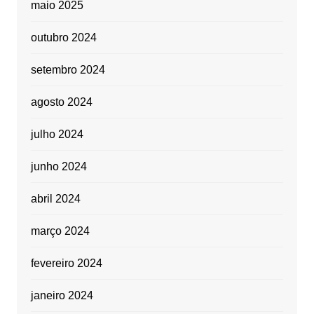
maio 2025
outubro 2024
setembro 2024
agosto 2024
julho 2024
junho 2024
abril 2024
março 2024
fevereiro 2024
janeiro 2024