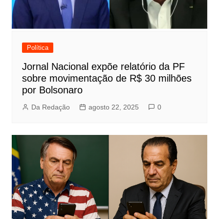
Política
Jornal Nacional expõe relatório da PF
sobre movimentação de R$ 30 milhões
por Bolsonaro
Da Redação
agosto 22, 2025
0