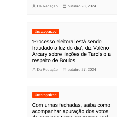
Da Redação
outubro 28, 2024
Uncategorized
‘Processo eleitoral está sendo
fraudado à luz do dia’, diz Valério
Arcary sobre ilações de Tarcísio a
respeito de Boulos
Da Redação
outubro 27, 2024
Uncategorized
Com urnas fechadas, saiba como
acompanhar apuração dos votos