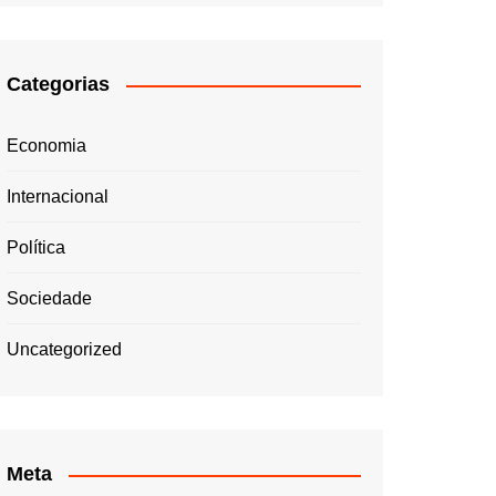
Categorias
Economia
Internacional
Política
Sociedade
Uncategorized
Meta