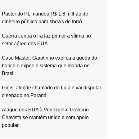
Pastor do PL mandou R$ 1,8 milhão de
dinheiro público para shows de forró
Guerra contra o Irã faz primeira vítima no
setor aéreo dos EUA
Caso Master: Garotinho explica a queda do
banco e expõe o sistema que manda no
Brasil
Gleisi atende chamado de Lula e vai disputar
o senado no Paraná
Ataque dos EUA à Venezuela: Governo
Chavista se mantém unido e com apoio
popular