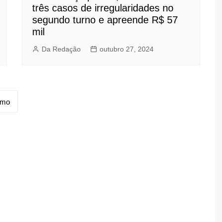
três casos de irregularidades no
segundo turno e apreende R$ 57
mil
Da Redação
outubro 27, 2024
imo