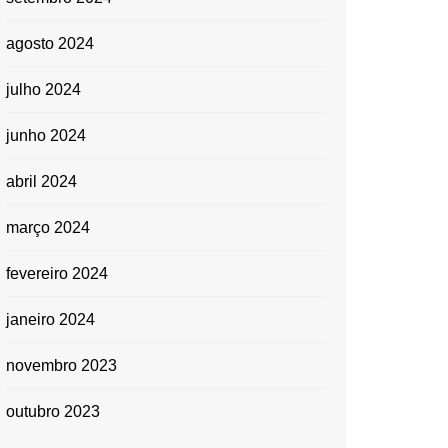
agosto 2024
julho 2024
junho 2024
abril 2024
março 2024
fevereiro 2024
janeiro 2024
novembro 2023
outubro 2023