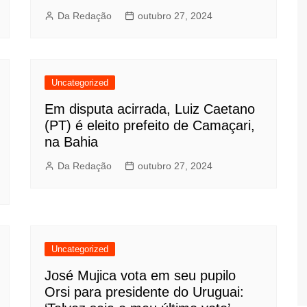
Da Redação
outubro 27, 2024
Uncategorized
Em disputa acirrada, Luiz Caetano
(PT) é eleito prefeito de Camaçari,
na Bahia
Da Redação
outubro 27, 2024
Uncategorized
José Mujica vota em seu pupilo
Orsi para presidente do Uruguai: