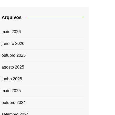
Arquivos
maio 2026
janeiro 2026
outubro 2025
agosto 2025
junho 2025
maio 2025
outubro 2024
setembro 2024