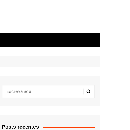
Posts recentes