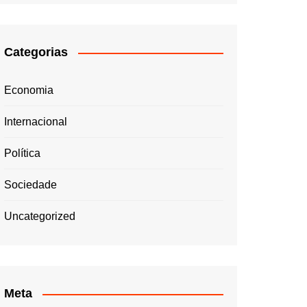
Categorias
Economia
Internacional
Política
Sociedade
Uncategorized
Meta