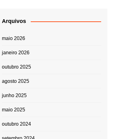
Arquivos
maio 2026
janeiro 2026
outubro 2025
agosto 2025
junho 2025
maio 2025
outubro 2024
setembro 2024