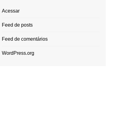
Acessar
Feed de posts
Feed de comentários
WordPress.org