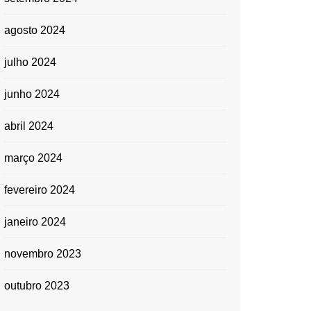
agosto 2024
julho 2024
junho 2024
abril 2024
março 2024
fevereiro 2024
janeiro 2024
novembro 2023
outubro 2023