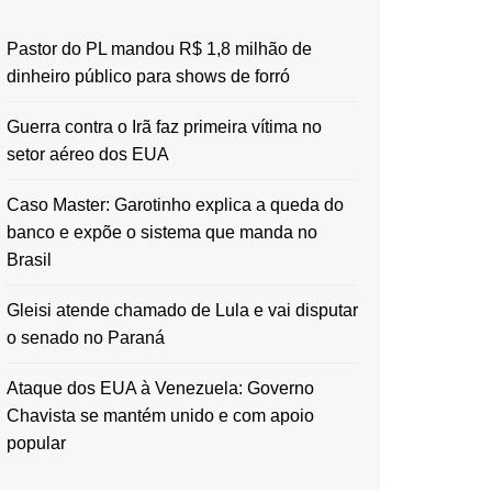
Pastor do PL mandou R$ 1,8 milhão de
dinheiro público para shows de forró
Guerra contra o Irã faz primeira vítima no
setor aéreo dos EUA
Caso Master: Garotinho explica a queda do
banco e expõe o sistema que manda no
Brasil
Gleisi atende chamado de Lula e vai disputar
o senado no Paraná
Ataque dos EUA à Venezuela: Governo
Chavista se mantém unido e com apoio
popular