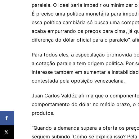
paralela. O ideal seria impedir ou minimizar 
É preciso uma política monetária para impedi
essa política cambiária só busca uma compet
acaba empurrando os preços para cima, já q
diferença do dólar oficial para o paralelo”, af
Para todos eles, a especulação promovida po
a cotação paralela tem origem política. Por 
interesse também em aumentar a instabilida
contestada pela oposição venezuelana.
Juan Carlos Valdéz afirma que o componente 
comportamento do dólar no médio prazo, o 
produtos.
“Quando a demanda supera a oferta os preço
seguem subindo. Como se explica isso? Pela 