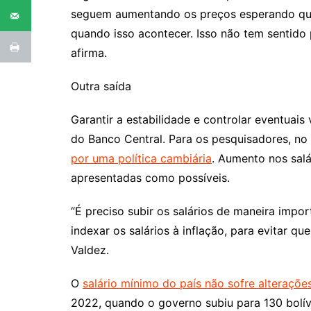
seguem aumentando os preços esperando que 
quando isso acontecer. Isso não tem sentido 
afirma.
Outra saída
Garantir a estabilidade e controlar eventuais
do Banco Central. Para os pesquisadores, no
por uma política cambiária
. Aumento nos salá
apresentadas como possíveis.
“É preciso subir os salários de maneira impor
indexar os salários à inflação, para evitar q
Valdez.
O
salário mínimo do país não sofre alteraçõe
2022, quando o governo subiu para 130 bolí