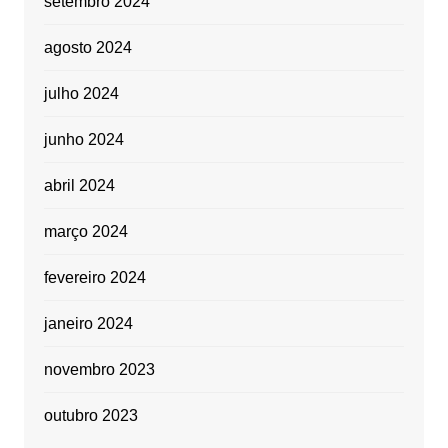
setembro 2024
agosto 2024
julho 2024
junho 2024
abril 2024
março 2024
fevereiro 2024
janeiro 2024
novembro 2023
outubro 2023