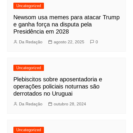
Uncategorized
Newsom usa memes para atacar Trump
e ganha força na disputa pela
Presidência em 2028
Da Redação
agosto 22, 2025
0
Uncategorized
Plebiscitos sobre aposentadoria e
operações policiais noturnas são
derrotados no Uruguai
Da Redação
outubro 28, 2024
Uncategorized