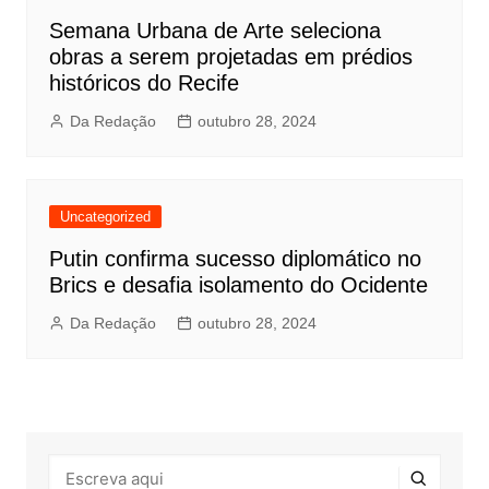
Semana Urbana de Arte seleciona
obras a serem projetadas em prédios
históricos do Recife
Da Redação
outubro 28, 2024
Uncategorized
Putin confirma sucesso diplomático no
Brics e desafia isolamento do Ocidente
Da Redação
outubro 28, 2024