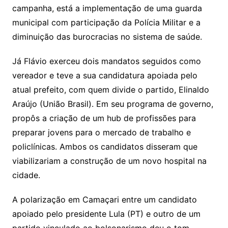
campanha, está a implementação de uma guarda
municipal com participação da Polícia Militar e a
diminuição das burocracias no sistema de saúde.
Já Flávio exerceu dois mandatos seguidos como
vereador e teve a sua candidatura apoiada pelo
atual prefeito, com quem divide o partido, Elinaldo
Araújo (União Brasil). Em seu programa de governo,
propôs a criação de um hub de profissões para
preparar jovens para o mercado de trabalho e
policlínicas. Ambos os candidatos disseram que
viabilizariam a construção de um novo hospital na
cidade.
A polarização em Camaçari entre um candidato
apoiado pelo presidente Lula (PT) e outro de um