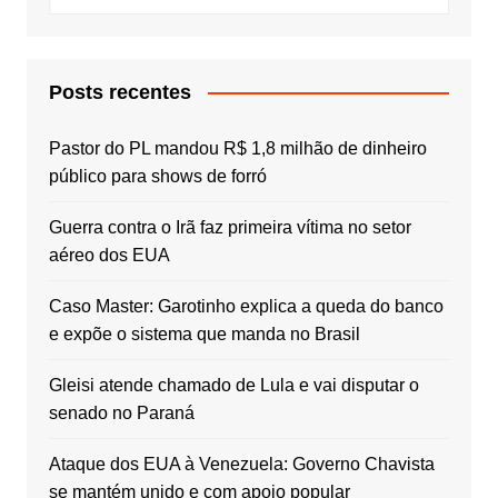
Posts recentes
Pastor do PL mandou R$ 1,8 milhão de dinheiro
público para shows de forró
Guerra contra o Irã faz primeira vítima no setor
aéreo dos EUA
Caso Master: Garotinho explica a queda do banco
e expõe o sistema que manda no Brasil
Gleisi atende chamado de Lula e vai disputar o
senado no Paraná
Ataque dos EUA à Venezuela: Governo Chavista
se mantém unido e com apoio popular