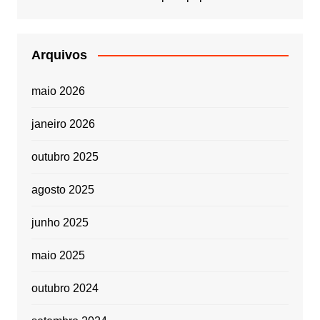
Arquivos
maio 2026
janeiro 2026
outubro 2025
agosto 2025
junho 2025
maio 2025
outubro 2024