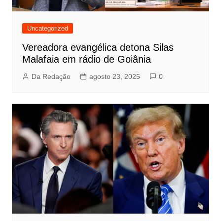
Uncategorized
Vereadora evangélica detona Silas
Malafaia em rádio de Goiânia
Da Redação
agosto 23, 2025
0