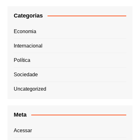
Categorias
Economia
Internacional
Política
Sociedade
Uncategorized
Meta
Acessar