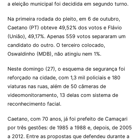
a eleição municipal foi decidida em segundo turno.
Na primeira rodada do pleito, em 6 de outubro,
Caetano (PT) obteve 49,52% dos votos e Flávio
(União), 49,17%. Apenas 559 votos separaram um
candidato do outro. O terceiro colocado,
Oswaldinho (MDB), não atingiu nem 1%.
Neste domingo (27), o esquema de segurança foi
reforçado na cidade, com 1,3 mil policiais e 180
viaturas nas ruas, além de 50 câmeras de
videomonitoramento, 13 delas com sistema de
reconhecimento facial.
Caetano, com 70 anos, já foi prefeito de Camaçari
por três gestões: de 1985 a 1988 e, depois, de 2005
a 2012. Entre as propostas que defendeu durante a