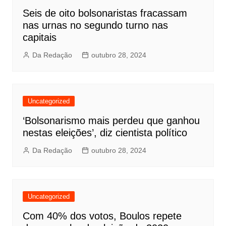
Seis de oito bolsonaristas fracassam
nas urnas no segundo turno nas
capitais
Da Redação
outubro 28, 2024
Uncategorized
‘Bolsonarismo mais perdeu que ganhou
nestas eleições’, diz cientista político
Da Redação
outubro 28, 2024
Uncategorized
Com 40% dos votos, Boulos repete