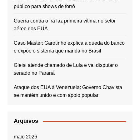
público para shows de forró
Guerra contra o Irã faz primeira vítima no setor
aéreo dos EUA
Caso Master: Garotinho explica a queda do banco
e expõe o sistema que manda no Brasil
Gleisi atende chamado de Lula e vai disputar o
senado no Paraná
Ataque dos EUA à Venezuela: Governo Chavista
se mantém unido e com apoio popular
Arquivos
maio 2026