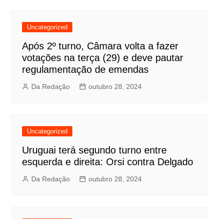
Uncategorized
Após 2º turno, Câmara volta a fazer
votações na terça (29) e deve pautar
regulamentação de emendas
Da Redação
outubro 28, 2024
Uncategorized
Uruguai terá segundo turno entre
esquerda e direita: Orsi contra Delgado
Da Redação
outubro 28, 2024