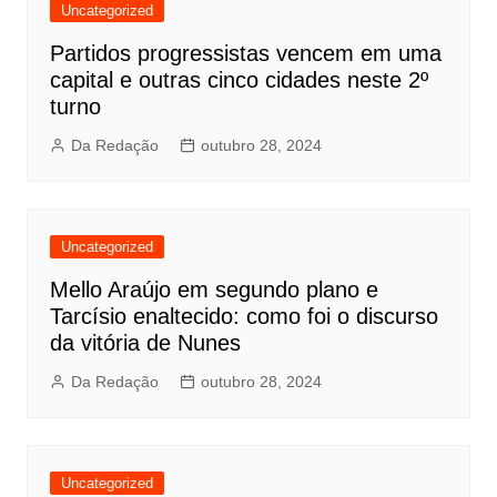
Uncategorized
Partidos progressistas vencem em uma
capital e outras cinco cidades neste 2º
turno
Da Redação
outubro 28, 2024
Uncategorized
Mello Araújo em segundo plano e
Tarcísio enaltecido: como foi o discurso
da vitória de Nunes
Da Redação
outubro 28, 2024
Uncategorized