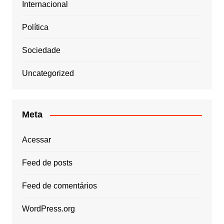
Internacional
Política
Sociedade
Uncategorized
Meta
Acessar
Feed de posts
Feed de comentários
WordPress.org