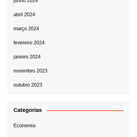
junho 2024
abril 2024
março 2024
fevereiro 2024
janeiro 2024
novembro 2023
outubro 2023
Categorias
Economia