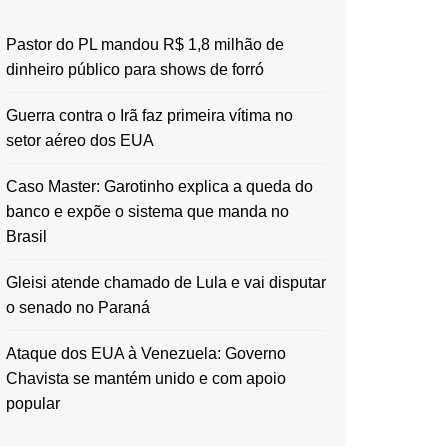
Pastor do PL mandou R$ 1,8 milhão de
dinheiro público para shows de forró
Guerra contra o Irã faz primeira vítima no
setor aéreo dos EUA
Caso Master: Garotinho explica a queda do
banco e expõe o sistema que manda no
Brasil
Gleisi atende chamado de Lula e vai disputar
o senado no Paraná
Ataque dos EUA à Venezuela: Governo
Chavista se mantém unido e com apoio
popular