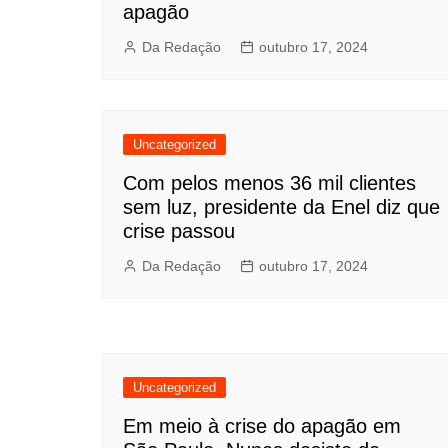
apagão
Da Redação
outubro 17, 2024
Uncategorized
Com pelos menos 36 mil clientes
sem luz, presidente da Enel diz que
crise passou
Da Redação
outubro 17, 2024
Uncategorized
Em meio à crise do apagão em