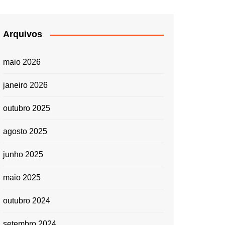
Arquivos
maio 2026
janeiro 2026
outubro 2025
agosto 2025
junho 2025
maio 2025
outubro 2024
setembro 2024