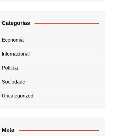
Categorias
Economia
Internacional
Política
Sociedade
Uncategorized
Meta