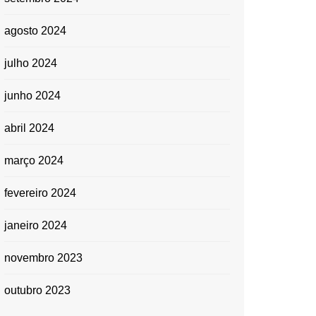
agosto 2024
julho 2024
junho 2024
abril 2024
março 2024
fevereiro 2024
janeiro 2024
novembro 2023
outubro 2023