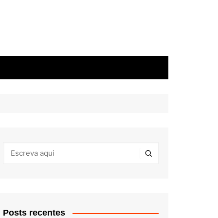
Posts recentes