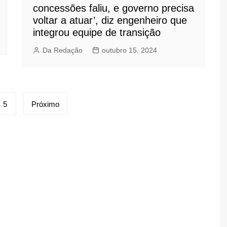
concessões faliu, e governo precisa
voltar a atuar’, diz engenheiro que
integrou equipe de transição
Da Redação
outubro 15, 2024
5
Próximo