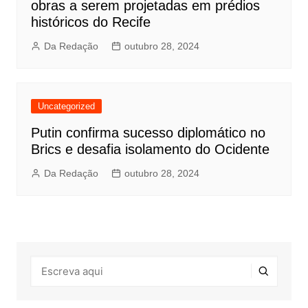
obras a serem projetadas em prédios
históricos do Recife
Da Redação
outubro 28, 2024
Uncategorized
Putin confirma sucesso diplomático no
Brics e desafia isolamento do Ocidente
Da Redação
outubro 28, 2024