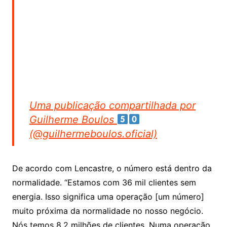
Uma publicação compartilhada por
Guilherme Boulos
(@guilhermeboulos.oficial)
De acordo com Lencastre, o número está dentro da
normalidade. “Estamos com 36 mil clientes sem
energia. Isso significa uma operação [um número]
muito próxima da normalidade no nosso negócio.
Nós temos 8,2 milhões de clientes. Numa operação