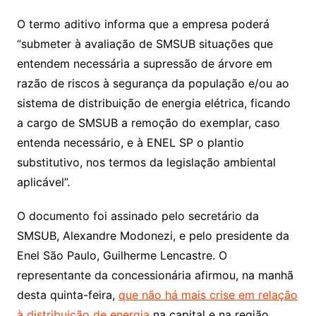
O termo aditivo informa que a empresa poderá
“submeter à avaliação de SMSUB situações que
entendem necessária a supressão de árvore em
razão de riscos à segurança da população e/ou ao
sistema de distribuição de energia elétrica, ficando
a cargo de SMSUB a remoção do exemplar, caso
entenda necessário, e à ENEL SP o plantio
substitutivo, nos termos da legislação ambiental
aplicável”.
O documento foi assinado pelo secretário da
SMSUB, Alexandre Modonezi, e pelo presidente da
Enel São Paulo, Guilherme Lencastre. O
representante da concessionária afirmou, na manhã
desta quinta-feira,
que não há mais crise em relação
à distribuição de energia
na capital e na região