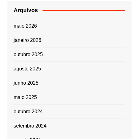
Arquivos
maio 2026
janeiro 2026
outubro 2025
agosto 2025
junho 2025
maio 2025
outubro 2024
setembro 2024