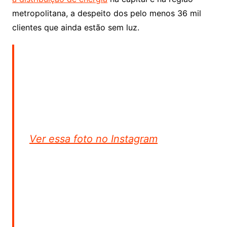
metropolitana, a despeito dos pelo menos 36 mil
clientes que ainda estão sem luz.
Ver essa foto no Instagram