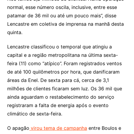
normal, esse número oscila, inclusive, entre esse
patamar de 36 mil ou até um pouco mais”, disse
Lencastre em coletiva de imprensa na manhã desta
quinta.
Lencastre classificou o temporal que atingiu a
capital e a região metropolitana na última sexta-
feira (11) como “atípico”. Foram registrados ventos
de até 100 quilômetros por hora, que danificaram
áreas da Enel. De sexta para cá, cerca de 3,1
milhões de clientes ficaram sem luz. Os 36 mil que
ainda aguardam o restabelecimento do serviço
registraram a falta de energia após o evento
climático de sexta-feira.
O apagão
virou tema de campanha
entre Boulos e