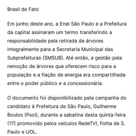
Brasil de Fato
Em junho deste ano, a Enel São Paulo e a Prefeitura
da capital assinaram um termo transferindo a
responsabilidade pela retirada de árvores
integralmente para a Secretaria Municipal das
Subprefeituras (SMSUB). Até então, a gestão pela
remoção de árvores que oferecem risco para a
população e a fiação de energia era compartilhada
entre o poder público e a concessionária.
O documento foi disponibilizado pela campanha do
candidato à Prefeitura de São Paulo, Guilherme
Boulos (Psol), durante a sabatina desta quinta-feira
(17) promovido pelos veículos RedeTV!, Folha de S.
Paulo e UOL.