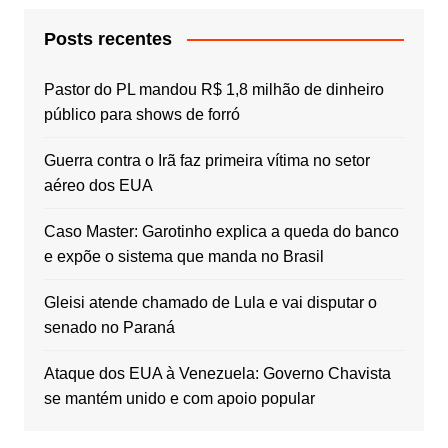
Posts recentes
Pastor do PL mandou R$ 1,8 milhão de dinheiro
público para shows de forró
Guerra contra o Irã faz primeira vítima no setor
aéreo dos EUA
Caso Master: Garotinho explica a queda do banco
e expõe o sistema que manda no Brasil
Gleisi atende chamado de Lula e vai disputar o
senado no Paraná
Ataque dos EUA à Venezuela: Governo Chavista
se mantém unido e com apoio popular