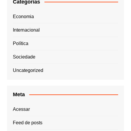
Categorias
Economia
Internacional
Política
Sociedade
Uncategorized
Meta
Acessar
Feed de posts