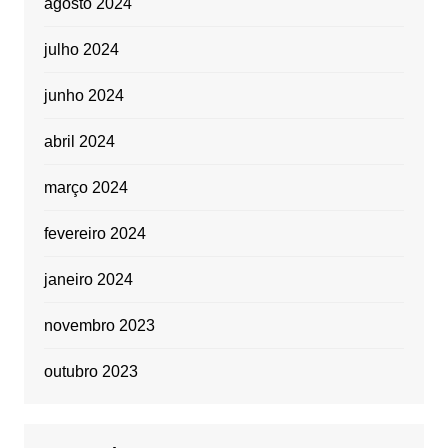
agosto 2024
julho 2024
junho 2024
abril 2024
março 2024
fevereiro 2024
janeiro 2024
novembro 2023
outubro 2023