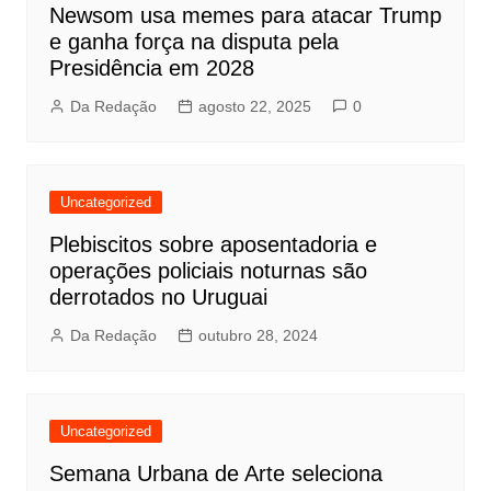
Newsom usa memes para atacar Trump
e ganha força na disputa pela
Presidência em 2028
Da Redação
agosto 22, 2025
0
Uncategorized
Plebiscitos sobre aposentadoria e
operações policiais noturnas são
derrotados no Uruguai
Da Redação
outubro 28, 2024
Uncategorized
Semana Urbana de Arte seleciona