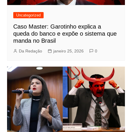
Uncategorized
Caso Master: Garotinho explica a
queda do banco e expõe o sistema que
manda no Brasil
Da Redação
janeiro 25, 2026
0