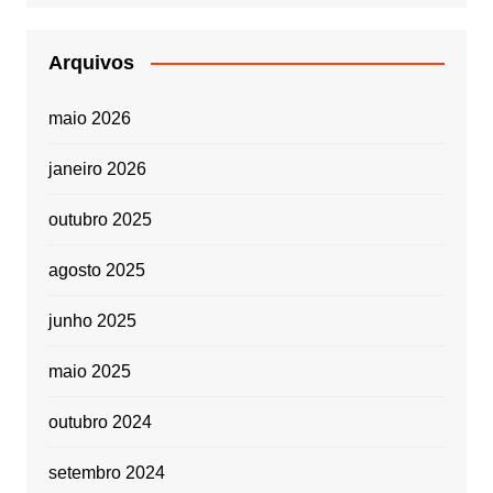
Arquivos
maio 2026
janeiro 2026
outubro 2025
agosto 2025
junho 2025
maio 2025
outubro 2024
setembro 2024