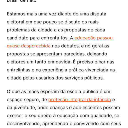
Brasil de Fato
Estamos mais uma vez diante de uma disputa
eleitoral em que pouco se discute os reais
problemas da cidade e as propostas de cada
candidato para enfrentá-los. A
educação passou
quase despercebida
nos debates, e no geral as
propostas se apresentam parecidas, deixando
eleitores um tanto em dúvida. É preciso olhar nas
entrelinhas e na experiência prática vivenciada na
cidade pelos usuários dos serviços públicos.
O que as mães esperam da escola pública é um
espaço seguro, de
proteção integral da infância
e
da juventude, onde crianças e adolescentes possam
exercer o seu direito à educação com qualidade, se
desenvolvendo, aprendendo e convivendo com seus