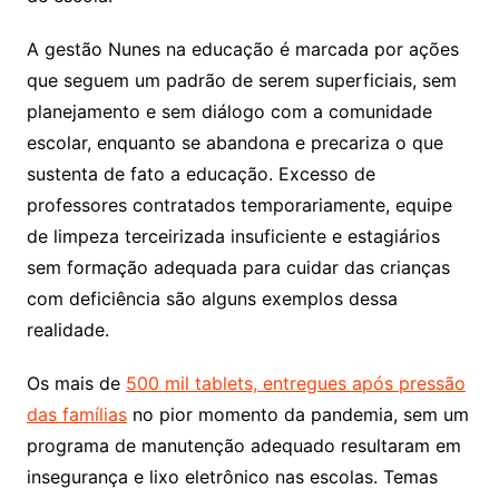
A gestão Nunes na educação é marcada por ações
que seguem um padrão de serem superficiais, sem
planejamento e sem diálogo com a comunidade
escolar, enquanto se abandona e precariza o que
sustenta de fato a educação. Excesso de
professores contratados temporariamente, equipe
de limpeza terceirizada insuficiente e estagiários
sem formação adequada para cuidar das crianças
com deficiência são alguns exemplos dessa
realidade.
Os mais de
500 mil tablets, entregues após pressão
das famílias
no pior momento da pandemia, sem um
programa de manutenção adequado resultaram em
insegurança e lixo eletrônico nas escolas. Temas