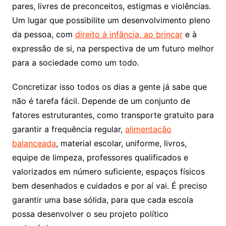
pares, livres de preconceitos, estigmas e violências.
Um lugar que possibilite um desenvolvimento pleno
da pessoa, com
direito à infância, ao brincar
e à
expressão de si, na perspectiva de um futuro melhor
para a sociedade como um todo.
Concretizar isso todos os dias a gente já sabe que
não é tarefa fácil. Depende de um conjunto de
fatores estruturantes, como transporte gratuito para
garantir a frequência regular,
alimentação
balanceada
, material escolar, uniforme, livros,
equipe de limpeza, professores qualificados e
valorizados em número suficiente, espaços físicos
bem desenhados e cuidados e por aí vai. É preciso
garantir uma base sólida, para que cada escola
possa desenvolver o seu projeto político