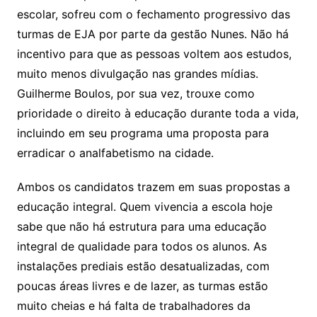
escolar, sofreu com o fechamento progressivo das
turmas de EJA por parte da gestão Nunes. Não há
incentivo para que as pessoas voltem aos estudos,
muito menos divulgação nas grandes mídias.
Guilherme Boulos, por sua vez, trouxe como
prioridade o direito à educação durante toda a vida,
incluindo em seu programa uma proposta para
erradicar o analfabetismo na cidade.
Ambos os candidatos trazem em suas propostas a
educação integral. Quem vivencia a escola hoje
sabe que não há estrutura para uma educação
integral de qualidade para todos os alunos. As
instalações prediais estão desatualizadas, com
poucas áreas livres e de lazer, as turmas estão
muito cheias e há falta de trabalhadores da