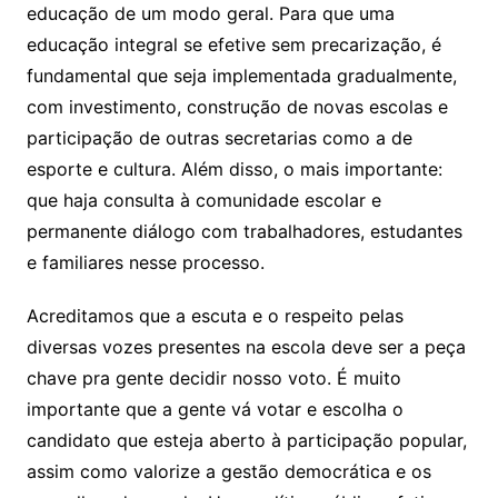
educação de um modo geral. Para que uma
educação integral se efetive sem precarização, é
fundamental que seja implementada gradualmente,
com investimento, construção de novas escolas e
participação de outras secretarias como a de
esporte e cultura. Além disso, o mais importante:
que haja consulta à comunidade escolar e
permanente diálogo com trabalhadores, estudantes
e familiares nesse processo.
Acreditamos que a escuta e o respeito pelas
diversas vozes presentes na escola deve ser a peça
chave pra gente decidir nosso voto. É muito
importante que a gente vá votar e escolha o
candidato que esteja aberto à participação popular,
assim como valorize a gestão democrática e os