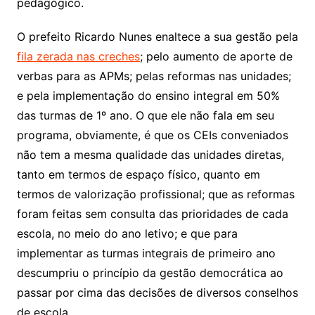
pedagógico.
O prefeito Ricardo Nunes enaltece a sua gestão pela
fila zerada nas creches
; pelo aumento de aporte de
verbas para as APMs; pelas reformas nas unidades;
e pela implementação do ensino integral em 50%
das turmas de 1º ano. O que ele não fala em seu
programa, obviamente, é que os CEIs conveniados
não tem a mesma qualidade das unidades diretas,
tanto em termos de espaço físico, quanto em
termos de valorização profissional; que as reformas
foram feitas sem consulta das prioridades de cada
escola, no meio do ano letivo; e que para
implementar as turmas integrais de primeiro ano
descumpriu o princípio da gestão democrática ao
passar por cima das decisões de diversos conselhos
de escola.