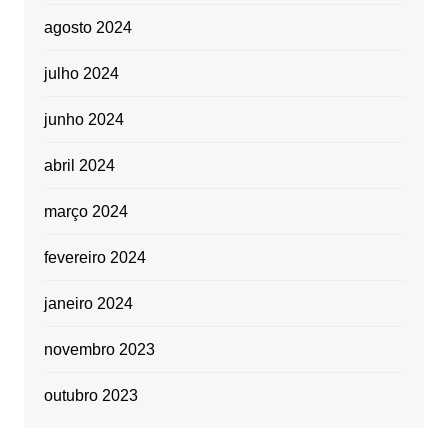
agosto 2024
julho 2024
junho 2024
abril 2024
março 2024
fevereiro 2024
janeiro 2024
novembro 2023
outubro 2023