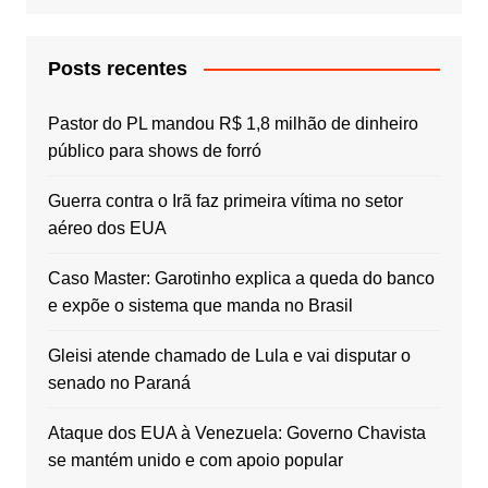
Posts recentes
Pastor do PL mandou R$ 1,8 milhão de dinheiro
público para shows de forró
Guerra contra o Irã faz primeira vítima no setor
aéreo dos EUA
Caso Master: Garotinho explica a queda do banco
e expõe o sistema que manda no Brasil
Gleisi atende chamado de Lula e vai disputar o
senado no Paraná
Ataque dos EUA à Venezuela: Governo Chavista
se mantém unido e com apoio popular