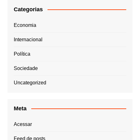
Categorias
Economia
Internacional
Política
Sociedade
Uncategorized
Meta
Acessar
Feed de posts