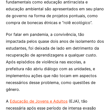
fundamentais como educação antirracista e
educação ambiental são apresentados em seu plano
de governo na forma de projetos pontuais, como
compra de bonecas étnicas e “rolê ecológico”.
Por falar em pandemia, a convivência, tão
impactada pelos quase dois anos de isolamento dos
estudantes, foi deixada de lado em detrimento da
recuperação de aprendizagens a qualquer custo.
Após episódios de violência nas escolas, a
prefeitura não abriu diálogo com as unidades, e
implementou ações que não tocam em aspectos
necessários desse problema, como questões de
gênero.
A
Educação de Jovens e Adultos
(EJA), tão
necessária após esse período de intensa evasão