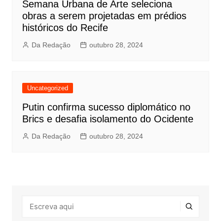
Semana Urbana de Arte seleciona
obras a serem projetadas em prédios
históricos do Recife
Da Redação
outubro 28, 2024
Uncategorized
Putin confirma sucesso diplomático no
Brics e desafia isolamento do Ocidente
Da Redação
outubro 28, 2024