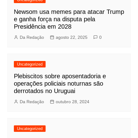
Newsom usa memes para atacar Trump
e ganha força na disputa pela
Presidência em 2028
Da Redação
agosto 22, 2025
0
Uncategorized
Plebiscitos sobre aposentadoria e
operações policiais noturnas são
derrotados no Uruguai
Da Redação
outubro 28, 2024
Uncategorized