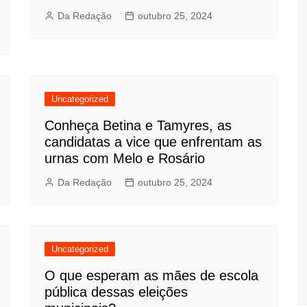
Da Redação
outubro 25, 2024
Uncategorized
Conheça Betina e Tamyres, as
candidatas a vice que enfrentam as
urnas com Melo e Rosário
Da Redação
outubro 25, 2024
Uncategorized
O que esperam as mães de escola
pública dessas eleições