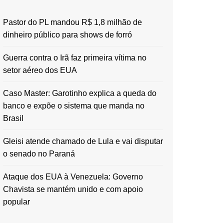
Pastor do PL mandou R$ 1,8 milhão de
dinheiro público para shows de forró
Guerra contra o Irã faz primeira vítima no
setor aéreo dos EUA
Caso Master: Garotinho explica a queda do
banco e expõe o sistema que manda no
Brasil
Gleisi atende chamado de Lula e vai disputar
o senado no Paraná
Ataque dos EUA à Venezuela: Governo
Chavista se mantém unido e com apoio
popular