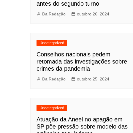
antes do segundo turno
Da Redação
outubro 26, 2024
Uncategorized
Conselhos nacionais pedem
retomada das investigações sobre
crimes da pandemia
Da Redação
outubro 25, 2024
Uncategorized
Atuação da Aneel no apagão em
SP põe pressão sobre modelo das