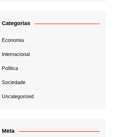
Categorias
Economia
Internacional
Política
Sociedade
Uncategorized
Meta