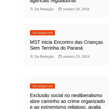
agências reguladoras
Da Redação
outubro 24, 2024
Uncategorized
MST inicia Encontro das Crianças
Sem Terrinha do Paraná
Da Redação
outubro 23, 2024
Uncategorized
Exclusão social no neoliberalismo
abre caminho ao crime organizado
e ao extremismo religioso, avalia