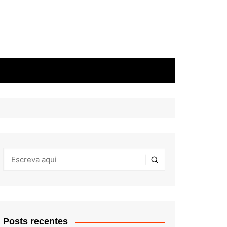
Posts recentes