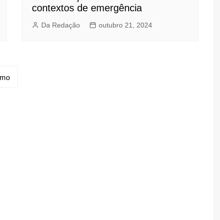
contextos de emergência
Da Redação
outubro 21, 2024
imo