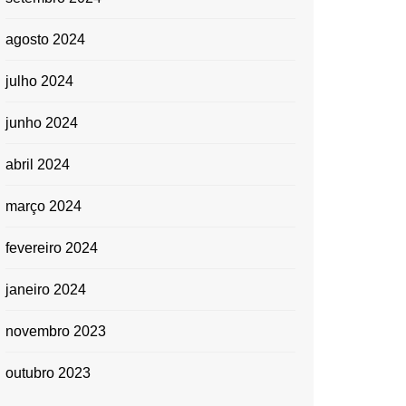
agosto 2024
julho 2024
junho 2024
abril 2024
março 2024
fevereiro 2024
janeiro 2024
novembro 2023
outubro 2023