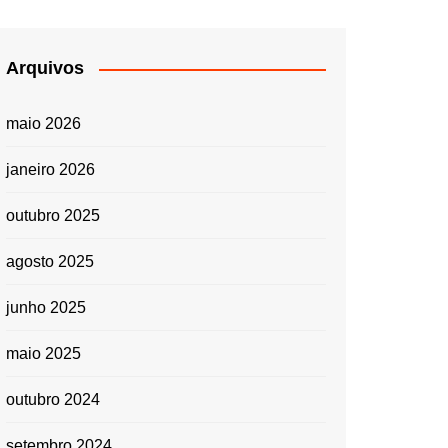
Arquivos
maio 2026
janeiro 2026
outubro 2025
agosto 2025
junho 2025
maio 2025
outubro 2024
setembro 2024