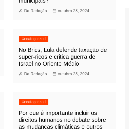
municipais?
Da Redação
outubro 23, 2024
Uncategorized
No Brics, Lula defende taxação de
super-ricos e critica guerra de
Israel no Oriente Médio
Da Redação
outubro 23, 2024
Uncategorized
Por que é importante incluir os
direitos humanos no debate sobre
as mudanças climáticas e outros