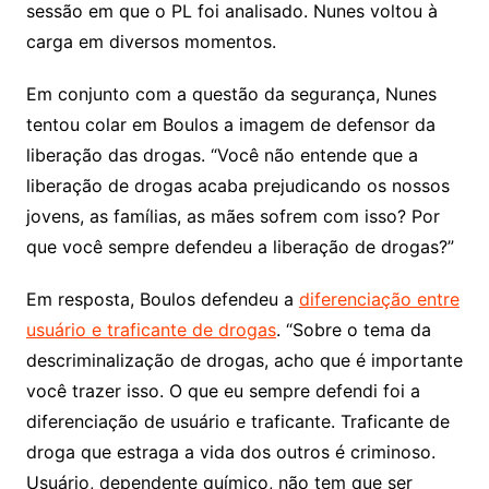
sessão em que o PL foi analisado. Nunes voltou à
carga em diversos momentos.
Em conjunto com a questão da segurança, Nunes
tentou colar em Boulos a imagem de defensor da
liberação das drogas. “Você não entende que a
liberação de drogas acaba prejudicando os nossos
jovens, as famílias, as mães sofrem com isso? Por
que você sempre defendeu a liberação de drogas?”
Em resposta, Boulos defendeu a
diferenciação entre
usuário e traficante de drogas
. “Sobre o tema da
descriminalização de drogas, acho que é importante
você trazer isso. O que eu sempre defendi foi a
diferenciação de usuário e traficante. Traficante de
droga que estraga a vida dos outros é criminoso.
Usuário, dependente químico, não tem que ser