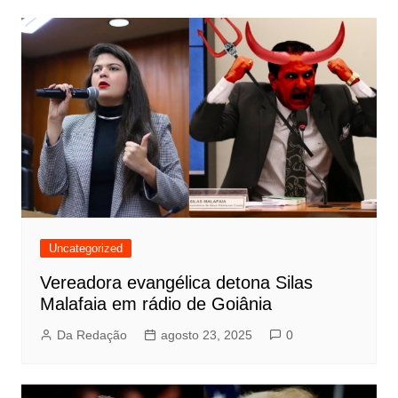
Uncategorized
Vereadora evangélica detona Silas
Malafaia em rádio de Goiânia
Da Redação
agosto 23, 2025
0