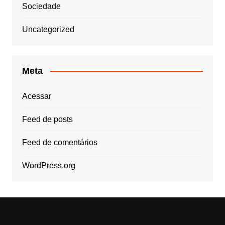
Sociedade
Uncategorized
Meta
Acessar
Feed de posts
Feed de comentários
WordPress.org