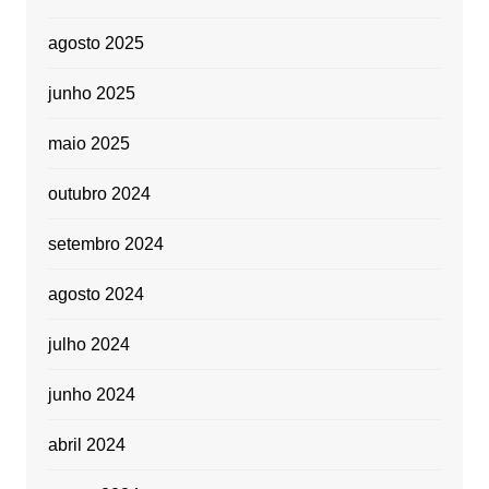
agosto 2025
junho 2025
maio 2025
outubro 2024
setembro 2024
agosto 2024
julho 2024
junho 2024
abril 2024