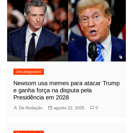
Uncategorized
Newsom usa memes para atacar Trump
e ganha força na disputa pela
Presidência em 2028
Da Redação
agosto 22, 2025
0