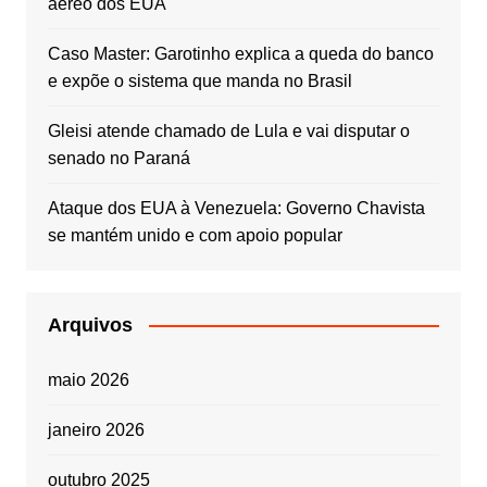
aéreo dos EUA
Caso Master: Garotinho explica a queda do banco
e expõe o sistema que manda no Brasil
Gleisi atende chamado de Lula e vai disputar o
senado no Paraná
Ataque dos EUA à Venezuela: Governo Chavista
se mantém unido e com apoio popular
Arquivos
maio 2026
janeiro 2026
outubro 2025