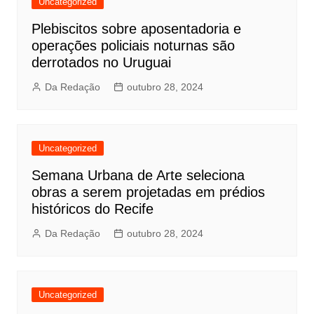
Uncategorized
Plebiscitos sobre aposentadoria e
operações policiais noturnas são
derrotados no Uruguai
Da Redação
outubro 28, 2024
Uncategorized
Semana Urbana de Arte seleciona
obras a serem projetadas em prédios
históricos do Recife
Da Redação
outubro 28, 2024
Uncategorized