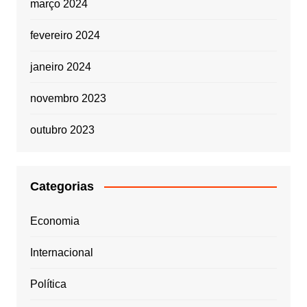
março 2024
fevereiro 2024
janeiro 2024
novembro 2023
outubro 2023
Categorias
Economia
Internacional
Política