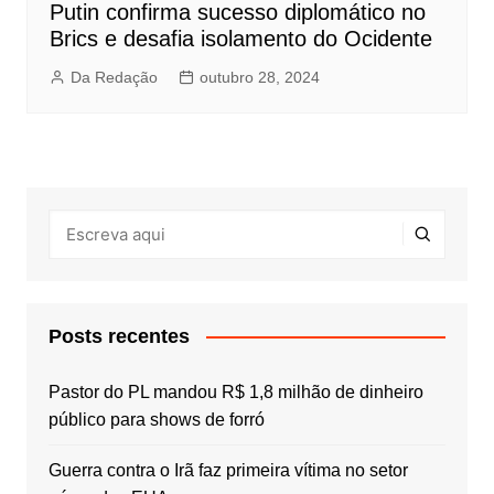
Putin confirma sucesso diplomático no
Brics e desafia isolamento do Ocidente
Da Redação
outubro 28, 2024
Posts recentes
Pastor do PL mandou R$ 1,8 milhão de dinheiro
público para shows de forró
Guerra contra o Irã faz primeira vítima no setor