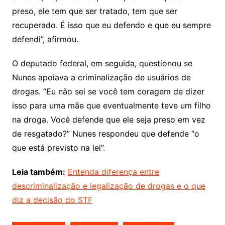
preso, ele tem que ser tratado, tem que ser
recuperado. É isso que eu defendo e que eu sempre
defendi”, afirmou.
O deputado federal, em seguida, questionou se
Nunes apoiava a criminalização de usuários de
drogas. “Eu não sei se você tem coragem de dizer
isso para uma mãe que eventualmente teve um filho
na droga. Você defende que ele seja preso em vez
de resgatado?” Nunes respondeu que defende “o
que está previsto na lei”.
Leia também:
Entenda diferença entre
descriminalização e legalização de drogas e o que
diz a decisão do STF