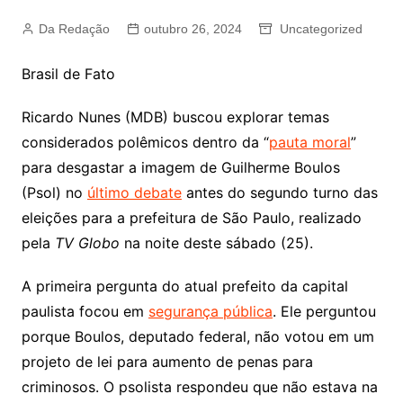
Da Redação
outubro 26, 2024
Uncategorized
Brasil de Fato
Ricardo Nunes (MDB) buscou explorar temas
considerados polêmicos dentro da “
pauta moral
”
para desgastar a imagem de Guilherme Boulos
(Psol) no
último debate
antes do segundo turno das
eleições para a prefeitura de São Paulo, realizado
pela
TV Globo
na noite deste sábado (25).
A primeira pergunta do atual prefeito da capital
paulista focou em
segurança pública
. Ele perguntou
porque Boulos, deputado federal, não votou em um
projeto de lei para aumento de penas para
criminosos. O psolista respondeu que não estava na