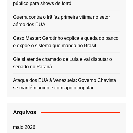
público para shows de forró
Guerra contra o Irã faz primeira vítima no setor
aéreo dos EUA
Caso Master: Garotinho explica a queda do banco
e expõe o sistema que manda no Brasil
Gleisi atende chamado de Lula e vai disputar o
senado no Paraná
Ataque dos EUA à Venezuela: Governo Chavista
se mantém unido e com apoio popular
Arquivos
maio 2026