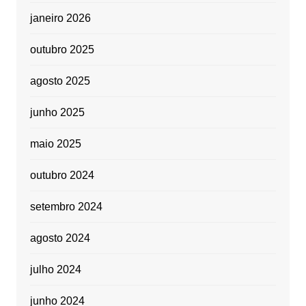
janeiro 2026
outubro 2025
agosto 2025
junho 2025
maio 2025
outubro 2024
setembro 2024
agosto 2024
julho 2024
junho 2024