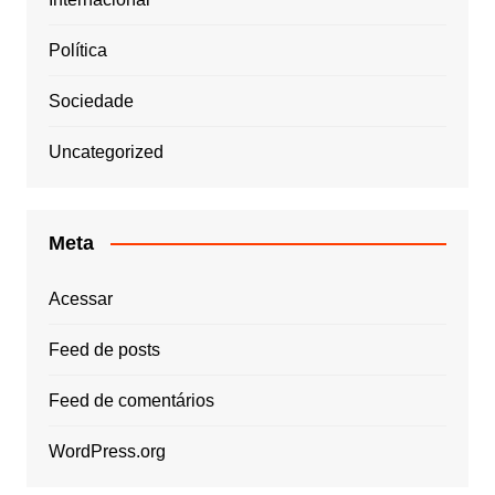
Política
Sociedade
Uncategorized
Meta
Acessar
Feed de posts
Feed de comentários
WordPress.org