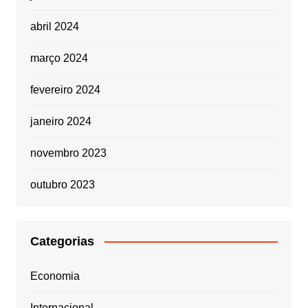
abril 2024
março 2024
fevereiro 2024
janeiro 2024
novembro 2023
outubro 2023
Categorias
Economia
Internacional