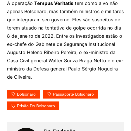
A operação
Tempus Veritatis
tem como alvo não
apenas Bolsonaro, mas também ministros e militares
que integraram seu governo. Eles são suspeitos de
terem atuado na tentativa de golpe ocorrida no dia
8 de janeiro de 2022. Entre os investigados estão o
ex-chefe do Gabinete de Segurança Institucional
Augusto Heleno Ribeiro Pereira, o ex-ministro da
Casa Civil general Walter Souza Braga Netto e o ex-
ministro da Defesa general Paulo Sérgio Nogueira
de Oliveira.
Bolsonaro
Passaporte Bolsonaro
Prisão Do Bolsonaro