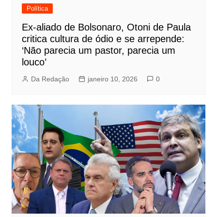
Política
Ex-aliado de Bolsonaro, Otoni de Paula
critica cultura de ódio e se arrepende:
‘Não parecia um pastor, parecia um
louco’
Da Redação
janeiro 10, 2026
0