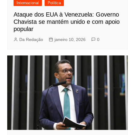
Internacional
Política
Ataque dos EUA à Venezuela: Governo
Chavista se mantém unido e com apoio
popular
Da Redação
janeiro 10, 2026
0