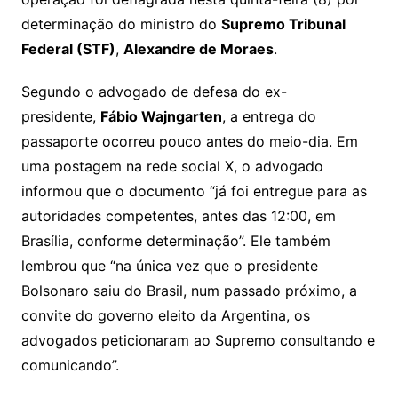
determinação do ministro do
Supremo Tribunal
Federal (STF)
,
Alexandre de Moraes
.
Segundo o advogado de defesa do ex-
presidente,
Fábio Wajngarten
, a entrega do
passaporte ocorreu pouco antes do meio-dia. Em
uma postagem na rede social X, o advogado
informou que o documento “já foi entregue para as
autoridades competentes, antes das 12:00, em
Brasília, conforme determinação”. Ele também
lembrou que “na única vez que o presidente
Bolsonaro saiu do Brasil, num passado próximo, a
convite do governo eleito da Argentina, os
advogados peticionaram ao Supremo consultando e
comunicando”.