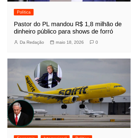
Política
Pastor do PL mandou R$ 1,8 milhão de
dinheiro público para shows de forró
Da Redação
maio 18, 2026
0