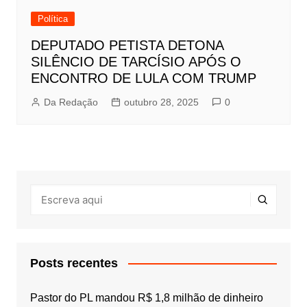
Política
DEPUTADO PETISTA DETONA
SILÊNCIO DE TARCÍSIO APÓS O
ENCONTRO DE LULA COM TRUMP
Da Redação
outubro 28, 2025
0
Posts recentes
Pastor do PL mandou R$ 1,8 milhão de dinheiro