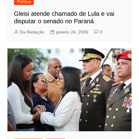
Política
Gleisi atende chamado de Lula e vai
disputar o senado no Paraná
Da Redação
janeiro 24, 2026
0