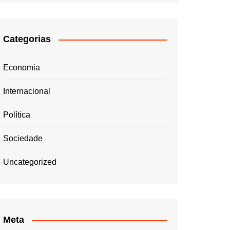
Categorias
Economia
Internacional
Política
Sociedade
Uncategorized
Meta