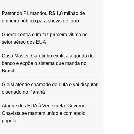
Pastor do PL mandou R$ 1,8 milhão de
dinheiro público para shows de forró
Guerra contra o Irã faz primeira vítima no
setor aéreo dos EUA
Caso Master: Garotinho explica a queda do
banco e expõe o sistema que manda no
Brasil
Gleisi atende chamado de Lula e vai disputar
o senado no Paraná
Ataque dos EUA à Venezuela: Governo
Chavista se mantém unido e com apoio
popular