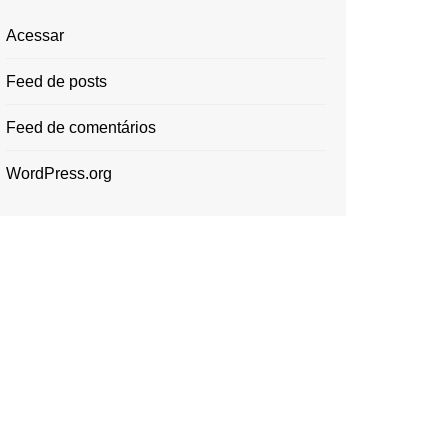
Acessar
Feed de posts
Feed de comentários
WordPress.org