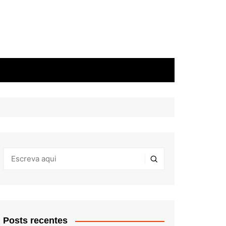
Posts recentes