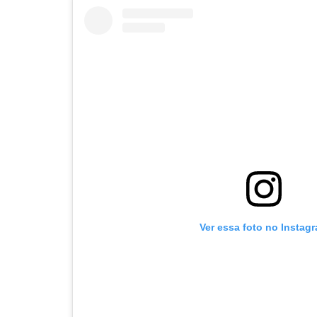
Ver essa foto no Instag