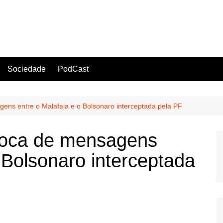
Sociedade
PodCast
gens entre o Malafaia e o Bolsonaro interceptada pela PF
troca de mensagens
 Bolsonaro interceptada