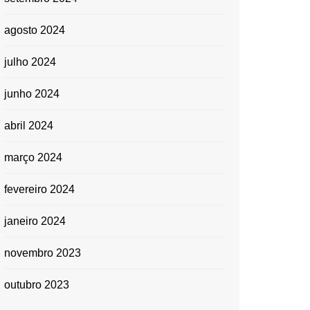
agosto 2024
julho 2024
junho 2024
abril 2024
março 2024
fevereiro 2024
janeiro 2024
novembro 2023
outubro 2023