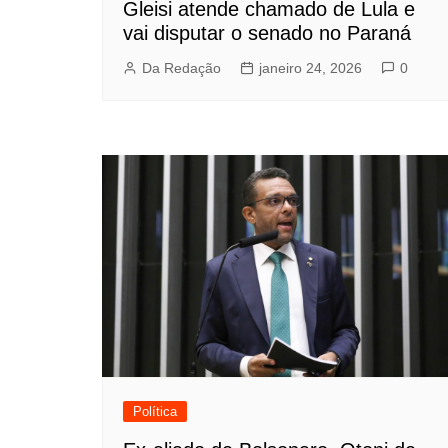
Gleisi atende chamado de Lula e
vai disputar o senado no Paraná
Da Redação
janeiro 24, 2026
0
Política