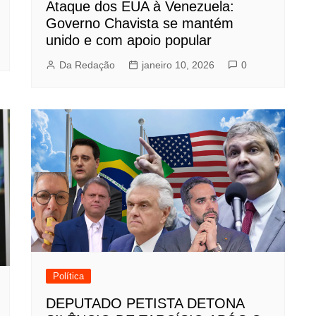
Ataque dos EUA à Venezuela:
Governo Chavista se mantém
unido e com apoio popular
Da Redação
janeiro 10, 2026
0
Política
DEPUTADO PETISTA DETONA