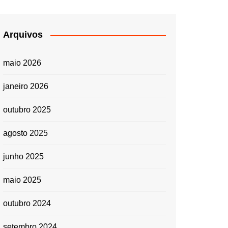
Arquivos
maio 2026
janeiro 2026
outubro 2025
agosto 2025
junho 2025
maio 2025
outubro 2024
setembro 2024