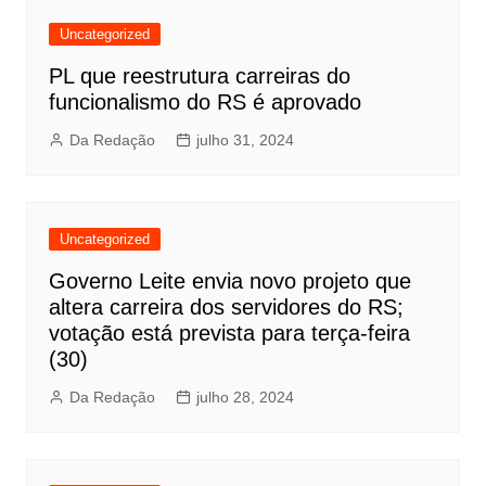
Uncategorized
PL que reestrutura carreiras do
funcionalismo do RS é aprovado
Da Redação
julho 31, 2024
Uncategorized
Governo Leite envia novo projeto que
altera carreira dos servidores do RS;
votação está prevista para terça-feira
(30)
Da Redação
julho 28, 2024