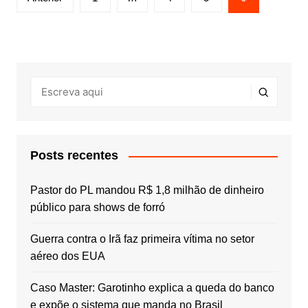
de
posts
Posts recentes
Pastor do PL mandou R$ 1,8 milhão de dinheiro
público para shows de forró
Guerra contra o Irã faz primeira vítima no setor
aéreo dos EUA
Caso Master: Garotinho explica a queda do banco
e expõe o sistema que manda no Brasil