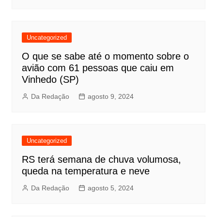
Uncategorized
O que se sabe até o momento sobre o
avião com 61 pessoas que caiu em
Vinhedo (SP)
Da Redação
agosto 9, 2024
Uncategorized
RS terá semana de chuva volumosa,
queda na temperatura e neve
Da Redação
agosto 5, 2024