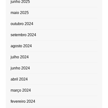
junho 2025
maio 2025
outubro 2024
setembro 2024
agosto 2024
julho 2024
junho 2024
abril 2024
março 2024
fevereiro 2024