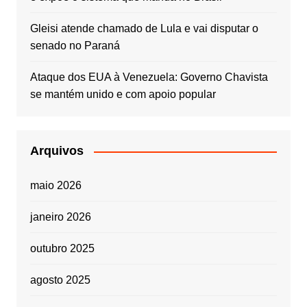
Gleisi atende chamado de Lula e vai disputar o
senado no Paraná
Ataque dos EUA à Venezuela: Governo Chavista
se mantém unido e com apoio popular
Arquivos
maio 2026
janeiro 2026
outubro 2025
agosto 2025