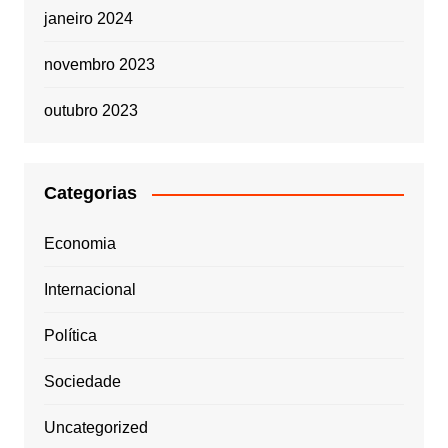
janeiro 2024
novembro 2023
outubro 2023
Categorias
Economia
Internacional
Política
Sociedade
Uncategorized