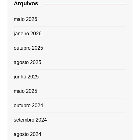
Arquivos
maio 2026
janeiro 2026
outubro 2025
agosto 2025
junho 2025
maio 2025
outubro 2024
setembro 2024
agosto 2024