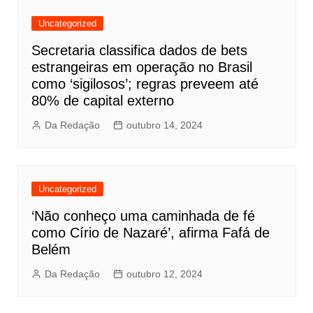
Uncategorized
Secretaria classifica dados de bets
estrangeiras em operação no Brasil
como ‘sigilosos’; regras preveem até
80% de capital externo
Da Redação
outubro 14, 2024
Uncategorized
‘Não conheço uma caminhada de fé
como Círio de Nazaré’, afirma Fafá de
Belém
Da Redação
outubro 12, 2024