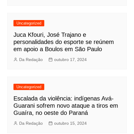
Uncategorized
Juca Kfouri, José Trajano e
personalidades do esporte se reúnem
em apoio a Boulos em São Paulo
Da Redação
outubro 17, 2024
Uncategorized
Escalada da violência: indígenas Avá-
Guarani sofrem novo ataque a tiros em
Guaíra, no oeste do Paraná
Da Redação
outubro 15, 2024