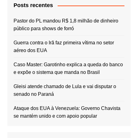
Posts recentes
Pastor do PL mandou R$ 1,8 milhão de dinheiro
público para shows de forró
Guerra contra o Irã faz primeira vítima no setor
aéreo dos EUA
Caso Master: Garotinho explica a queda do banco
e expõe o sistema que manda no Brasil
Gleisi atende chamado de Lula e vai disputar o
senado no Paraná
Ataque dos EUA à Venezuela: Governo Chavista
se mantém unido e com apoio popular