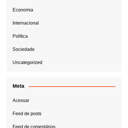
Economia
Internacional
Política
Sociedade
Uncategorized
Meta
Acessar
Feed de posts
Feed de comentários