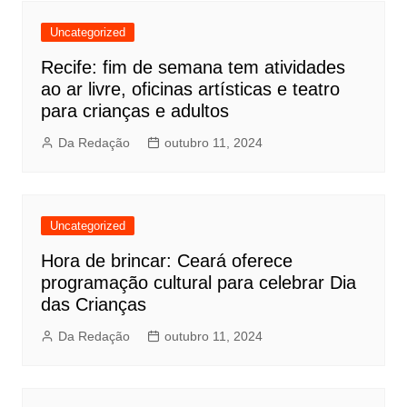
Uncategorized
Recife: fim de semana tem atividades
ao ar livre, oficinas artísticas e teatro
para crianças e adultos
Da Redação
outubro 11, 2024
Uncategorized
Hora de brincar: Ceará oferece
programação cultural para celebrar Dia
das Crianças
Da Redação
outubro 11, 2024