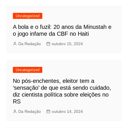
Uncategorized
A bola e o fuzil: 20 anos da Minustah e
o jogo infame da CBF no Haiti
Da Redação
outubro 15, 2024
Uncategorized
No pós-enchentes, eleitor tem a
‘sensação’ de que está sendo cuidado,
diz cientista política sobre eleições no
RS
Da Redação
outubro 14, 2024