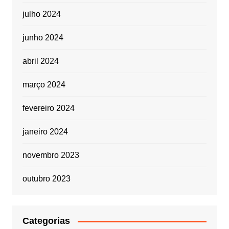
julho 2024
junho 2024
abril 2024
março 2024
fevereiro 2024
janeiro 2024
novembro 2023
outubro 2023
Categorias