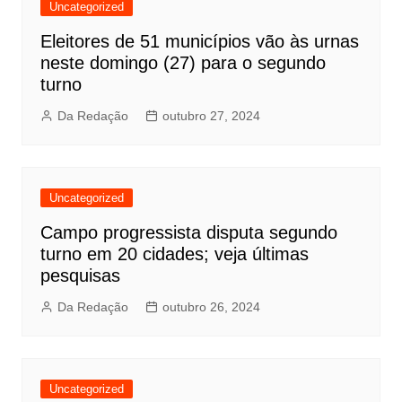
Uncategorized
Eleitores de 51 municípios vão às urnas
neste domingo (27) para o segundo
turno
Da Redação
outubro 27, 2024
Uncategorized
Campo progressista disputa segundo
turno em 20 cidades; veja últimas
pesquisas
Da Redação
outubro 26, 2024
Uncategorized