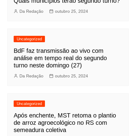
Quais municípios terão segundo turno?
Da Redação
outubro 25, 2024
Uncategorized
BdF faz transmissão ao vivo com
análise em tempo real do segundo
turno neste domingo (27)
Da Redação
outubro 25, 2024
Uncategorized
Após enchente, MST retoma o plantio
de arroz agroecológico no RS com
semeadura coletiva