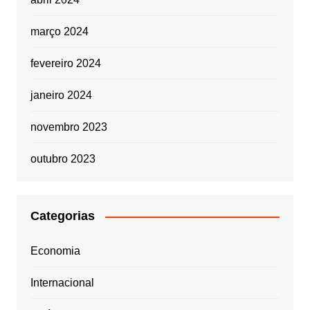
março 2024
fevereiro 2024
janeiro 2024
novembro 2023
outubro 2023
Categorias
Economia
Internacional