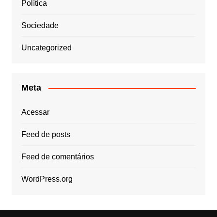
Política
Sociedade
Uncategorized
Meta
Acessar
Feed de posts
Feed de comentários
WordPress.org