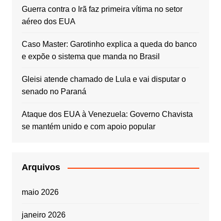
Guerra contra o Irã faz primeira vítima no setor
aéreo dos EUA
Caso Master: Garotinho explica a queda do banco
e expõe o sistema que manda no Brasil
Gleisi atende chamado de Lula e vai disputar o
senado no Paraná
Ataque dos EUA à Venezuela: Governo Chavista
se mantém unido e com apoio popular
Arquivos
maio 2026
janeiro 2026