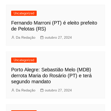
Uncategorized
Fernando Marroni (PT) é eleito prefeito
de Pelotas (RS)
Da Redação
outubro 27, 2024
Uncategorized
Porto Alegre: Sebastião Melo (MDB)
derrota Maria do Rosário (PT) e terá
segundo mandato
Da Redação
outubro 27, 2024