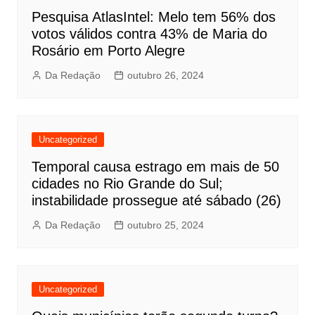
Pesquisa AtlasIntel: Melo tem 56% dos
votos válidos contra 43% de Maria do
Rosário em Porto Alegre
Da Redação
outubro 26, 2024
Uncategorized
Temporal causa estrago em mais de 50
cidades no Rio Grande do Sul;
instabilidade prossegue até sábado (26)
Da Redação
outubro 25, 2024
Uncategorized