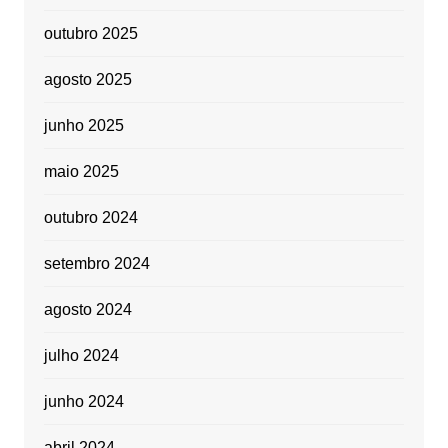
outubro 2025
agosto 2025
junho 2025
maio 2025
outubro 2024
setembro 2024
agosto 2024
julho 2024
junho 2024
abril 2024