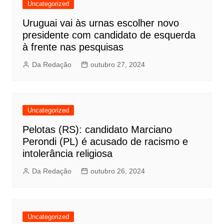
Uncategorized
Uruguai vai às urnas escolher novo
presidente com candidato de esquerda
à frente nas pesquisas
Da Redação
outubro 27, 2024
Uncategorized
Pelotas (RS): candidato Marciano
Perondi (PL) é acusado de racismo e
intolerância religiosa
Da Redação
outubro 26, 2024
Uncategorized