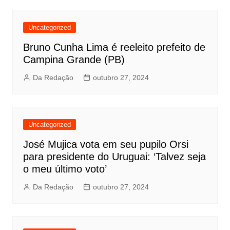
Uncategorized
Bruno Cunha Lima é reeleito prefeito de
Campina Grande (PB)
Da Redação
outubro 27, 2024
Uncategorized
José Mujica vota em seu pupilo Orsi
para presidente do Uruguai: ‘Talvez seja
o meu último voto’
Da Redação
outubro 27, 2024