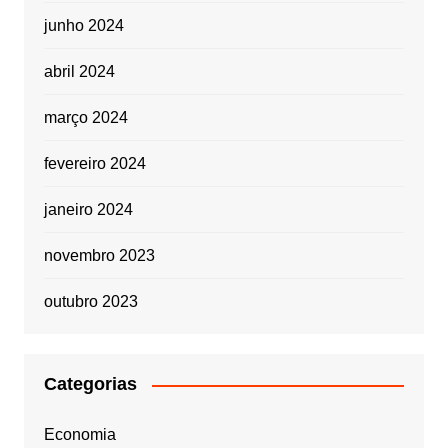
junho 2024
abril 2024
março 2024
fevereiro 2024
janeiro 2024
novembro 2023
outubro 2023
Categorias
Economia