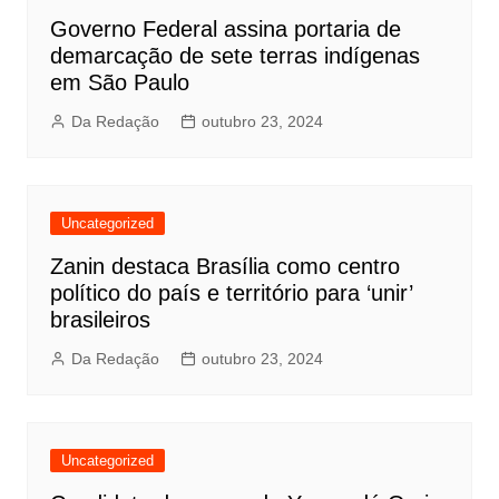
Governo Federal assina portaria de
demarcação de sete terras indígenas
em São Paulo
Da Redação
outubro 23, 2024
Uncategorized
Zanin destaca Brasília como centro
político do país e território para ‘unir’
brasileiros
Da Redação
outubro 23, 2024
Uncategorized