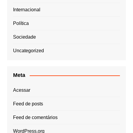
Internacional
Política
Sociedade
Uncategorized
Meta
Acessar
Feed de posts
Feed de comentários
WordPress.org