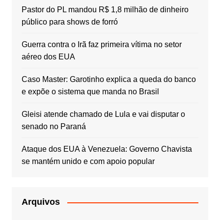
Pastor do PL mandou R$ 1,8 milhão de dinheiro
público para shows de forró
Guerra contra o Irã faz primeira vítima no setor
aéreo dos EUA
Caso Master: Garotinho explica a queda do banco
e expõe o sistema que manda no Brasil
Gleisi atende chamado de Lula e vai disputar o
senado no Paraná
Ataque dos EUA à Venezuela: Governo Chavista
se mantém unido e com apoio popular
Arquivos