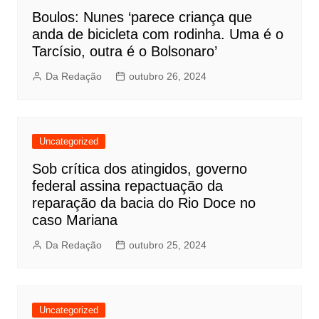
Boulos: Nunes ‘parece criança que
anda de bicicleta com rodinha. Uma é o
Tarcísio, outra é o Bolsonaro’
Da Redação
outubro 26, 2024
Uncategorized
Sob crítica dos atingidos, governo
federal assina repactuação da
reparação da bacia do Rio Doce no
caso Mariana
Da Redação
outubro 25, 2024
Uncategorized