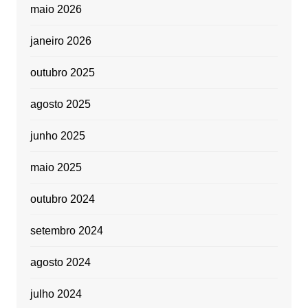
maio 2026
janeiro 2026
outubro 2025
agosto 2025
junho 2025
maio 2025
outubro 2024
setembro 2024
agosto 2024
julho 2024