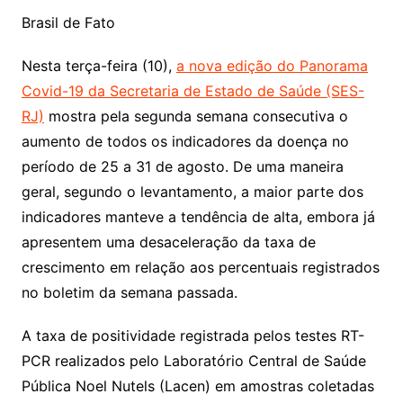
Brasil de Fato
Nesta terça-feira (10),
a nova edição do Panorama
Covid-19 da Secretaria de Estado de Saúde (SES-
RJ)
mostra pela segunda semana consecutiva o
aumento de todos os indicadores da doença no
período de 25 a 31 de agosto. De uma maneira
geral, segundo o levantamento, a maior parte dos
indicadores manteve a tendência de alta, embora já
apresentem uma desaceleração da taxa de
crescimento em relação aos percentuais registrados
no boletim da semana passada.
A taxa de positividade registrada pelos testes RT-
PCR realizados pelo Laboratório Central de Saúde
Pública Noel Nutels (Lacen) em amostras coletadas