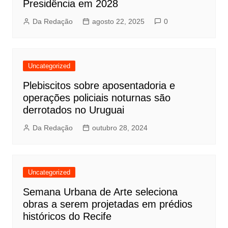
Presidência em 2028
Da Redação
agosto 22, 2025
0
Uncategorized
Plebiscitos sobre aposentadoria e
operações policiais noturnas são
derrotados no Uruguai
Da Redação
outubro 28, 2024
Uncategorized
Semana Urbana de Arte seleciona
obras a serem projetadas em prédios
históricos do Recife