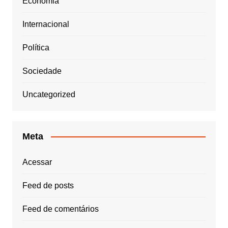
Economia
Internacional
Política
Sociedade
Uncategorized
Meta
Acessar
Feed de posts
Feed de comentários