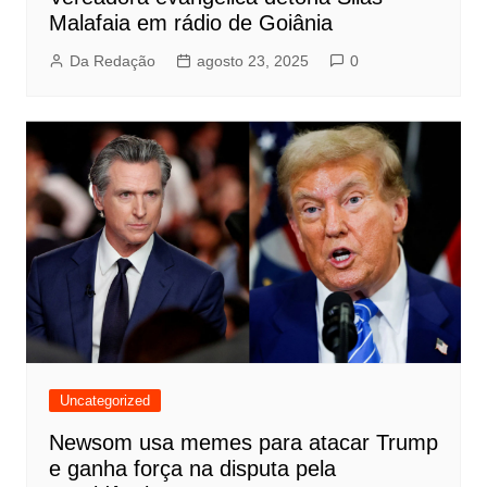
Malafaia em rádio de Goiânia
Da Redação
agosto 23, 2025
0
Uncategorized
Newsom usa memes para atacar Trump
e ganha força na disputa pela