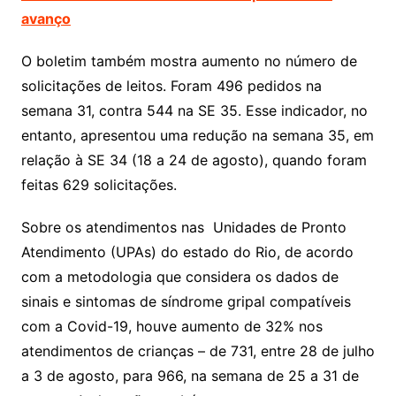
avanço
O boletim também mostra aumento no número de
solicitações de leitos. Foram 496 pedidos na
semana 31, contra 544 na SE 35. Esse indicador, no
entanto, apresentou uma redução na semana 35, em
relação à SE 34 (18 a 24 de agosto), quando foram
feitas 629 solicitações.
Sobre os atendimentos nas Unidades de Pronto
Atendimento (UPAs) do estado do Rio, de acordo
com a metodologia que considera os dados de
sinais e sintomas de síndrome gripal compatíveis
com a Covid-19, houve aumento de 32% nos
atendimentos de crianças – de 731, entre 28 de julho
a 3 de agosto, para 966, na semana de 25 a 31 de