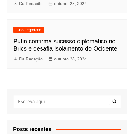
Da Redação
outubro 28, 2024
Uncategorized
Putin confirma sucesso diplomático no
Brics e desafia isolamento do Ocidente
Da Redação
outubro 28, 2024
Posts recentes