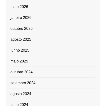
maio 2026
janeiro 2026
outubro 2025
agosto 2025
junho 2025
maio 2025
outubro 2024
setembro 2024
agosto 2024
julho 2024