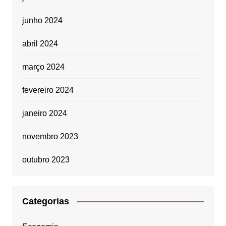
junho 2024
abril 2024
março 2024
fevereiro 2024
janeiro 2024
novembro 2023
outubro 2023
Categorias