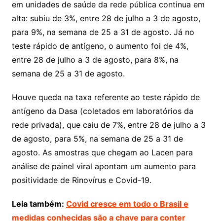
em unidades de saúde da rede pública continua em
alta: subiu de 3%, entre 28 de julho a 3 de agosto,
para 9%, na semana de 25 a 31 de agosto. Já no
teste rápido de antígeno, o aumento foi de 4%,
entre 28 de julho a 3 de agosto, para 8%, na
semana de 25 a 31 de agosto.
Houve queda na taxa referente ao teste rápido de
antígeno da Dasa (coletados em laboratórios da
rede privada), que caiu de 7%, entre 28 de julho a 3
de agosto, para 5%, na semana de 25 a 31 de
agosto. As amostras que chegam ao Lacen para
análise de painel viral apontam um aumento para
positividade de Rinovírus e Covid-19.
Leia também:
Covid cresce em todo o Brasil e
medidas conhecidas são a chave para conter