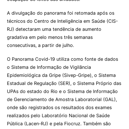
A divulgação do panorama foi retomada após os
técnicos do Centro de Inteligência em Saúde (CIS-
RJ) detectaram uma tendência de aumento
gradativa em pelo menos três semanas
consecutivas, a partir de julho.
O Panorama Covid-19 utiliza como fonte de dados
o Sistema de Informação de Vigilância
Epidemiológica da Gripe (Sivep-Gripe), o Sistema
Estadual de Regulação (SER), o Sistema Próprio das
UPAs do estado do Rio e o Sistema de Informação
de Gerenciamento de Amostra Laboratorial (GAL),
onde são registrados os resultados dos exames
realizados pelo Laboratório Nacional de Saúde
Pública (Lacen-RJ) e pela Fiocruz. Também são