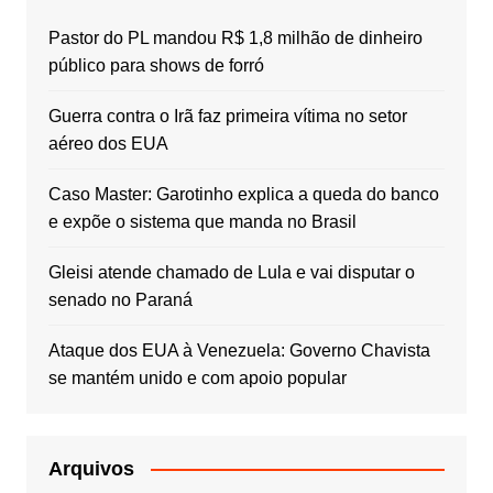
Pastor do PL mandou R$ 1,8 milhão de dinheiro
público para shows de forró
Guerra contra o Irã faz primeira vítima no setor
aéreo dos EUA
Caso Master: Garotinho explica a queda do banco
e expõe o sistema que manda no Brasil
Gleisi atende chamado de Lula e vai disputar o
senado no Paraná
Ataque dos EUA à Venezuela: Governo Chavista
se mantém unido e com apoio popular
Arquivos