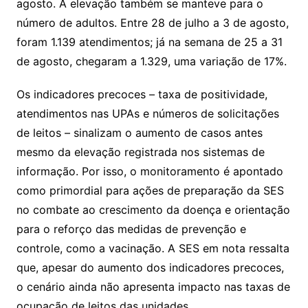
agosto. A elevação também se manteve para o
número de adultos. Entre 28 de julho a 3 de agosto,
foram 1.139 atendimentos; já na semana de 25 a 31
de agosto, chegaram a 1.329, uma variação de 17%.
Os indicadores precoces – taxa de positividade,
atendimentos nas UPAs e números de solicitações
de leitos – sinalizam o aumento de casos antes
mesmo da elevação registrada nos sistemas de
informação. Por isso, o monitoramento é apontado
como primordial para ações de preparação da SES
no combate ao crescimento da doença e orientação
para o reforço das medidas de prevenção e
controle, como a vacinação. A SES em nota ressalta
que, apesar do aumento dos indicadores precoces,
o cenário ainda não apresenta impacto nas taxas de
ocupação de leitos das unidades.