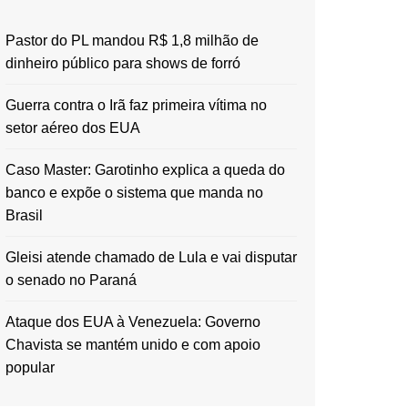
Pastor do PL mandou R$ 1,8 milhão de
dinheiro público para shows de forró
Guerra contra o Irã faz primeira vítima no
setor aéreo dos EUA
Caso Master: Garotinho explica a queda do
banco e expõe o sistema que manda no
Brasil
Gleisi atende chamado de Lula e vai disputar
o senado no Paraná
Ataque dos EUA à Venezuela: Governo
Chavista se mantém unido e com apoio
popular