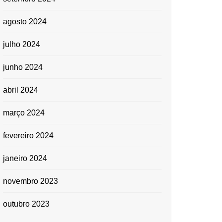
agosto 2024
julho 2024
junho 2024
abril 2024
março 2024
fevereiro 2024
janeiro 2024
novembro 2023
outubro 2023