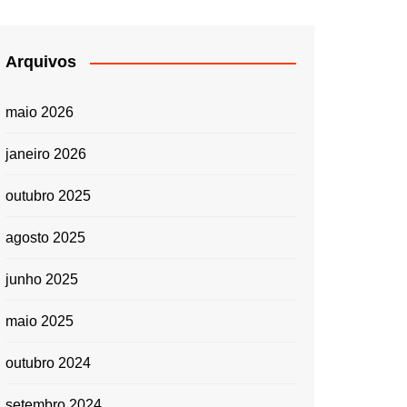
Arquivos
maio 2026
janeiro 2026
outubro 2025
agosto 2025
junho 2025
maio 2025
outubro 2024
setembro 2024