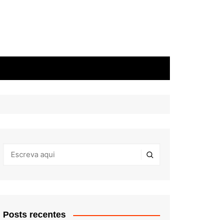
Posts recentes