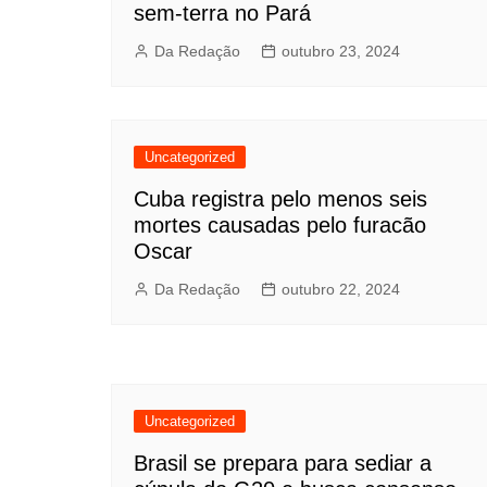
sem-terra no Pará
Da Redação
outubro 23, 2024
Uncategorized
Cuba registra pelo menos seis
mortes causadas pelo furacão
Oscar
Da Redação
outubro 22, 2024
Uncategorized
Brasil se prepara para sediar a