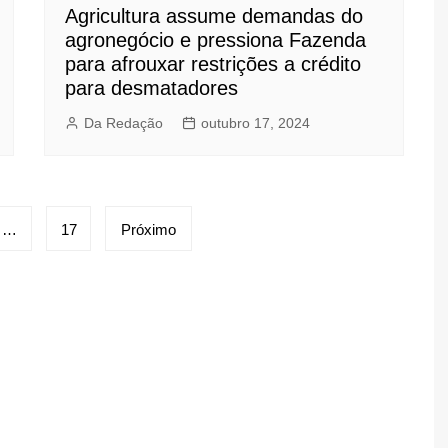
Agricultura assume demandas do
agronegócio e pressiona Fazenda
para afrouxar restrições a crédito
para desmatadores
Da Redação
outubro 17, 2024
…
17
Próximo