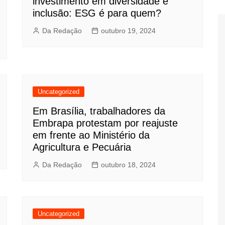
investimento em diversidade e
inclusão: ESG é para quem?
Da Redação
outubro 19, 2024
Uncategorized
Em Brasília, trabalhadores da
Embrapa protestam por reajuste
em frente ao Ministério da
Agricultura e Pecuária
Da Redação
outubro 18, 2024
Uncategorized