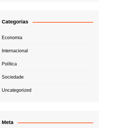
Categorias
Economia
Internacional
Política
Sociedade
Uncategorized
Meta