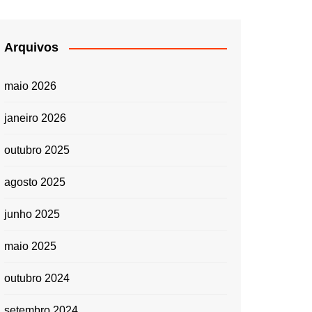
Arquivos
maio 2026
janeiro 2026
outubro 2025
agosto 2025
junho 2025
maio 2025
outubro 2024
setembro 2024