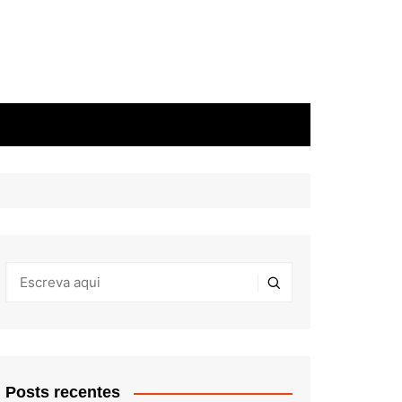
Posts recentes