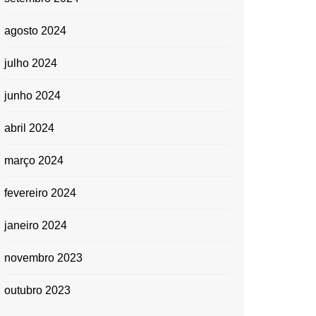
agosto 2024
julho 2024
junho 2024
abril 2024
março 2024
fevereiro 2024
janeiro 2024
novembro 2023
outubro 2023