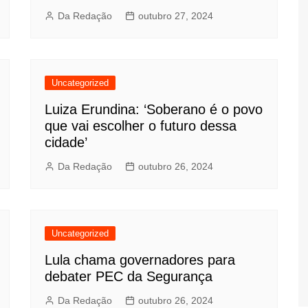
Da Redação
outubro 27, 2024
Uncategorized
Luiza Erundina: ‘Soberano é o povo
que vai escolher o futuro dessa
cidade’
Da Redação
outubro 26, 2024
Uncategorized
Lula chama governadores para
debater PEC da Segurança
Da Redação
outubro 26, 2024