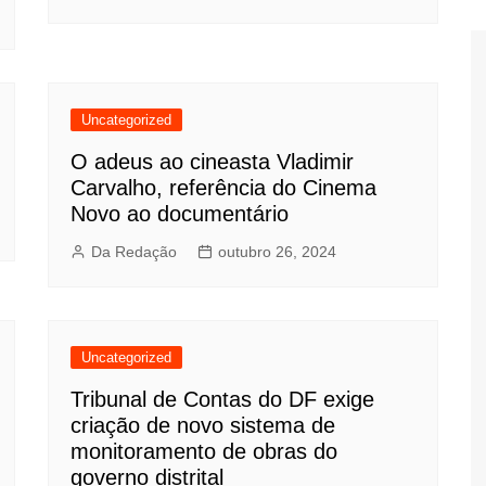
Uncategorized
O adeus ao cineasta Vladimir
Carvalho, referência do Cinema
Novo ao documentário
Da Redação
outubro 26, 2024
Uncategorized
Tribunal de Contas do DF exige
criação de novo sistema de
monitoramento de obras do
governo distrital