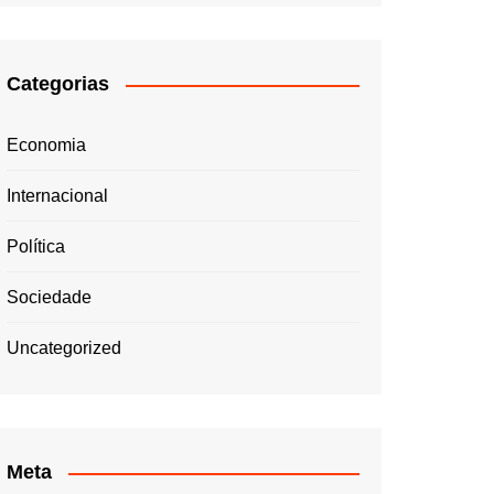
Categorias
Economia
Internacional
Política
Sociedade
Uncategorized
Meta