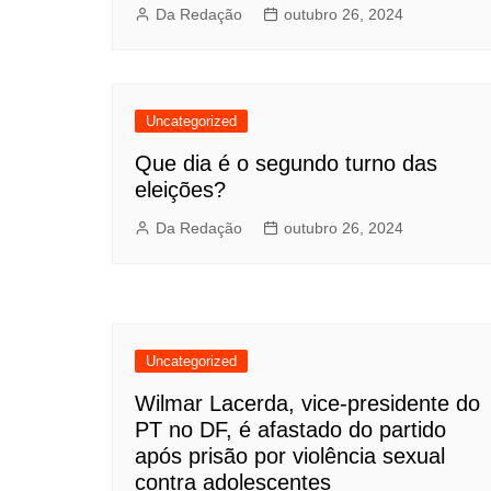
Da Redação
outubro 26, 2024
Uncategorized
Que dia é o segundo turno das
eleições?
Da Redação
outubro 26, 2024
Uncategorized
Wilmar Lacerda, vice-presidente do
PT no DF, é afastado do partido
após prisão por violência sexual
contra adolescentes