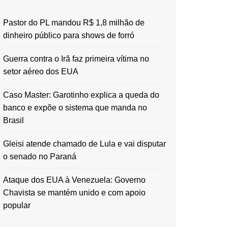
Pastor do PL mandou R$ 1,8 milhão de
dinheiro público para shows de forró
Guerra contra o Irã faz primeira vítima no
setor aéreo dos EUA
Caso Master: Garotinho explica a queda do
banco e expõe o sistema que manda no
Brasil
Gleisi atende chamado de Lula e vai disputar
o senado no Paraná
Ataque dos EUA à Venezuela: Governo
Chavista se mantém unido e com apoio
popular