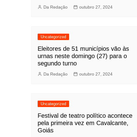
Da Redação
outubro 27, 2024
Uncategorized
Eleitores de 51 municípios vão às
urnas neste domingo (27) para o
segundo turno
Da Redação
outubro 27, 2024
Uncategorized
Festival de teatro político acontece
pela primeira vez em Cavalcante,
Goiás