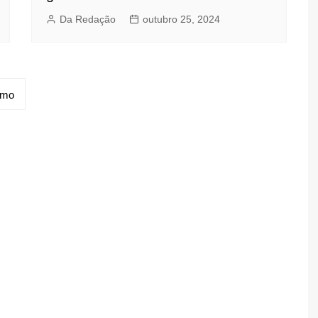
Da Redação
outubro 25, 2024
imo