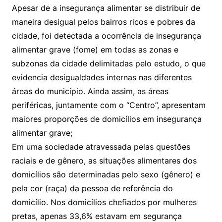
Apesar de a insegurança alimentar se distribuir de
maneira desigual pelos bairros ricos e pobres da
cidade, foi detectada a ocorrência de insegurança
alimentar grave (fome) em todas as zonas e
subzonas da cidade delimitadas pelo estudo, o que
evidencia desigualdades internas nas diferentes
áreas do município. Ainda assim, as áreas
periféricas, juntamente com o “Centro”, apresentam
maiores proporções de domicílios em insegurança
alimentar grave;
Em uma sociedade atravessada pelas questões
raciais e de gênero, as situações alimentares dos
domicílios são determinadas pelo sexo (gênero) e
pela cor (raça) da pessoa de referência do
domicílio. Nos domicílios chefiados por mulheres
pretas, apenas 33,6% estavam em segurança