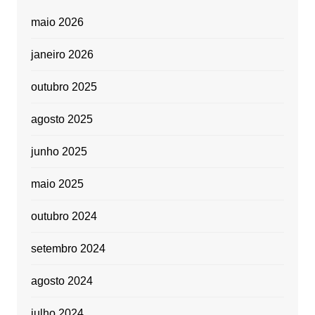
maio 2026
janeiro 2026
outubro 2025
agosto 2025
junho 2025
maio 2025
outubro 2024
setembro 2024
agosto 2024
julho 2024