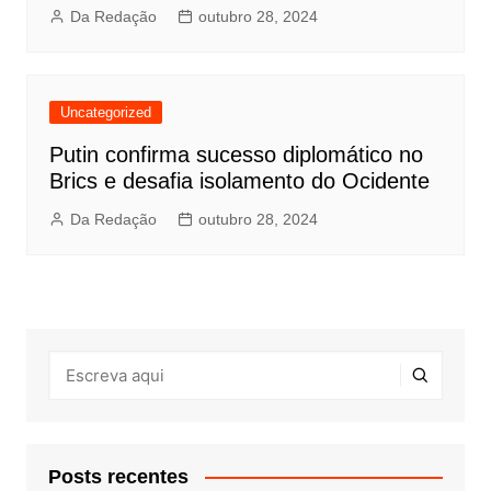
Da Redação
outubro 28, 2024
Uncategorized
Putin confirma sucesso diplomático no
Brics e desafia isolamento do Ocidente
Da Redação
outubro 28, 2024
Posts recentes