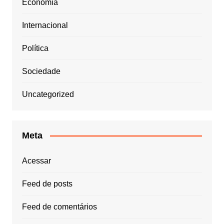
Economia
Internacional
Política
Sociedade
Uncategorized
Meta
Acessar
Feed de posts
Feed de comentários