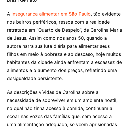
Brasil de Fato
A
insegurança alimentar em São Paulo
, tão evidente
nos bairros periféricos, ressoa com a realidade
retratada em “Quarto de Despejo”, de Carolina Maria
de Jesus. Assim como nos anos 50, quando a
autora narra sua luta diária para alimentar seus
filhos em meio à pobreza e ao descaso, hoje muitos
habitantes da cidade ainda enfrentam a escassez de
alimentos e o aumento dos preços, refletindo uma
desigualdade persistente.
As descrições vívidas de Carolina sobre a
necessidade de sobreviver em um ambiente hostil,
no qual não tinha acesso à comida, continuam a
ecoar nas vozes das famílias que, sem acesso a
uma alimentação adequada, se veem aprisionadas