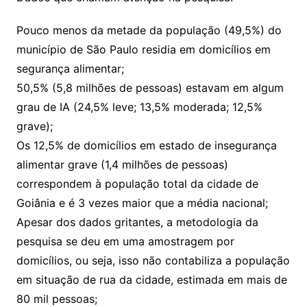
Pouco menos da metade da população (49,5%) do
município de São Paulo residia em domicílios em
segurança alimentar;
50,5% (5,8 milhões de pessoas) estavam em algum
grau de IA (24,5% leve; 13,5% moderada; 12,5%
grave);
Os 12,5% de domicílios em estado de insegurança
alimentar grave (1,4 milhões de pessoas)
correspondem à população total da cidade de
Goiânia e é 3 vezes maior que a média nacional;
Apesar dos dados gritantes, a metodologia da
pesquisa se deu em uma amostragem por
domicílios, ou seja, isso não contabiliza a população
em situação de rua da cidade, estimada em mais de
80 mil pessoas;