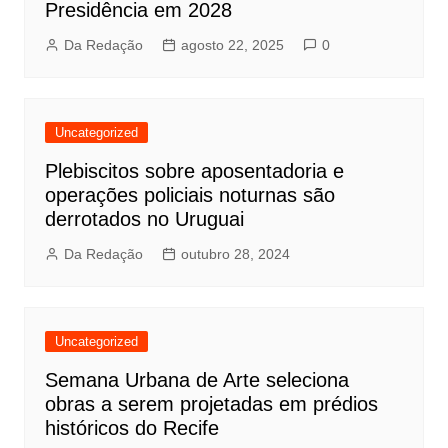
Presidência em 2028
Da Redação
agosto 22, 2025
0
Uncategorized
Plebiscitos sobre aposentadoria e
operações policiais noturnas são
derrotados no Uruguai
Da Redação
outubro 28, 2024
Uncategorized
Semana Urbana de Arte seleciona
obras a serem projetadas em prédios
históricos do Recife