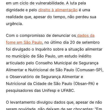
em um ciclo de vulnerabilidade. A luta pela
dignidade e pelo
direito à alimentação
é uma
realidade que, apesar do tempo, não perdeu sua
urgência.
Com o compromisso de denunciar os
dados da
fome em São Paulo
, no último dia 20 de setembro
foi divulgado o Inquérito sobre a situação alimentar
no município de São Paulo, um estudo inédito
articulado pelo Conselho Municipal de Segurança
Alimentar e Nutricional de São Paulo (Comusan-SP),
o Observatório de Segurança Alimentar e
Nutricional da Cidade de São Paulo (Obsan-PA) e
pesquisadores das Unifesp e UFABC.
O levantamento divulgou dados que, apesar de não
serem novidade, não deixam de ser chocantes: “Em