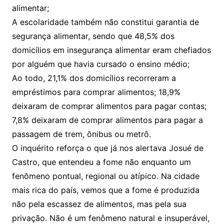
alimentar;
A escolaridade também não constitui garantia de
segurança alimentar, sendo que 48,5% dos
domicílios em insegurança alimentar eram chefiados
por alguém que havia cursado o ensino médio;
Ao todo, 21,1% dos domicílios recorreram a
empréstimos para comprar alimentos; 18,9%
deixaram de comprar alimentos para pagar contas;
7,8% deixaram de comprar alimentos para pagar a
passagem de trem, ônibus ou metrô.
O inquérito reforça o que já nos alertava Josué de
Castro, que entendeu a fome não enquanto um
fenômeno pontual, regional ou atípico. Na cidade
mais rica do país, vemos que a fome é produzida
não pela escassez de alimentos, mas pela sua
privação. Não é um fenômeno natural e insuperável,