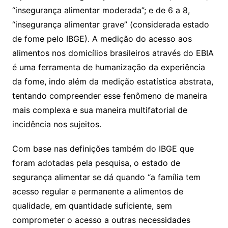
“insegurança alimentar moderada”; e de 6 a 8,
“insegurança alimentar grave” (considerada estado
de fome pelo IBGE). A medição do acesso aos
alimentos nos domicílios brasileiros através do EBIA
é uma ferramenta de humanização da experiência
da fome, indo além da medição estatística abstrata,
tentando compreender esse fenômeno de maneira
mais complexa e sua maneira multifatorial de
incidência nos sujeitos.
Com base nas definições também do IBGE que
foram adotadas pela pesquisa, o estado de
segurança alimentar se dá quando “a família tem
acesso regular e permanente a alimentos de
qualidade, em quantidade suficiente, sem
comprometer o acesso a outras necessidades