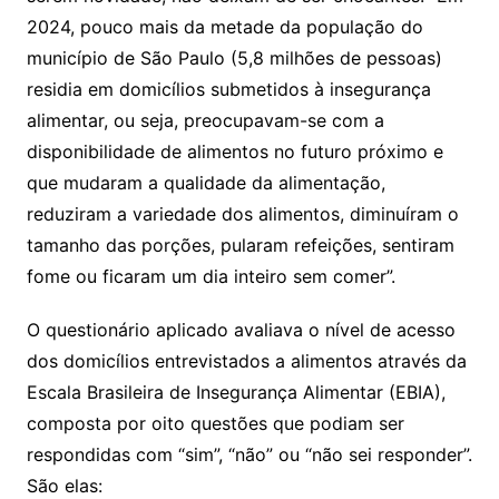
2024, pouco mais da metade da população do
município de São Paulo (5,8 milhões de pessoas)
residia em domicílios submetidos à insegurança
alimentar, ou seja, preocupavam-se com a
disponibilidade de alimentos no futuro próximo e
que mudaram a qualidade da alimentação,
reduziram a variedade dos alimentos, diminuíram o
tamanho das porções, pularam refeições, sentiram
fome ou ficaram um dia inteiro sem comer”.
O questionário aplicado avaliava o nível de acesso
dos domicílios entrevistados a alimentos através da
Escala Brasileira de Insegurança Alimentar (EBIA),
composta por oito questões que podiam ser
respondidas com “sim”, “não” ou “não sei responder”.
São elas: