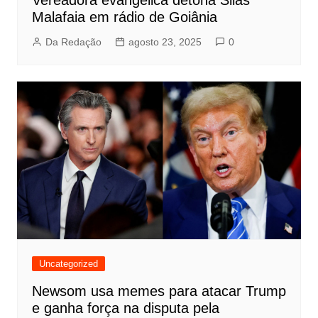
Malafaia em rádio de Goiânia
Da Redação
agosto 23, 2025
0
Uncategorized
Newsom usa memes para atacar Trump
e ganha força na disputa pela