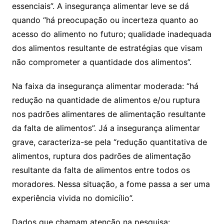
essenciais”. A insegurança alimentar leve se dá
quando “há preocupação ou incerteza quanto ao
acesso do alimento no futuro; qualidade inadequada
dos alimentos resultante de estratégias que visam
não comprometer a quantidade dos alimentos”.
Na faixa da insegurança alimentar moderada: “há
redução na quantidade de alimentos e/ou ruptura
nos padrões alimentares de alimentação resultante
da falta de alimentos”. Já a insegurança alimentar
grave, caracteriza-se pela “redução quantitativa de
alimentos, ruptura dos padrões de alimentação
resultante da falta de alimentos entre todos os
moradores. Nessa situação, a fome passa a ser uma
experiência vivida no domicílio”.
Dados que chamam atenção na pesquisa: