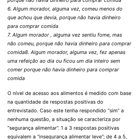
porque não havia dinheiro para comprar comida
6. Algum morador, alguma vez, comeu menos do
que achou que devia, porque não havia dinheiro
para comprar comida
7. Algum morador , alguma vez sentiu fome, mas
não comeu, porque não havia dinheiro para comprar
comida8. Algum morador, alguma vez, fez apenas
uma refeição ao dia ou ficou um dia inteiro sem
comer porque não havia dinheiro para comprar
comida
O nível de acesso aos alimentos é medido com base
na quantidade de respostas positivas do
entrevistado. Caso este tenha respondido “sim” a
nenhuma questão, a situação se caracteriza por
“segurança alimentar”. 1 a 3 respostas positivas
equivalem a “insegurança alimentar leve”; de 4 a 5,