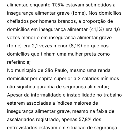
alimentar, enquanto 17,5% estavam submetidos à
insegurança alimentar grave (fome). Nos domicílios
chefiados por homens brancos, a proporção de
domicílios em insegurança alimentar (41,1%) era 1,6
vezes menor e em insegurança alimentar grave
(fome) era 2,1 vezes menor (8,1%) do que nos
domicílios que tinham uma mulher preta como
referência;
No município de São Paulo, mesmo uma renda
domiciliar per capita superior a 2 salários mínimos
não significa garantia de segurança alimentar;
Apesar da informalidade e instabilidade no trabalho
estarem associadas a índices maiores de
insegurança alimentar grave, mesmo na faixa de
assalariados registrado, apenas 57,8% dos
entrevistados estavam em situação de segurança