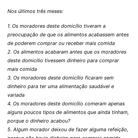
Nos últimos três meses:
1. Os moradores deste domicílio tiveram a
preocupação de que os alimentos acabassem antes
de poderem comprar ou receber mais comida
2. Os alimentos acabaram antes que os moradores
deste domicílio tivessem dinheiro para comprar
mais comida
3. Os moradores deste domicílio ficaram sem
dinheiro para ter uma alimentação saudável e
variada
4. Os moradores deste domicílio comeram apenas
alguns poucos tipos de alimentos que ainda tinham,
porque o dinheiro acabou?
5. Algum morador deixou de fazer alguma refeição,