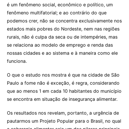
é um fenômeno social, econômico e político, um
fenômeno multifatorial; e ao contrário do que
podemos crer, não se concentra exclusivamente nos
estados mais pobres do Nordeste, nem nas regiões
rurais, não é culpa da seca ou de intempéries, mas
se relaciona ao modelo de emprego e renda das
nossas cidades e ao sistema e à maneira como ele
funciona.
O que o estudo nos mostra é que na cidade de São
Paulo a fome não é exceção, é regra, considerando
que ao menos 1 em cada 10 habitantes do município
se encontra em situação de insegurança alimentar.
Os resultados nos revelam, portanto, a urgência de
pautarmos um Projeto Popular para o Brasil, no qual