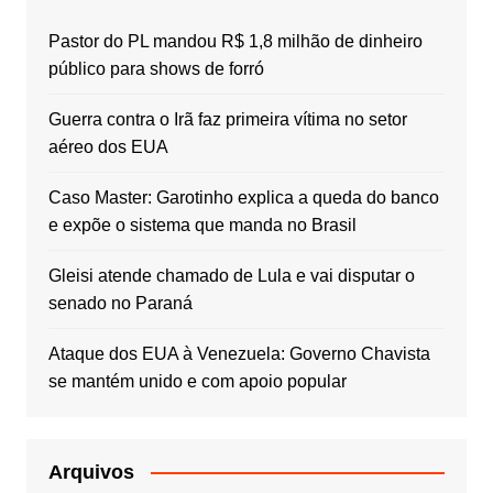
Pastor do PL mandou R$ 1,8 milhão de dinheiro
público para shows de forró
Guerra contra o Irã faz primeira vítima no setor
aéreo dos EUA
Caso Master: Garotinho explica a queda do banco
e expõe o sistema que manda no Brasil
Gleisi atende chamado de Lula e vai disputar o
senado no Paraná
Ataque dos EUA à Venezuela: Governo Chavista
se mantém unido e com apoio popular
Arquivos