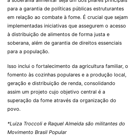
a soberania alimentar seja um dos pilares principais
para a garantia de políticas públicas estruturantes
em relação ao combate à fome. É crucial que sejam
implementadas iniciativas que assegurem o acesso
à distribuição de alimentos de forma justa e
soberana, além de garantia de direitos essenciais
para a população.
Isso inclui o fortalecimento da agricultura familiar, o
fomento às cozinhas populares e a produção local,
geração e distribuição de renda, consolidando
assim um projeto cujo objetivo central é a
superação da fome através da organização do
povo.
*Luiza Troccoli e Raquel Almeida são militantes do
Movimento Brasil Popular