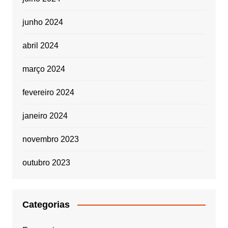
junho 2024
abril 2024
março 2024
fevereiro 2024
janeiro 2024
novembro 2023
outubro 2023
Categorias