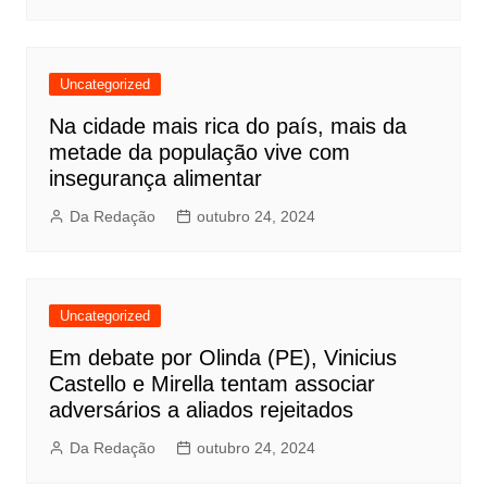
Uncategorized
Na cidade mais rica do país, mais da
metade da população vive com
insegurança alimentar
Da Redação
outubro 24, 2024
Uncategorized
Em debate por Olinda (PE), Vinicius
Castello e Mirella tentam associar
adversários a aliados rejeitados
Da Redação
outubro 24, 2024