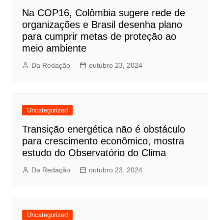
Na COP16, Colômbia sugere rede de
organizações e Brasil desenha plano
para cumprir metas de proteção ao
meio ambiente
Da Redação
outubro 23, 2024
Uncategorized
Transição energética não é obstáculo
para crescimento econômico, mostra
estudo do Observatório do Clima
Da Redação
outubro 23, 2024
Uncategorized