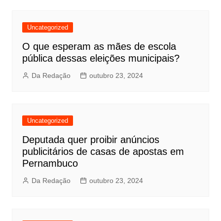
Uncategorized
O que esperam as mães de escola
pública dessas eleições municipais?
Da Redação
outubro 23, 2024
Uncategorized
Deputada quer proibir anúncios
publicitários de casas de apostas em
Pernambuco
Da Redação
outubro 23, 2024