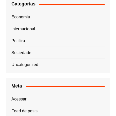
Categorias
Economia
Internacional
Política
Sociedade
Uncategorized
Meta
Acessar
Feed de posts