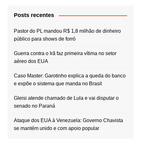
Posts recentes
Pastor do PL mandou R$ 1,8 milhão de dinheiro
público para shows de forró
Guerra contra o Irã faz primeira vítima no setor
aéreo dos EUA
Caso Master: Garotinho explica a queda do banco
e expõe o sistema que manda no Brasil
Gleisi atende chamado de Lula e vai disputar o
senado no Paraná
Ataque dos EUA à Venezuela: Governo Chavista
se mantém unido e com apoio popular