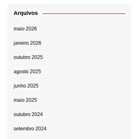
Arquivos
maio 2026
janeiro 2026
outubro 2025
agosto 2025
junho 2025
maio 2025
outubro 2024
setembro 2024