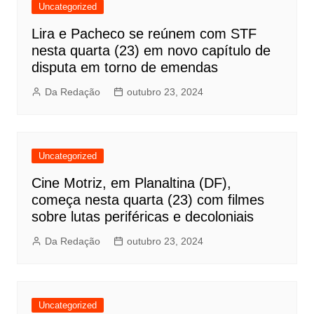
Uncategorized
Lira e Pacheco se reúnem com STF
nesta quarta (23) em novo capítulo de
disputa em torno de emendas
Da Redação
outubro 23, 2024
Uncategorized
Cine Motriz, em Planaltina (DF),
começa nesta quarta (23) com filmes
sobre lutas periféricas e decoloniais
Da Redação
outubro 23, 2024
Uncategorized