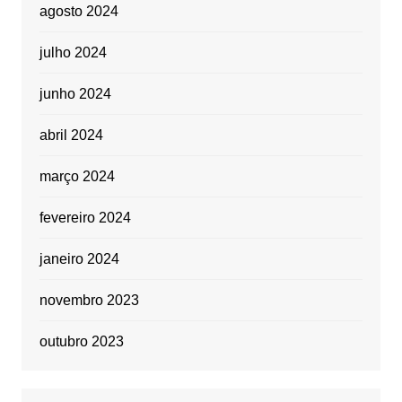
agosto 2024
julho 2024
junho 2024
abril 2024
março 2024
fevereiro 2024
janeiro 2024
novembro 2023
outubro 2023