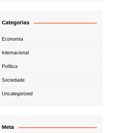
Categorias
Economia
Internacional
Política
Sociedade
Uncategorized
Meta