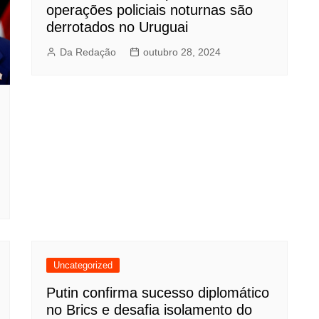
operações policiais noturnas são
derrotados no Uruguai
Da Redação
outubro 28, 2024
Uncategorized
Putin confirma sucesso diplomático
no Brics e desafia isolamento do