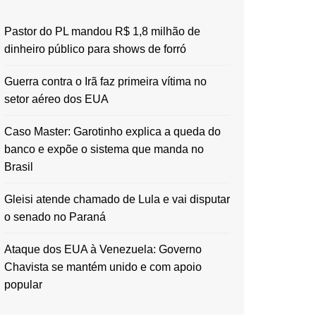
Pastor do PL mandou R$ 1,8 milhão de
dinheiro público para shows de forró
Guerra contra o Irã faz primeira vítima no
setor aéreo dos EUA
Caso Master: Garotinho explica a queda do
banco e expõe o sistema que manda no
Brasil
Gleisi atende chamado de Lula e vai disputar
o senado no Paraná
Ataque dos EUA à Venezuela: Governo
Chavista se mantém unido e com apoio
popular