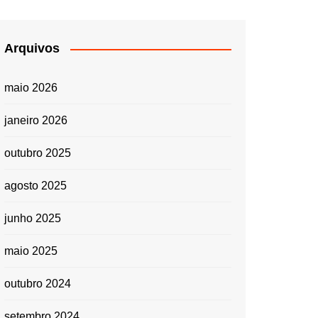
Arquivos
maio 2026
janeiro 2026
outubro 2025
agosto 2025
junho 2025
maio 2025
outubro 2024
setembro 2024