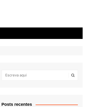
Posts recentes