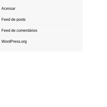
Acessar
Feed de posts
Feed de comentários
WordPress.org