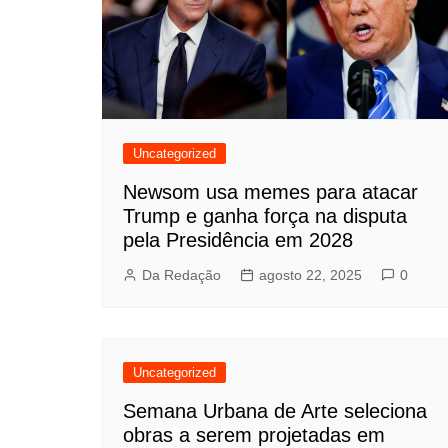
Uncategorized
Newsom usa memes para atacar
Trump e ganha força na disputa
pela Presidência em 2028
Da Redação
agosto 22, 2025
0
Uncategorized
Semana Urbana de Arte seleciona
obras a serem projetadas em