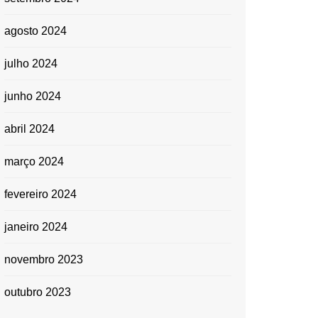
agosto 2024
julho 2024
junho 2024
abril 2024
março 2024
fevereiro 2024
janeiro 2024
novembro 2023
outubro 2023