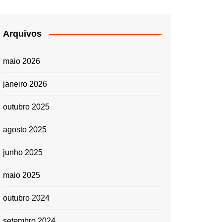
Arquivos
maio 2026
janeiro 2026
outubro 2025
agosto 2025
junho 2025
maio 2025
outubro 2024
setembro 2024