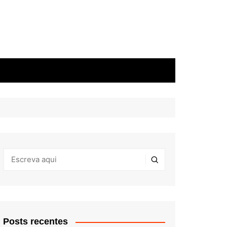
Posts recentes