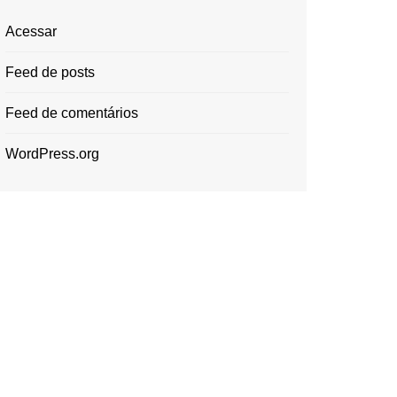
Acessar
Feed de posts
Feed de comentários
WordPress.org