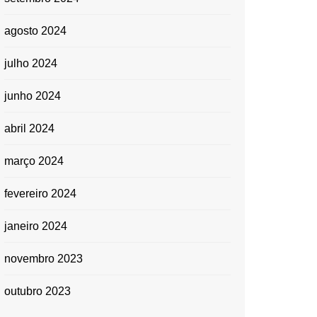
agosto 2024
julho 2024
junho 2024
abril 2024
março 2024
fevereiro 2024
janeiro 2024
novembro 2023
outubro 2023