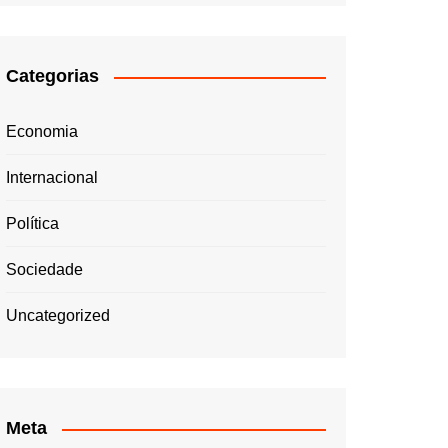
Categorias
Economia
Internacional
Política
Sociedade
Uncategorized
Meta