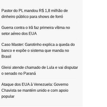
Pastor do PL mandou R$ 1,8 milhão de
dinheiro público para shows de forró
Guerra contra o Irã faz primeira vítima no
setor aéreo dos EUA
Caso Master: Garotinho explica a queda do
banco e expõe o sistema que manda no
Brasil
Gleisi atende chamado de Lula e vai disputar
o senado no Paraná
Ataque dos EUA à Venezuela: Governo
Chavista se mantém unido e com apoio
popular