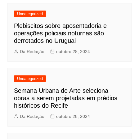
Uncategorized
Plebiscitos sobre aposentadoria e
operações policiais noturnas são
derrotados no Uruguai
Da Redação
outubro 28, 2024
Uncategorized
Semana Urbana de Arte seleciona
obras a serem projetadas em prédios
históricos do Recife
Da Redação
outubro 28, 2024