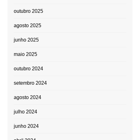
outubro 2025
agosto 2025
junho 2025
maio 2025
outubro 2024
setembro 2024
agosto 2024
julho 2024
junho 2024