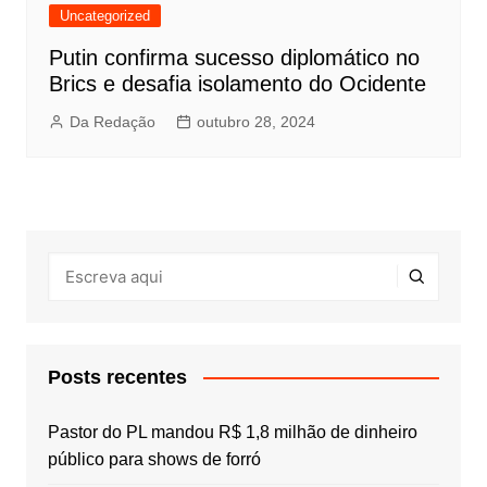
Uncategorized
Putin confirma sucesso diplomático no
Brics e desafia isolamento do Ocidente
Da Redação
outubro 28, 2024
Posts recentes
Pastor do PL mandou R$ 1,8 milhão de dinheiro
público para shows de forró