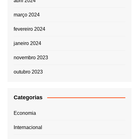
abril 2024
março 2024
fevereiro 2024
janeiro 2024
novembro 2023
outubro 2023
Categorias
Economia
Internacional