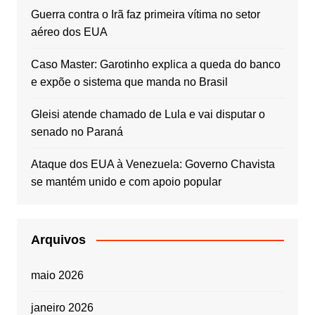
Guerra contra o Irã faz primeira vítima no setor
aéreo dos EUA
Caso Master: Garotinho explica a queda do banco
e expõe o sistema que manda no Brasil
Gleisi atende chamado de Lula e vai disputar o
senado no Paraná
Ataque dos EUA à Venezuela: Governo Chavista
se mantém unido e com apoio popular
Arquivos
maio 2026
janeiro 2026