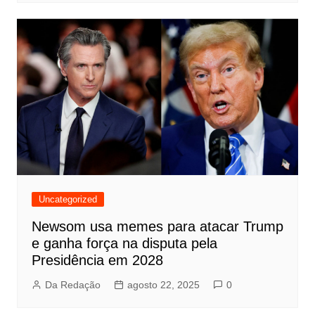
Uncategorized
Newsom usa memes para atacar Trump
e ganha força na disputa pela
Presidência em 2028
Da Redação
agosto 22, 2025
0