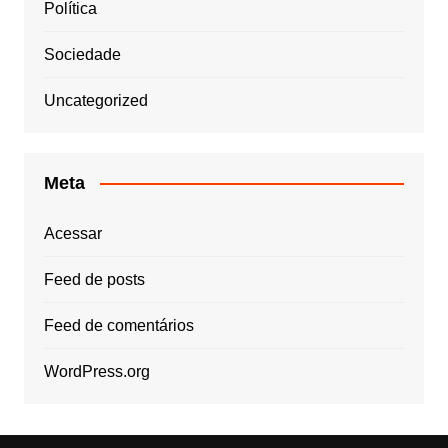
Política
Sociedade
Uncategorized
Meta
Acessar
Feed de posts
Feed de comentários
WordPress.org