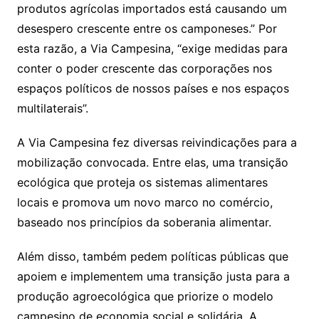
produtos agrícolas importados está causando um
desespero crescente entre os camponeses.” Por
esta razão, a Via Campesina, “exige medidas para
conter o poder crescente das corporações nos
espaços políticos de nossos países e nos espaços
multilaterais”.
A Via Campesina fez diversas reivindicações para a
mobilização convocada. Entre elas, uma transição
ecológica que proteja os sistemas alimentares
locais e promova um novo marco no comércio,
baseado nos princípios da soberania alimentar.
Além disso, também pedem políticas públicas que
apoiem e implementem uma transição justa para a
produção agroecológica que priorize o modelo
campesino de economia social e solidária. A