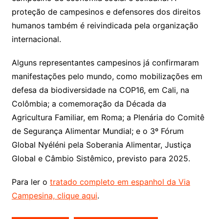
proteção de campesinos e defensores dos direitos
humanos também é reivindicada pela organização
internacional.
Alguns representantes campesinos já confirmaram
manifestações pelo mundo, como mobilizações em
defesa da biodiversidade na COP16, em Cali, na
Colômbia; a comemoração da Década da
Agricultura Familiar, em Roma; a Plenária do Comitê
de Segurança Alimentar Mundial; e o 3º Fórum
Global Nyéléni pela Soberania Alimentar, Justiça
Global e Câmbio Sistêmico, previsto para 2025.
Para ler o
tratado completo em espanhol da Via
Campesina, clique aqui
.