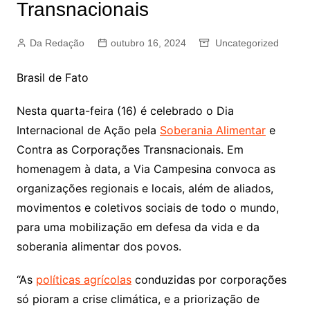
Transnacionais
Da Redação
outubro 16, 2024
Uncategorized
Brasil de Fato
Nesta quarta-feira (16) é celebrado o Dia
Internacional de Ação pela
Soberania Alimentar
e
Contra as Corporações Transnacionais. Em
homenagem à data, a Via Campesina convoca as
organizações regionais e locais, além de aliados,
movimentos e coletivos sociais de todo o mundo,
para uma mobilização em defesa da vida e da
soberania alimentar dos povos.
“As
políticas agrícolas
conduzidas por corporações
só pioram a crise climática, e a priorização de