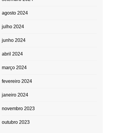
agosto 2024
julho 2024
junho 2024
abril 2024
março 2024
fevereiro 2024
janeiro 2024
novembro 2023
outubro 2023