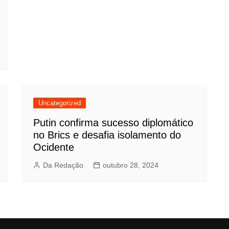
Uncategorized
Putin confirma sucesso diplomático
no Brics e desafia isolamento do
Ocidente
Da Redação
outubro 28, 2024