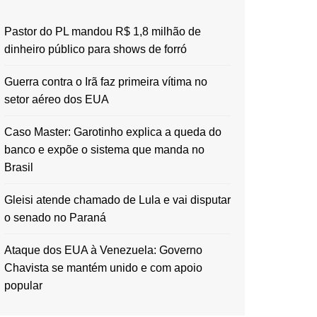
Pastor do PL mandou R$ 1,8 milhão de
dinheiro público para shows de forró
Guerra contra o Irã faz primeira vítima no
setor aéreo dos EUA
Caso Master: Garotinho explica a queda do
banco e expõe o sistema que manda no
Brasil
Gleisi atende chamado de Lula e vai disputar
o senado no Paraná
Ataque dos EUA à Venezuela: Governo
Chavista se mantém unido e com apoio
popular