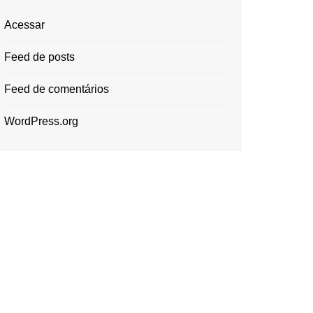
Acessar
Feed de posts
Feed de comentários
WordPress.org