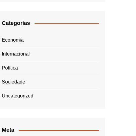
Categorias
Economia
Internacional
Política
Sociedade
Uncategorized
Meta