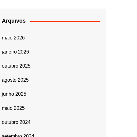
Arquivos
maio 2026
janeiro 2026
outubro 2025
agosto 2025
junho 2025
maio 2025
outubro 2024
setembro 2024