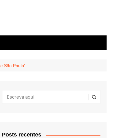
de São Paulo’
Posts recentes