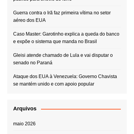
Guerra contra o Irã faz primeira vítima no setor
aéreo dos EUA
Caso Master: Garotinho explica a queda do banco
e expõe o sistema que manda no Brasil
Gleisi atende chamado de Lula e vai disputar o
senado no Paraná
Ataque dos EUA à Venezuela: Governo Chavista
se mantém unido e com apoio popular
Arquivos
maio 2026