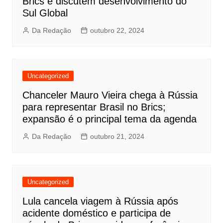
Brics e discutem desenvolvimento do
Sul Global
Da Redação
outubro 22, 2024
Uncategorized
Chanceler Mauro Vieira chega à Rússia
para representar Brasil no Brics;
expansão é o principal tema da agenda
Da Redação
outubro 21, 2024
Uncategorized
Lula cancela viagem à Rússia após
acidente doméstico e participa de