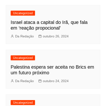
Uncategorized
Israel ataca a capital do Irã, que fala
em ‘reação propocional’
Da Redação
outubro 26, 2024
Uncategorized
Palestina espera ser aceita no Brics em
um futuro próximo
Da Redação
outubro 24, 2024
Uncategorized