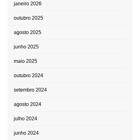
janeiro 2026
outubro 2025
agosto 2025
junho 2025
maio 2025
outubro 2024
setembro 2024
agosto 2024
julho 2024
junho 2024