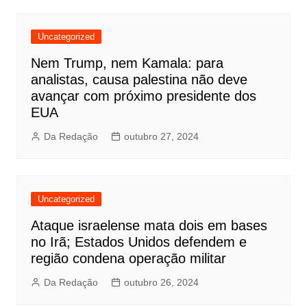
Uncategorized
Nem Trump, nem Kamala: para
analistas, causa palestina não deve
avançar com próximo presidente dos
EUA
Da Redação
outubro 27, 2024
Uncategorized
Ataque israelense mata dois em bases
no Irã; Estados Unidos defendem e
região condena operação militar
Da Redação
outubro 26, 2024