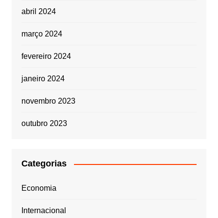
abril 2024
março 2024
fevereiro 2024
janeiro 2024
novembro 2023
outubro 2023
Categorias
Economia
Internacional