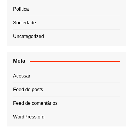
Política
Sociedade
Uncategorized
Meta
Acessar
Feed de posts
Feed de comentários
WordPress.org