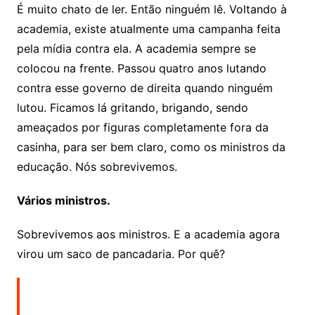
É muito chato de ler. Então ninguém lê. Voltando à
academia, existe atualmente uma campanha feita
pela mídia contra ela. A academia sempre se
colocou na frente. Passou quatro anos lutando
contra esse governo de direita quando ninguém
lutou. Ficamos lá gritando, brigando, sendo
ameaçados por figuras completamente fora da
casinha, para ser bem claro, como os ministros da
educação. Nós sobrevivemos.
Vários ministros.
Sobrevivemos aos ministros. E a academia agora
virou um saco de pancadaria. Por quê?