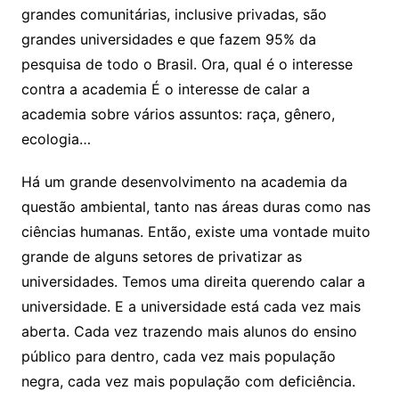
grandes comunitárias, inclusive privadas, são
grandes universidades e que fazem 95% da
pesquisa de todo o Brasil. Ora, qual é o interesse
contra a academia É o interesse de calar a
academia sobre vários assuntos: raça, gênero,
ecologia…
Há um grande desenvolvimento na academia da
questão ambiental, tanto nas áreas duras como nas
ciências humanas. Então, existe uma vontade muito
grande de alguns setores de privatizar as
universidades. Temos uma direita querendo calar a
universidade. E a universidade está cada vez mais
aberta. Cada vez trazendo mais alunos do ensino
público para dentro, cada vez mais população
negra, cada vez mais população com deficiência.