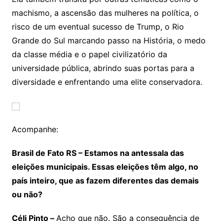
machismo, a ascensão das mulheres na política, o
risco de um eventual sucesso de Trump, o Rio
Grande do Sul marcando passo na História, o medo
da classe média e o papel civilizatório da
universidade pública, abrindo suas portas para a
diversidade e enfrentando uma elite conservadora.
Acompanhe:
Brasil de Fato RS – Estamos na antessala das
eleições municipais. Essas eleições têm algo, no
país inteiro, que as fazem diferentes das demais
ou não?
Céli Pinto –
Acho que não. São a consequência de