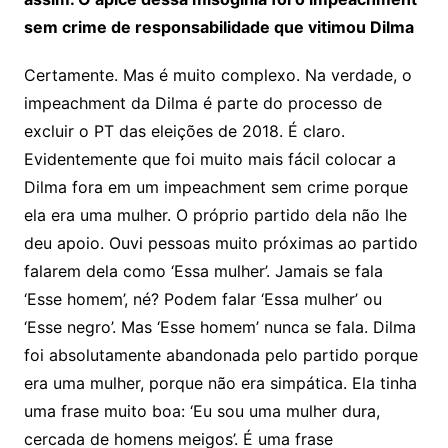
sem crime de responsabilidade que vitimou Dilma
Certamente. Mas é muito complexo. Na verdade, o
impeachment da Dilma é parte do processo de
excluir o PT das eleições de 2018. É claro.
Evidentemente que foi muito mais fácil colocar a
Dilma fora em um impeachment sem crime porque
ela era uma mulher. O próprio partido dela não lhe
deu apoio. Ouvi pessoas muito próximas ao partido
falarem dela como ‘Essa mulher’. Jamais se fala
‘Esse homem’, né? Podem falar ‘Essa mulher’ ou
‘Esse negro’. Mas ‘Esse homem’ nunca se fala. Dilma
foi absolutamente abandonada pelo partido porque
era uma mulher, porque não era simpática. Ela tinha
uma frase muito boa: ‘Eu sou uma mulher dura,
cercada de homens meigos’. É uma frase