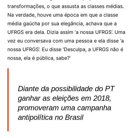
transformações, o que assusta as classes médias.
Na verdade, houve uma época em que a classe
média gaúcha por sua elegância, achava que a
UFRGS era dela. Dizia assim ‘a nossa UFRGS’. Uma
vez eu conversava com uma pessoa e ela disse ‘a
nossa UFRGS’. Eu disse ‘Desculpa, a UFRGS não é
nossa, ela é pública, sabe?’
Diante da possibilidade do PT
ganhar as eleições em 2018,
promoveram uma campanha
antipolítica no Brasil