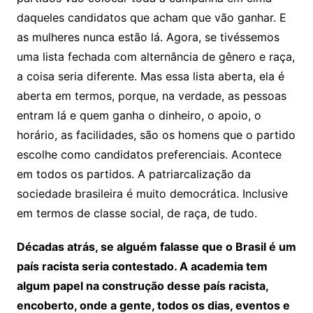
daqueles candidatos que acham que vão ganhar. E
as mulheres nunca estão lá. Agora, se tivéssemos
uma lista fechada com alternância de gênero e raça,
a coisa seria diferente. Mas essa lista aberta, ela é
aberta em termos, porque, na verdade, as pessoas
entram lá e quem ganha o dinheiro, o apoio, o
horário, as facilidades, são os homens que o partido
escolhe como candidatos preferenciais. Acontece
em todos os partidos. A patriarcalização da
sociedade brasileira é muito democrática. Inclusive
em termos de classe social, de raça, de tudo.
Décadas atrás, se alguém falasse que o Brasil é um
país racista seria contestado. A academia tem
algum papel na construção desse país racista,
encoberto, onde a gente, todos os dias, eventos e