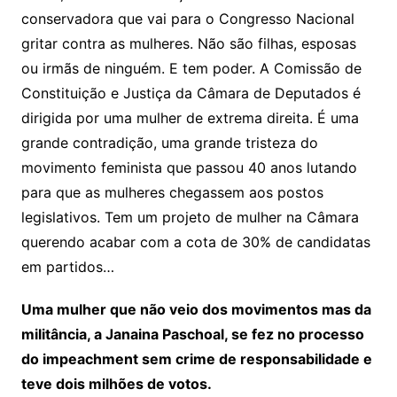
conservadora que vai para o Congresso Nacional
gritar contra as mulheres. Não são filhas, esposas
ou irmãs de ninguém. E tem poder. A Comissão de
Constituição e Justiça da Câmara de Deputados é
dirigida por uma mulher de extrema direita. É uma
grande contradição, uma grande tristeza do
movimento feminista que passou 40 anos lutando
para que as mulheres chegassem aos postos
legislativos. Tem um projeto de mulher na Câmara
querendo acabar com a cota de 30% de candidatas
em partidos…
Uma mulher que não veio dos movimentos mas da
militância, a Janaina Paschoal, se fez no processo
do impeachment sem crime de responsabilidade e
teve dois milhões de votos.