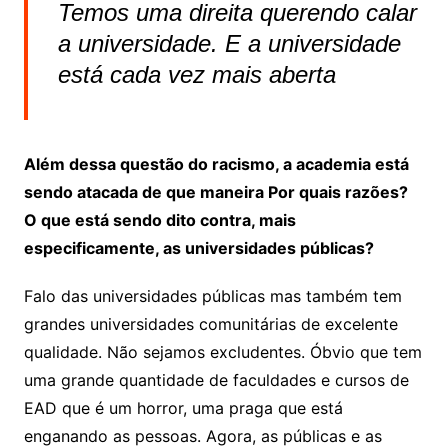
Temos uma direita querendo calar
a universidade. E a universidade
está cada vez mais aberta
Além dessa questão do racismo, a academia está
sendo atacada de que maneira Por quais razões?
O que está sendo dito contra, mais
especificamente, as universidades públicas?
Falo das universidades públicas mas também tem
grandes universidades comunitárias de excelente
qualidade. Não sejamos excludentes. Óbvio que tem
uma grande quantidade de faculdades e cursos de
EAD que é um horror, uma praga que está
enganando as pessoas. Agora, as públicas e as