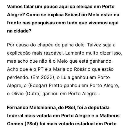
Vamos falar um pouco aqui da eleição em Porto
Alegre? Como se explica Sebastião Melo estar na
frente nas pesquisas com tudo que vivemos aqui
na cidade?
Por causa do chapéu de palha dele. Talvez seja a
explicação mais razoável. Lamento muito dizer isso,
mas acho que não é o Melo que está ganhando.
Acho que é o PT e a Maria do Rosário que estão
perdendo. (Em 2022), o Lula ganhou em Porto
Alegre, o (Edegar) Pretto ganhou em Porto Alegre,
o Olívio (Dutra) ganhou em Porto Alegre…
Fernanda Melchionna, do PSol, foi a deputada
federal mais votada em Porto Alegre e o Matheus
Gomes (PSol) foi mais votado estadual em Porto