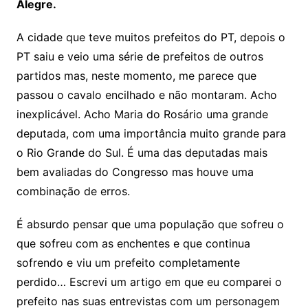
Alegre.
A cidade que teve muitos prefeitos do PT, depois o
PT saiu e veio uma série de prefeitos de outros
partidos mas, neste momento, me parece que
passou o cavalo encilhado e não montaram. Acho
inexplicável. Acho Maria do Rosário uma grande
deputada, com uma importância muito grande para
o Rio Grande do Sul. É uma das deputadas mais
bem avaliadas do Congresso mas houve uma
combinação de erros.
É absurdo pensar que uma população que sofreu o
que sofreu com as enchentes e que continua
sofrendo e viu um prefeito completamente
perdido… Escrevi um artigo em que eu comparei o
prefeito nas suas entrevistas com um personagem