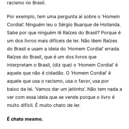
racismo no Brasil.
Por exemplo, tem uma pergunta aí sobre o ‘Homem
Cordial’. Ninguém leu o Sérgio Buarque de Hollanda.
Sabe por que ninguém lê Raízes do Brasil? Porque é
um dos livros mais difíceis de ler. Não lêem Raízes
do Brasil e usam a ideia do ‘Homem Cordial’ errada.
Raízes do Brasil, que é um dos livros que
interpretam o Brasil, (diz que) o ‘Homem Cordial’ é
aquele que não é cidadão. O ‘Homem Cordial’ é
aquele que usa o racismo, usa o favor, usa por
baixo da lei. ‘Vamos dar um jeitinho’. Não tem nada a
ver com essa ideia que se vende porque o livro é
muito difícil. É muito chato de ler.
É chato mesmo.