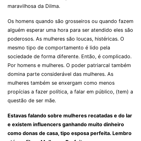
maravilhosa da Dilma.
Os homens quando são grosseiros ou quando fazem
alguém esperar uma hora para ser atendido eles são
poderosos. As mulheres são loucas, histéricas. O
mesmo tipo de comportamento é lido pela
sociedade de forma diferente. Então, é complicado.
Por homens e mulheres. O poder patriarcal também
domina parte considerável das mulheres. As
mulheres também se enxergam como menos
propícias a fazer política, a falar em público, (tem) a
questão de ser mãe.
Estavas falando sobre mulheres recatadas e do lar
e existem influencers ganhando muito dinheiro
como donas de casa, tipo esposa perfeita. Lembro