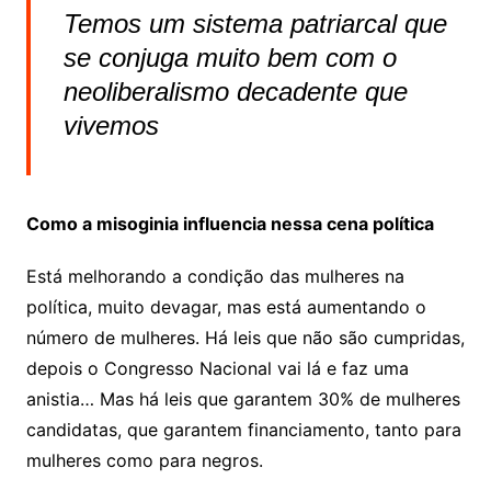
Temos um sistema patriarcal que
se conjuga muito bem com o
neoliberalismo decadente que
vivemos
Como a misoginia influencia nessa cena política
Está melhorando a condição das mulheres na
política, muito devagar, mas está aumentando o
número de mulheres. Há leis que não são cumpridas,
depois o Congresso Nacional vai lá e faz uma
anistia… Mas há leis que garantem 30% de mulheres
candidatas, que garantem financiamento, tanto para
mulheres como para negros.