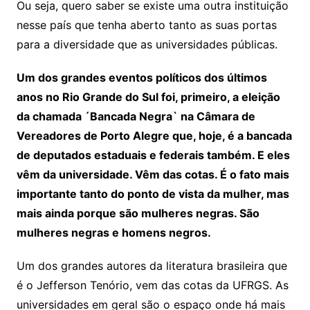
Ou seja, quero saber se existe uma outra instituição
nesse país que tenha aberto tanto as suas portas
para a diversidade que as universidades públicas.
Um dos grandes eventos políticos dos últimos
anos no Rio Grande do Sul foi, primeiro, a eleição
da chamada ´Bancada Negra` na Câmara de
Vereadores de Porto Alegre que, hoje, é a bancada
de deputados estaduais e federais também. E eles
vêm da universidade. Vêm das cotas. É o fato mais
importante tanto do ponto de vista da mulher, mas
mais ainda porque são mulheres negras. São
mulheres negras e homens negros.
Um dos grandes autores da literatura brasileira que
é o Jefferson Tenório, vem das cotas da UFRGS. As
universidades em geral são o espaço onde há mais