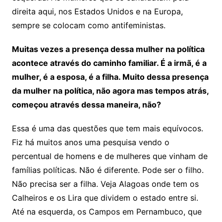
direita aqui, nos Estados Unidos e na Europa,
sempre se colocam como antifeministas.
Muitas vezes a presença dessa mulher na política
acontece através do caminho familiar. É a irmã, é a
mulher, é a esposa, é a filha. Muito dessa presença
da mulher na política, não agora mas tempos atrás,
começou através dessa maneira, não?
Essa é uma das questões que tem mais equívocos.
Fiz há muitos anos uma pesquisa vendo o
percentual de homens e de mulheres que vinham de
famílias políticas. Não é diferente. Pode ser o filho.
Não precisa ser a filha. Veja Alagoas onde tem os
Calheiros e os Lira que dividem o estado entre si.
Até na esquerda, os Campos em Pernambuco, que