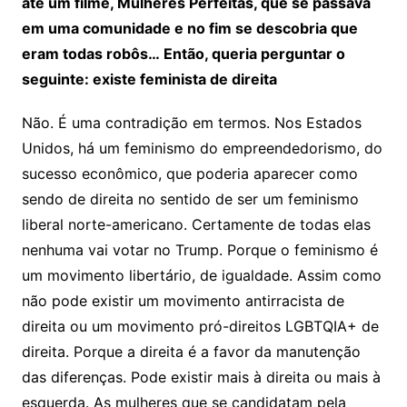
até um filme, Mulheres Perfeitas, que se passava
em uma comunidade e no fim se descobria que
eram todas robôs… Então, queria perguntar o
seguinte: existe feminista de direita
Não. É uma contradição em termos. Nos Estados
Unidos, há um feminismo do empreendedorismo, do
sucesso econômico, que poderia aparecer como
sendo de direita no sentido de ser um feminismo
liberal norte-americano. Certamente de todas elas
nenhuma vai votar no Trump. Porque o feminismo é
um movimento libertário, de igualdade. Assim como
não pode existir um movimento antirracista de
direita ou um movimento pró-direitos LGBTQIA+ de
direita. Porque a direita é a favor da manutenção
das diferenças. Pode existir mais à direita ou mais à
esquerda. As mulheres que se candidatam pela