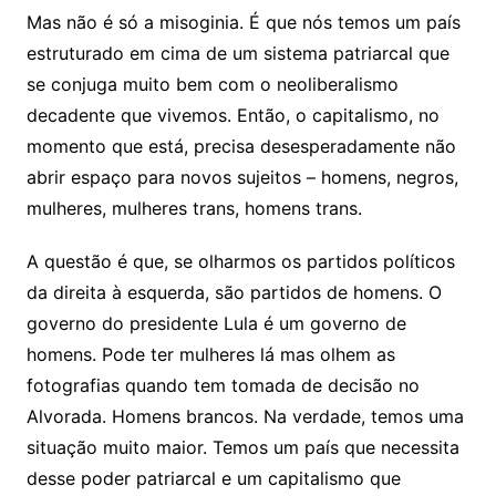
Mas não é só a misoginia. É que nós temos um país
estruturado em cima de um sistema patriarcal que
se conjuga muito bem com o neoliberalismo
decadente que vivemos. Então, o capitalismo, no
momento que está, precisa desesperadamente não
abrir espaço para novos sujeitos – homens, negros,
mulheres, mulheres trans, homens trans.
A questão é que, se olharmos os partidos políticos
da direita à esquerda, são partidos de homens. O
governo do presidente Lula é um governo de
homens. Pode ter mulheres lá mas olhem as
fotografias quando tem tomada de decisão no
Alvorada. Homens brancos. Na verdade, temos uma
situação muito maior. Temos um país que necessita
desse poder patriarcal e um capitalismo que