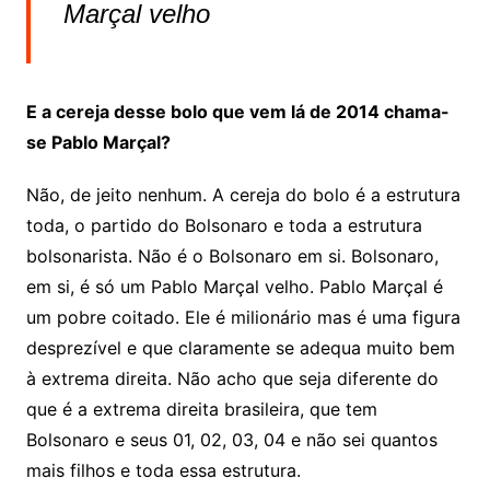
Marçal velho
E a cereja desse bolo que vem lá de 2014 chama-
se Pablo Marçal?
Não, de jeito nenhum. A cereja do bolo é a estrutura
toda, o partido do Bolsonaro e toda a estrutura
bolsonarista. Não é o Bolsonaro em si. Bolsonaro,
em si, é só um Pablo Marçal velho. Pablo Marçal é
um pobre coitado. Ele é milionário mas é uma figura
desprezível e que claramente se adequa muito bem
à extrema direita. Não acho que seja diferente do
que é a extrema direita brasileira, que tem
Bolsonaro e seus 01, 02, 03, 04 e não sei quantos
mais filhos e toda essa estrutura.