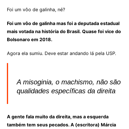
Foi um vôo de galinha, né?
Foi um vôo de galinha mas foi a deputada estadual
mais votada na história do Brasil. Quase foi vice do
Bolsonaro em 2018.
Agora ela sumiu. Deve estar andando lá pela USP.
A misoginia, o machismo, não são
qualidades específicas da direita
A gente fala muito da direita, mas a esquerda
também tem seus pecados. A (escritora) Márcia