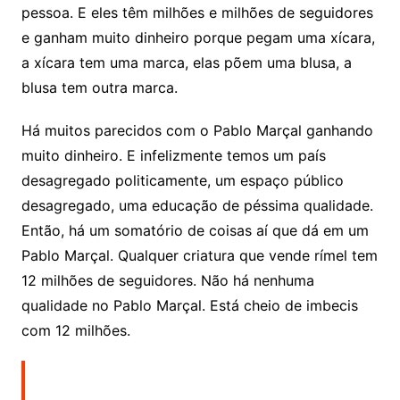
pessoa. E eles têm milhões e milhões de seguidores
e ganham muito dinheiro porque pegam uma xícara,
a xícara tem uma marca, elas põem uma blusa, a
blusa tem outra marca.
Há muitos parecidos com o Pablo Marçal ganhando
muito dinheiro. E infelizmente temos um país
desagregado politicamente, um espaço público
desagregado, uma educação de péssima qualidade.
Então, há um somatório de coisas aí que dá em um
Pablo Marçal. Qualquer criatura que vende rímel tem
12 milhões de seguidores. Não há nenhuma
qualidade no Pablo Marçal. Está cheio de imbecis
com 12 milhões.