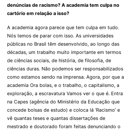
denúncias de racismo? A academia tem culpa no
cartório em relação a isso?
A academia agora parece que tem culpa em tudo.
Nós temos de parar com isso. As universidades
públicas no Brasil têm desenvolvido, ao longo das
décadas, um trabalho muito importante em termos
de ciências sociais, de história, de filosofia, de
ciências duras. Não podemos ser responsabilizados
como estamos sendo na imprensa. Agora, por que a
academia Ora bolas, e o trabalho, o capitalismo, a
exploração, a escravatura Vamos ver o que é. Entra
na Capes (agência do Ministério da Educação que
concede bolsas de estudo) e coloca lá ‘Racismo’ e
vê quantas teses e quantas dissertações de
mestrado e doutorado foram feitas denunciando o