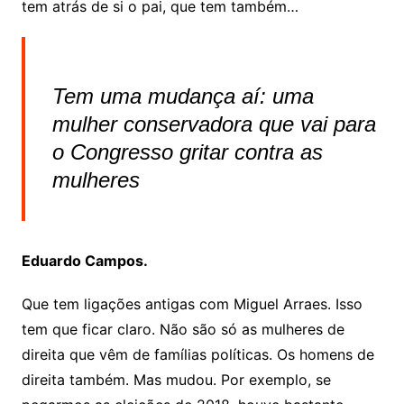
tem atrás de si o pai, que tem também…
Tem uma mudança aí: uma
mulher conservadora que vai para
o Congresso gritar contra as
mulheres
Eduardo Campos.
Que tem ligações antigas com Miguel Arraes. Isso
tem que ficar claro. Não são só as mulheres de
direita que vêm de famílias políticas. Os homens de
direita também. Mas mudou. Por exemplo, se