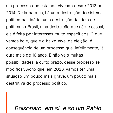
um processo que estamos vivendo desde 2013 ou
2014. De lá para cá, há uma destruição do sistema
político partidário, uma destruição da ideia de
política no Brasil, uma destruição que não é casual,
ela é feita por interesses muito específicos. O que
vemos hoje, que é o baixo nível da eleição, é
consequência de um processo que, infelizmente, já
dura mais de 10 anos. E não vejo muitas
possibilidades, a curto prazo, desse processo se
modificar. Acho que, em 2026, vamos ter uma
situação um pouco mais grave, um pouco mais
destrutiva do processo político.
Bolsonaro, em si, é só um Pablo