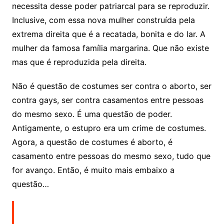
necessita desse poder patriarcal para se reproduzir.
Inclusive, com essa nova mulher construída pela
extrema direita que é a recatada, bonita e do lar. A
mulher da famosa família margarina. Que não existe
mas que é reproduzida pela direita.
Não é questão de costumes ser contra o aborto, ser
contra gays, ser contra casamentos entre pessoas
do mesmo sexo. É uma questão de poder.
Antigamente, o estupro era um crime de costumes.
Agora, a questão de costumes é aborto, é
casamento entre pessoas do mesmo sexo, tudo que
for avanço. Então, é muito mais embaixo a
questão…