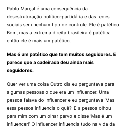
Pablo Marçal é uma consequência da
desestruturação político-partidária e das redes
sociais sem nenhum tipo de controle. Ele é patético.
Bom, mas a extrema direita brasileira é patética
então ele é mais um patético.
Mas é um patético que tem muitos seguidores. E
parece que a cadeirada deu ainda mais
seguidores.
Quer ver uma coisa Outro dia eu perguntava para
algumas pessoas o que era um influencer. Uma
pessoa falava do influencer e eu perguntava ‘Mas
essa pessoa influencia o quê?’ E a pessoa olhou
para mim com um olhar parvo e disse ‘Mas é um
influencer!’ O influencer influencia tudo na vida da