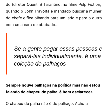
do (diretor Quentin) Tarantino, no filme Pulp Fiction,
quando o John Travolta é mandado buscar a mulher
do chefe e fica olhando para um lado e para o outro
com uma cara de abobado…
Se a gente pegar essas pessoas e
separá-las individualmente, é uma
coleção de palhaços
Sempre houve palhaços na política mas não estou
falando do chapéu de palha, é bom esclarecer.
O chapéu de palha não é de palhaço. Acho a