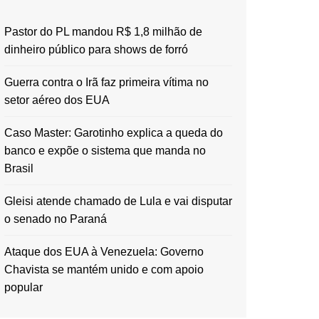
Pastor do PL mandou R$ 1,8 milhão de
dinheiro público para shows de forró
Guerra contra o Irã faz primeira vítima no
setor aéreo dos EUA
Caso Master: Garotinho explica a queda do
banco e expõe o sistema que manda no
Brasil
Gleisi atende chamado de Lula e vai disputar
o senado no Paraná
Ataque dos EUA à Venezuela: Governo
Chavista se mantém unido e com apoio
popular