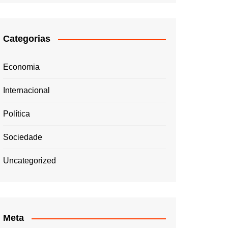
Categorias
Economia
Internacional
Política
Sociedade
Uncategorized
Meta