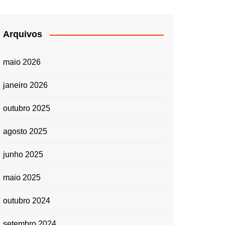
Arquivos
maio 2026
janeiro 2026
outubro 2025
agosto 2025
junho 2025
maio 2025
outubro 2024
setembro 2024