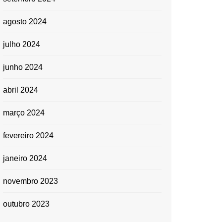
agosto 2024
julho 2024
junho 2024
abril 2024
março 2024
fevereiro 2024
janeiro 2024
novembro 2023
outubro 2023