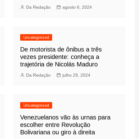
Da Redação
agosto 6, 2024
Uncategorized
De motorista de ônibus a três
vezes presidente: conheça a
trajetória de Nicolás Maduro
Da Redação
julho 29, 2024
Uncategorized
Venezuelanos vão às urnas para
escolher entre Revolução
Bolivariana ou giro à direita