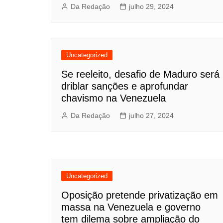
Da Redação
julho 29, 2024
Uncategorized
Se reeleito, desafio de Maduro será
driblar sanções e aprofundar
chavismo na Venezuela
Da Redação
julho 27, 2024
Uncategorized
Oposição pretende privatização em
massa na Venezuela e governo
tem dilema sobre ampliação do