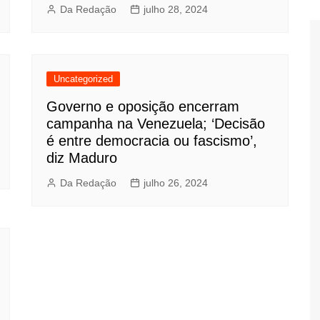
Da Redação
julho 28, 2024
Uncategorized
Governo e oposição encerram
campanha na Venezuela; ‘Decisão
é entre democracia ou fascismo’,
diz Maduro
Da Redação
julho 26, 2024