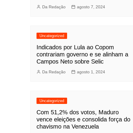
Da Redação
agosto 7, 2024
Uncategorized
Indicados por Lula ao Copom
contrariam governo e se alinham a
Campos Neto sobre Selic
Da Redação
agosto 1, 2024
Uncategorized
Com 51,2% dos votos, Maduro
vence eleições e consolida força do
chavismo na Venezuela