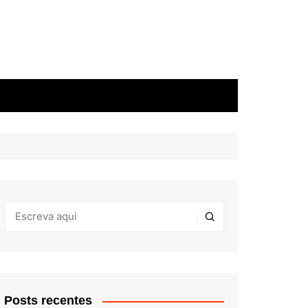
Posts recentes